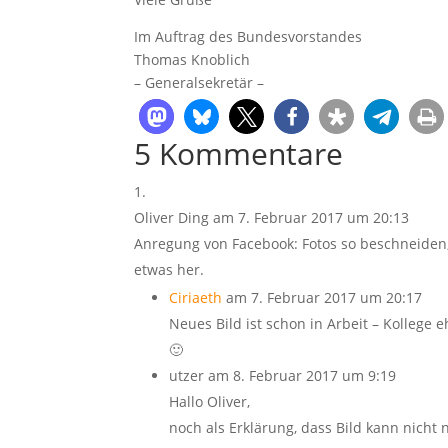
Im Auftrag des Bundesvorstandes
Thomas Knoblich
– Generalsekretär –
5 Kommentare
Oliver Ding
am 7. Februar 2017 um 20:13
Anregung von Facebook: Fotos so beschneiden,
etwas her.
Ciriaeth
am 7. Februar 2017 um 20:17
Neues Bild ist schon in Arbeit – Kollege
🙂
utzer
am 8. Februar 2017 um 9:19
Hallo Oliver,
noch als Erklärung, dass Bild kann nicht 