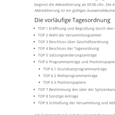
beginnt die Akkreditierung ab 09:00 Uhr. Die 
Akkreditierung ist ein gültiges Ausweisdokume
Die vorläufige Tagesordnung
TOP 1 Eröffnung und Begrüßung durch den
TOP 2 Wahl der Versammlungsämter
TOP 3 Beschluss über Geschäftsordnung
TOP 4 Beschluss der Tagesordnung
TOP 5 Satzungsänderungsanträge
TOP 6 Programmanträge und Positionspapie
TOP 6.1 Grundsatzprogrammanträge
TOP 6.2 Wahlprogrammanträge
TOP 6.3 Positionspapiere
TOP 7 Bestimmung des oder der Spitzenkan
TOP 8 Sonstige Anträge
TOP 9 Schließung der Versammlung und Ab