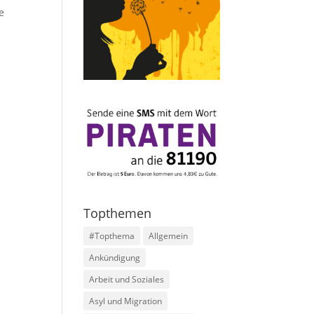
e
Topthemen
#Topthema
Allgemein
Ankündigung
Arbeit und Soziales
Asyl und Migration