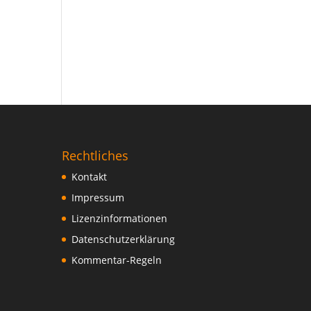
Rechtliches
Kontakt
Impressum
Lizenzinformationen
Datenschutzerklärung
Kommentar-Regeln