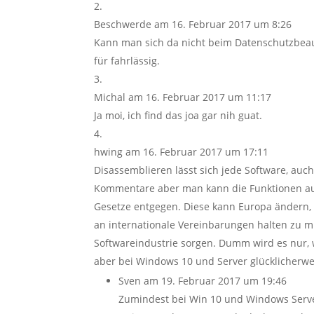
Beschwerde
am 16. Februar 2017 um 8:26
Kann man sich da nicht beim Datenschutzbea
für fahrlässig.
Michal
am 16. Februar 2017 um 11:17
Ja moi, ich find das joa gar nih guat.
hwing
am 16. Februar 2017 um 17:11
Disassemblieren lässt sich jede Software, au
Kommentare aber man kann die Funktionen au
Gesetze entgegen. Diese kann Europa ändern,
an internationale Vereinbarungen halten zu 
Softwareindustrie sorgen. Dumm wird es nur, 
aber bei Windows 10 und Server glücklicherweis
Sven
am 19. Februar 2017 um 19:46
Zumindest bei Win 10 und Windows Server