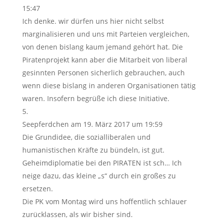
15:47
Ich denke. wir dürfen uns hier nicht selbst
marginalisieren und uns mit Parteien vergleichen,
von denen bislang kaum jemand gehört hat. Die
Piratenprojekt kann aber die Mitarbeit von liberal
gesinnten Personen sicherlich gebrauchen, auch
wenn diese bislang in anderen Organisationen tätig
waren. Insofern begrüße ich diese Initiative.
Seepferdchen
am 19. März 2017 um 19:59
Die Grundidee, die sozialliberalen und
humanistischen Kräfte zu bündeln, ist gut.
Geheimdiplomatie bei den PIRATEN ist sch… Ich
neige dazu, das kleine „s“ durch ein großes zu
ersetzen.
Die PK vom Montag wird uns hoffentlich schlauer
zurücklassen, als wir bisher sind.