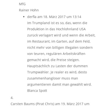
MfG
Rainer Hohn
derfla
am 18. März 2017 um 13:14
Im Trumpland ist es so, das, wenn die
Produktion in das Hochlohnland USA
zurück verlagert wird und wenn die Arbeit,
im Restaurant, im Garten, auf dem Feld,
nicht mehr von billigen Illegalen sondern
von teuren, regulären Arbeitskräften
gemacht wird, die Preise steigen.
Hauptsächlich zu Lasten der dummen
Trumpwähler. Je realer es wird, desto
zusammenhangloser muss man
argumentieren damit man gewählt wird.
Blanca Spott
Carsten Baums (Pirat Chris)
am 19. März 2017 um