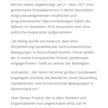
Werten haben angekündigt, am 21. März 2017 eine
gemeinsame Pressekonferenz in Berlin abzuhalten.
Aufgrund weitgehender inhaltlicher und
programmatischer Überschneidungen haben die
Akteure im November 2016 Gespräche über eine
politische Kooperation aufgenommen.
„Im Dialog wurde uns bewusst, dass eine
Zersplitterung sozialliberaler und humanistischer
Bewegungen in Deutschland besteht. Dieser wollen
wir in einem transparenten Prozess gemeinsam
entgegentreten“, heißt es seitens der Beteiligten.
Und weiter: „Wir leiten mit einer großen, bundesweit
angelegten Initiative die Wende für einen Neuanfang
sozialliberaler und humanistischer Bewegungen in
Deutschland ein.“
Über diesen Prozess, der in allen Parteien und
Organisationen nun angeschoben wird, soll im