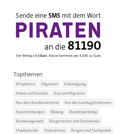
Topthemen
#Topthema
Allgemein
Ankündigung
Arbeit und Soziales
Asyl und Migration
Aus dem Bundesvorstand
Aus den Landtagsfraktionen
Ausschreibungen
Bildung
Bundesparteitag
Bundestagswahl
Bürgerrechte und Demokratie
Chatkontrolle
Datenschutz
Drogen und Suchtpolitik