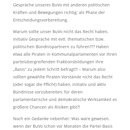
Gespräche unseres BuVo mit anderen politischen
Kräften und Bewegungen richtig: als Phase der
Entscheidungsvorbereitung.
Warum sollte unser BuVo nicht das Recht haben,
initiativ Gespräche mit evtl. thematischen bzw.
politischen Bündnispartnern zu führen??? Haben
etwa alle Piraten in Kommunalparlamenten vor ihren
parteiübergreifenden Fraktionsbildungen ihre
„Basis“ zu jedem Schritt befragt?! – Warum also
sollten gewählte Piraten-Vorstände nicht das Recht
(oder sogar die Pflicht) haben, initiativ und aktiv
Bündnisse vorzubereiten, für deren
parlamentarische und demokratische Wirksamkeit es
größere Chancen als Risiken gibt?!
Noch ein Gedanke nebenher: Was wäre gewesen,
wenn der BuVo schon vor Monaten die Partei-Basis