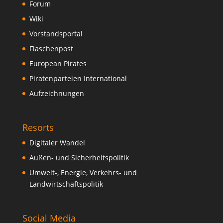
Forum
Wiki
Vorstandsportal
Flaschenpost
European Pirates
Piratenparteien International
Aufzeichnungen
Resorts
Digitaler Wandel
Außen- und Sicherheitspolitik
Umwelt-, Energie, Verkehrs- und
Landwirtschaftspolitik
Social Media