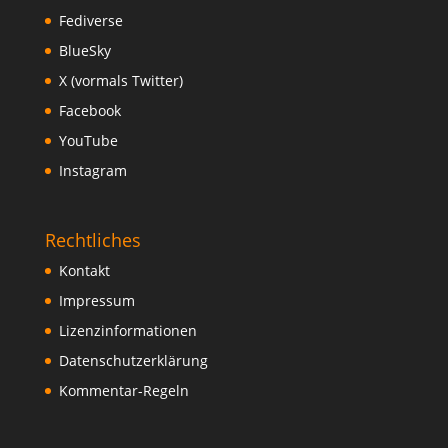
Fediverse
BlueSky
X (vormals Twitter)
Facebook
YouTube
Instagram
Rechtliches
Kontakt
Impressum
Lizenzinformationen
Datenschutzerklärung
Kommentar-Regeln