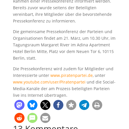
Rahmen einer Pressekonferenz informiert werden.
Bereits zuvor wurde seitens der Beteiligten
vereinbart, ihre Mitglieder über die bevorstehende
Pressekonferenz zu informieren.
Die gemeinsame Pressekonferenz der Parteien und
Organisationen findet am 21. März, um 10.30 Uhr, im
Tagungsraum Margaret River im Adina Apartment
Hotel Berlin Mitte, Platz vor dem Neuen Tor 6, 10115
Berlin, statt.
Die Pressekonferenz wird zudem für Mitglieder und
Interessierte unter
www.piratenpartei.de
, unter
www.youtube.com/user/Piratenpartei
und die Social-
Media-Kanäle der am Prozess beteiligten Parteien
live ins Internet übertragen.
13 Kommentare