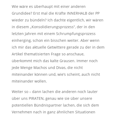
Wie wäre es überhaupt mit einer anderen
Grundidee? Erst mal die Kräfte INNERHALB der PP
wieder zu bündeln? Ich dachte eigentlich, wir wären
in diesem „Konsolidierungsprozess“, der in den
letzten Jahren mit einem Schrumpfungsprozess
einherging, schon ein bisschen weiter. Aber wenn
ich mir das aktuelle Getwittere gerade zu der in dem
Artikel thematisierten Frage so anschaue,
überkommt mich das kalte Grausen. Immer noch
jede Menge Machos und Divas, die nicht
miteinander können und, wie’s scheint, auch nicht
miteinander wollen.
Weiter so – dann lachen die anderen noch lauter
über uns PIRATEN, genau wie sie über unsere
potentiellen Bündnispartner lachen, die sich dem
Vernehmen nach in ganz ähnlichen Situationen