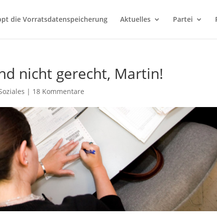
ppt die Vorratsdatenspeicherung
Aktuelles
Partei
nd nicht gerecht, Martin!
Soziales
|
18 Kommentare