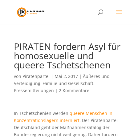
PIRATEN fordern Asyl für
homosexuelle und
queere Tschetschenen
von
Piratenpartei
|
Mai 2, 2017
|
Äußeres und
Verteidigung
,
Familie und Gesellschaft
,
Pressemitteilungen
|
2 Kommentare
In Tschetschenien werden
queere Menschen in
Konzentrationslagern interniert
. Der Piratenpartei
Deutschland geht der Maßnahmenkatalog der
Bundesregierung nicht weit genug. Daher fordern