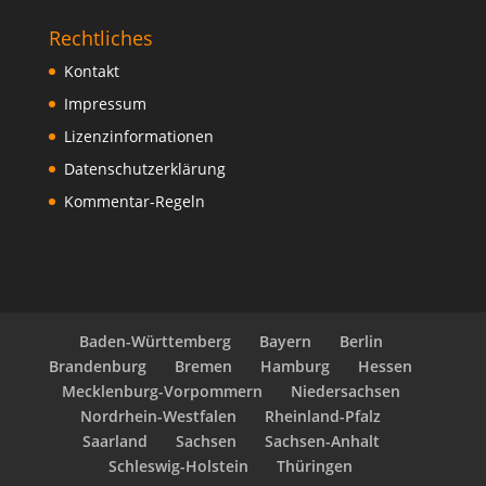
Rechtliches
Kontakt
Impressum
Lizenzinformationen
Datenschutzerklärung
Kommentar-Regeln
Baden-Württemberg
Bayern
Berlin
Brandenburg
Bremen
Hamburg
Hessen
Mecklenburg-Vorpommern
Niedersachsen
Nordrhein-Westfalen
Rheinland-Pfalz
Saarland
Sachsen
Sachsen-Anhalt
Schleswig-Holstein
Thüringen