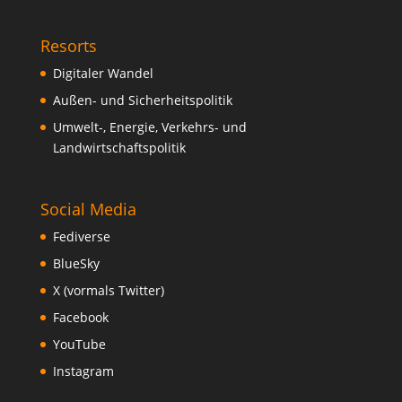
Resorts
Digitaler Wandel
Außen- und Sicherheitspolitik
Umwelt-, Energie, Verkehrs- und
Landwirtschaftspolitik
Social Media
Fediverse
BlueSky
X (vormals Twitter)
Facebook
YouTube
Instagram