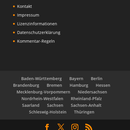
Kontakt
Impressum
Lizenzinformationen
Datenschutzerklärung
Kommentar-Regeln
Baden-Württemberg
Bayern
Berlin
Brandenburg
Bremen
Hamburg
Hessen
Mecklenburg-Vorpommern
Niedersachsen
Nordrhein-Westfalen
Rheinland-Pfalz
Saarland
Sachsen
Sachsen-Anhalt
Schleswig-Holstein
Thüringen