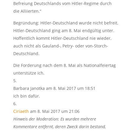
Befreiung Deutschlands vom Hitler-Regime durch
die Alliierten.“
Begründung: Hitler-Deutschland wurde nicht befreit.
Hitler-Deutschland ging am 8. Mai endgültig unter.
Hoffentlich kommt Hitler-Deutschland nie wieder,
auch nicht als Gauland-, Petry- oder von-Storch-
Deutschland.
Die Forderung nach dem 8. Mai als Nationalfeiertag
unterstütze ich.
Barbara Janotka
am 8. Mai 2017 um 18:51
ich bin dafür.
Ciriaeth
am 8. Mai 2017 um 21:06
Hinweis der Moderation: Es wurden mehrere
Kommentare entfernt, deren Zweck darin bestand,