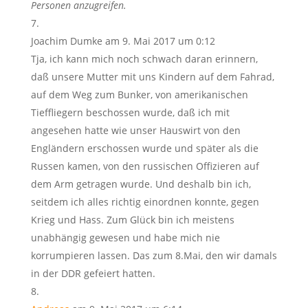
Personen anzugreifen.
Joachim Dumke
am 9. Mai 2017 um 0:12
Tja, ich kann mich noch schwach daran erinnern,
daß unsere Mutter mit uns Kindern auf dem Fahrad,
auf dem Weg zum Bunker, von amerikanischen
Tieffliegern beschossen wurde, daß ich mit
angesehen hatte wie unser Hauswirt von den
Engländern erschossen wurde und später als die
Russen kamen, von den russischen Offizieren auf
dem Arm getragen wurde. Und deshalb bin ich,
seitdem ich alles richtig einordnen konnte, gegen
Krieg und Hass. Zum Glück bin ich meistens
unabhängig gewesen und habe mich nie
korrumpieren lassen. Das zum 8.Mai, den wir damals
in der DDR gefeiert hatten.