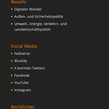
Resorts
Digitaler Wandel
Außen- und Sicherheitspolitik
Umwelt-, Energie, Verkehrs- und
Landwirtschaftspolitik
Social Media
Fediverse
BlueSky
X (vormals Twitter)
Facebook
YouTube
Instagram
Rechtliches