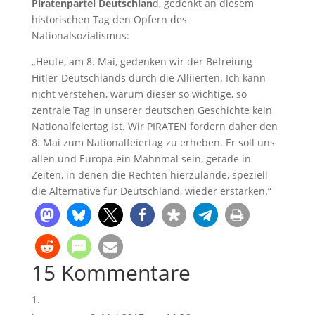
Piratenpartei Deutschlan
d, gedenkt an diesem
historischen Tag den Opfern des
Nationalsozialismus:
„Heute, am 8. Mai, gedenken wir der Befreiung
Hitler-Deutschlands durch die Alliierten. Ich kann
nicht verstehen, warum dieser so wichtige, so
zentrale Tag in unserer deutschen Geschichte kein
Nationalfeiertag ist. Wir PIRATEN fordern daher den
8. Mai zum Nationalfeiertag zu erheben. Er soll uns
allen und Europa ein Mahnmal sein, gerade in
Zeiten, in denen die Rechten hierzulande, speziell
die Alternative für Deutschland, wieder erstarken.“
15 Kommentare