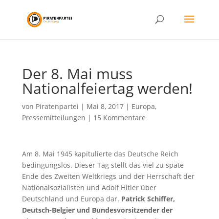
Der 8. Mai muss
Nationalfeiertag werden!
von
Piratenpartei
|
Mai 8, 2017
|
Europa
,
Pressemitteilungen
|
15 Kommentare
Am 8. Mai 1945 kapitulierte das Deutsche Reich
bedingungslos. Dieser Tag stellt das viel zu späte
Ende des Zweiten Weltkriegs und der Herrschaft der
Nationalsozialisten und Adolf Hitler über
Deutschland und Europa dar.
Patrick Schiffer,
Deutsch-Belgier und Bundesvorsitzender der