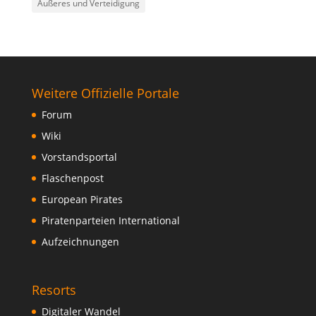
Äußeres und Verteidigung
Weitere Offizielle Portale
Forum
Wiki
Vorstandsportal
Flaschenpost
European Pirates
Piratenparteien International
Aufzeichnungen
Resorts
Digitaler Wandel