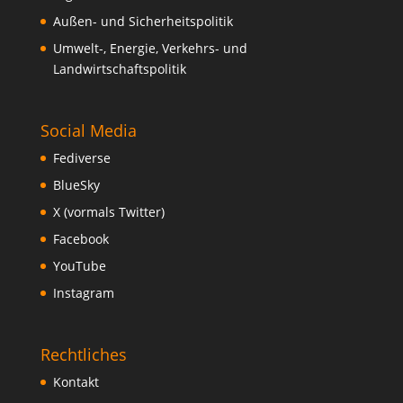
Außen- und Sicherheitspolitik
Umwelt-, Energie, Verkehrs- und
Landwirtschaftspolitik
Social Media
Fediverse
BlueSky
X (vormals Twitter)
Facebook
YouTube
Instagram
Rechtliches
Kontakt