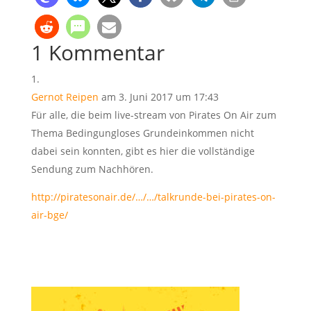
1 Kommentar
Gernot Reipen
am 3. Juni 2017 um 17:43
Für alle, die beim live-stream von Pirates On Air zum
Thema Bedingungloses Grundeinkommen nicht
dabei sein konnten, gibt es hier die vollständige
Sendung zum Nachhören.
http://piratesonair.de/…/…/talkrunde-bei-pirates-on-
air-bge/