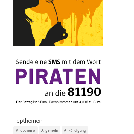
Topthemen
#Topthema
Allgemein
Ankündigung