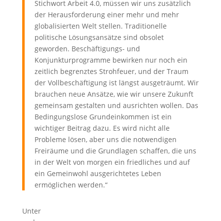
Stichwort Arbeit 4.0, müssen wir uns zusätzlich
der Herausforderung einer mehr und mehr
globalisierten Welt stellen. Traditionelle
politische Lösungsansätze sind obsolet
geworden. Beschäftigungs- und
Konjunkturprogramme bewirken nur noch ein
zeitlich begrenztes Strohfeuer, und der Traum
der Vollbeschäftigung ist längst ausgeträumt. Wir
brauchen neue Ansätze, wie wir unsere Zukunft
gemeinsam gestalten und ausrichten wollen. Das
Bedingungslose Grundeinkommen ist ein
wichtiger Beitrag dazu. Es wird nicht alle
Probleme lösen, aber uns die notwendigen
Freiräume und die Grundlagen schaffen, die uns
in der Welt von morgen ein friedliches und auf
ein Gemeinwohl ausgerichtetes Leben
ermöglichen werden.“
Unter