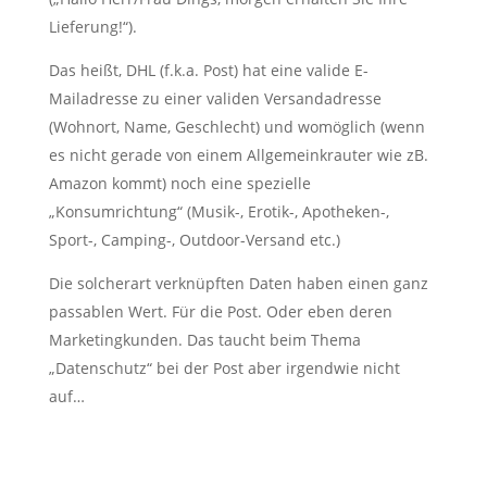
Lieferung!“).
Das heißt, DHL (f.k.a. Post) hat eine valide E-
Mailadresse zu einer validen Versandadresse
(Wohnort, Name, Geschlecht) und womöglich (wenn
es nicht gerade von einem Allgemeinkrauter wie zB.
Amazon kommt) noch eine spezielle
„Konsumrichtung“ (Musik-, Erotik-, Apotheken-,
Sport-, Camping-, Outdoor-Versand etc.)
Die solcherart verknüpften Daten haben einen ganz
passablen Wert. Für die Post. Oder eben deren
Marketingkunden. Das taucht beim Thema
„Datenschutz“ bei der Post aber irgendwie nicht
auf…