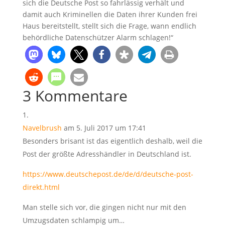
sich die Deutsche Post so fahrlässig verhält und
damit auch Kriminellen die Daten ihrer Kunden frei
Haus bereitstellt, stellt sich die Frage, wann endlich
behördliche Datenschützer Alarm schlagen!“
3 Kommentare
Navelbrush
am 5. Juli 2017 um 17:41
Besonders brisant ist das eigentlich deshalb, weil die
Post der größte Adresshändler in Deutschland ist.
https://www.deutschepost.de/de/d/deutsche-post-
direkt.html
Man stelle sich vor, die gingen nicht nur mit den
Umzugsdaten schlampig um…