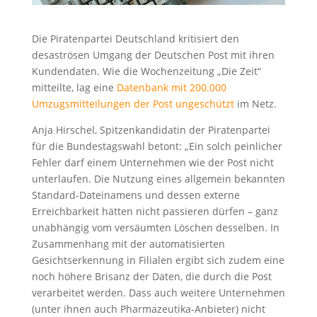
Die Piratenpartei Deutschland kritisiert den
desaströsen Umgang der Deutschen Post mit ihren
Kundendaten. Wie die Wochenzeitung „Die Zeit“
mitteilte, lag eine
Datenbank mit 200.000
Umzugsmitteilungen der Post ungeschützt
im Netz.
Anja Hirschel, Spitzenkandidatin der Piratenpartei
für die Bundestagswahl betont: „Ein solch peinlicher
Fehler darf einem Unternehmen wie der Post nicht
unterlaufen. Die Nutzung eines allgemein bekannten
Standard-Dateinamens und dessen externe
Erreichbarkeit hätten nicht passieren dürfen – ganz
unabhängig vom versäumten Löschen desselben. In
Zusammenhang mit der automatisierten
Gesichtserkennung in Filialen ergibt sich zudem eine
noch höhere Brisanz der Daten, die durch die Post
verarbeitet werden. Dass auch weitere Unternehmen
(unter ihnen auch Pharmazeutika-Anbieter) nicht