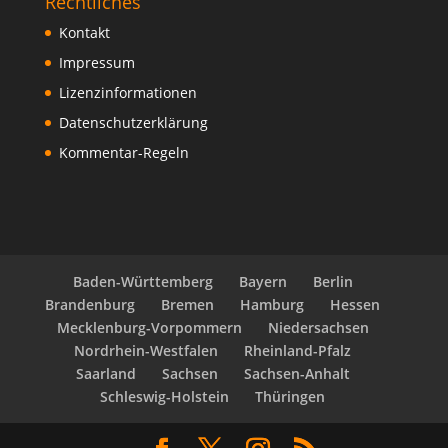
Rechtliches
Kontakt
Impressum
Lizenzinformationen
Datenschutzerklärung
Kommentar-Regeln
Baden-Württemberg
Bayern
Berlin
Brandenburg
Bremen
Hamburg
Hessen
Mecklenburg-Vorpommern
Niedersachsen
Nordrhein-Westfalen
Rheinland-Pfalz
Saarland
Sachsen
Sachsen-Anhalt
Schleswig-Holstein
Thüringen