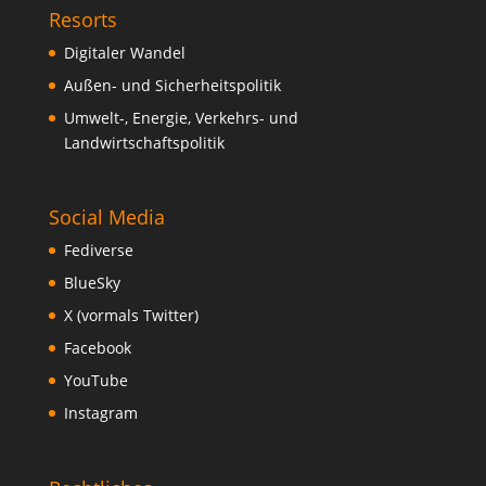
Resorts
Digitaler Wandel
Außen- und Sicherheitspolitik
Umwelt-, Energie, Verkehrs- und
Landwirtschaftspolitik
Social Media
Fediverse
BlueSky
X (vormals Twitter)
Facebook
YouTube
Instagram