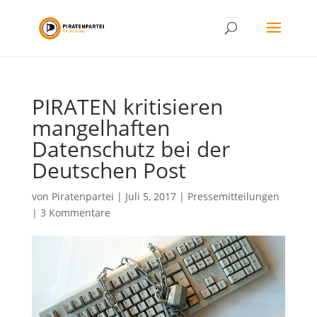
PIRATEN kritisieren
mangelhaften
Datenschutz bei der
Deutschen Post
von
Piratenpartei
|
Juli 5, 2017
|
Pressemitteilungen
|
3 Kommentare