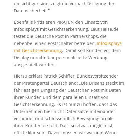
umsichtiger sind, zeigt die Vernachlässigung der
Datensicherheit.“
Ebenfalls kritisieren PIRATEN den Einsatz von
Infodisplays mit Gesichtserkennung. Laut Heise.de
testet die Deutsche Post in Partnershops, die
nebenbei einen Postschalter betreiben,
Infodisplays
mit Gesichtserkennung
. Damit soll Kunden vor dem
Display unmittelbar personalisierte Werbung
ausgespielt werden.
Hierzu erklärt Patrick Schiffer, Bundesvorsitzender
der Piratenpartei Deutschland: „Die Brisanz steckt im
fahrlässigen Umgang der Deutschen Post mit Daten
ihrer Kunden und dem parallelen Einsatz von
Gesichtserkennung. Es ist nur zu hoffen, dass das
Unternehmen hier nicht Datensätze miteinander
verbindet und schlussendlich Bewegungsprofile
ihrer Kunden erstellt. Dass so etwas möglich ist,
dürfte klar sein. Davor müssen wir warnen! Wenn