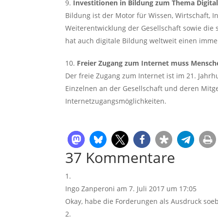
Investitionen in Bildung zum Thema Digital
Bildung ist der Motor für Wissen, Wirtschaft, I
Weiterentwicklung der Gesellschaft sowie die 
hat auch digitale Bildung weltweit einen imm
Freier Zugang zum Internet muss Mensch
Der freie Zugang zum Internet ist im 21. Jahrh
Einzelnen an der Gesellschaft und deren Mitg
Internetzugangsmöglichkeiten.
37 Kommentare
Ingo Zanperoni
am 7. Juli 2017 um 17:05
Okay, habe die Forderungen als Ausdruck soebe