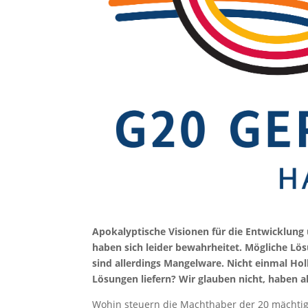
Apokalyptische Visionen für die Entwicklung 
haben sich leider bewahrheitet. Mögliche Lös
sind allerdings Mangelware. Nicht einmal H
Lösungen liefern? Wir glauben nicht, haben 
Wohin steuern die Machthaber der 20 mächtig