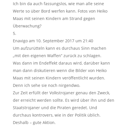
Ich bin da auch fassungslos, wie man alle seine
Werte so über Bord werfen kann. Fotos von Heiko
Maas mit seinen Kindern am Strand gegen
Überwachung?
Enavigo
am 10. September 2017 um 21:40
Um aufzurütteln kann es durchaus Sinn machen
„mit den eigenen Waffen“ zurück zu schlagen.
Was dann im Endeffekt daraus wird, darüber kann
man dann diskutieren wenn die Bilder von Heiko
Maas mit seinen Kindern veröffentlicht wurden.
Denn ich sehe sie noch nirgendwo.
Zur Zeit erfüllt der Volkstrojaner genau den Zweck,
der erreicht werden sollte. Es wird über ihn und den
Staatstrojaner und die Piraten geredet. Und
durchaus kontrovers, wie in der Politik üblich.
Deshalb – gute Aktion.