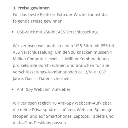
3. Preise gewinnen
Für das beste Politiker-Foto der Woche kannst du
folgende Preise gewinnen:
USB-Stick mit 256-bit AES Verschlüsselung
Wir verlosen wöchentlich einen USB-Stick mit 256-bit
AES Verschlüsselung. Um den zu knacken müssen 1
Million Computer jeweils 1 Million Kombinationen
pro Sekunde durchrechnen und brauchen für alle
Verschlüsselungs-Kombinationen ca. 3,74 x 1057
Jahre. Das ist Datensicherheit.
Anti-Spy Webcam-Aufkleber
Wir verlosen täglich 10 Anti-Spy Webcam-Aufkleber,
die deine Privatsphäre schützen, Webcam Spionage
stoppen und auf Smartphones, Laptops, Tablets und
All-in-One-Desktops passen.