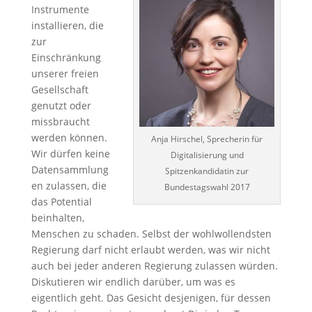
Instrumente
installieren, die
zur
Einschränkung
unserer freien
Gesellschaft
genutzt oder
missbraucht
werden können.
Anja Hirschel, Sprecherin für
Wir dürfen keine
Digitalisierung und
Datensammlung
Spitzenkandidatin zur
en zulassen, die
Bundestagswahl 2017
das Potential
beinhalten,
Menschen zu schaden. Selbst der wohlwollendsten
Regierung darf nicht erlaubt werden, was wir nicht
auch bei jeder anderen Regierung zulassen würden.
Diskutieren wir endlich darüber, um was es
eigentlich geht. Das Gesicht desjenigen, für dessen