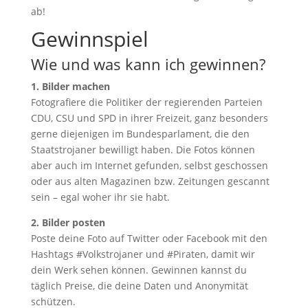
ab!
Gewinnspiel
Wie und was kann ich gewinnen?
1. Bilder machen
Fotografiere die Politiker der regierenden Parteien
CDU, CSU und SPD in ihrer Freizeit, ganz besonders
gerne diejenigen im Bundesparlament, die den
Staatstrojaner bewilligt haben. Die Fotos können
aber auch im Internet gefunden, selbst geschossen
oder aus alten Magazinen bzw. Zeitungen gescannt
sein – egal woher ihr sie habt.
2. Bilder posten
Poste deine Foto auf Twitter oder Facebook mit den
Hashtags #Volkstrojaner und #Piraten, damit wir
dein Werk sehen können. Gewinnen kannst du
täglich Preise, die deine Daten und Anonymität
schützen.