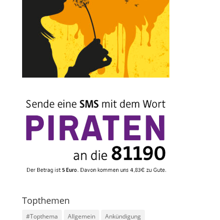
Topthemen
#Topthema
Allgemein
Ankündigung