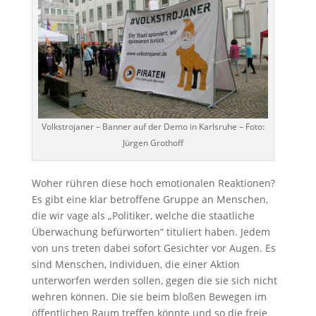
Volkstrojaner – Banner auf der Demo in Karlsruhe – Foto:
Jürgen Grothoff
Woher rühren diese hoch emotionalen Reaktionen?
Es gibt eine klar betroffene Gruppe an Menschen,
die wir vage als „Politiker, welche die staatliche
Überwachung befürworten“ tituliert haben. Jedem
von uns treten dabei sofort Gesichter vor Augen. Es
sind Menschen, Individuen, die einer Aktion
unterworfen werden sollen, gegen die sie sich nicht
wehren können. Die sie beim bloßen Bewegen im
öffentlichen Raum treffen könnte und so die freie