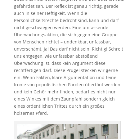
gefährdet sah. Der Reflex ist genau richtig, gerade
auch in seiner Heftigkeit. Wenn die
Persönlichkeitsrechte bedroht sind, kann und darf
nicht geschwiegen werden. Eine umfassende
Überwachungsaktion, die sich gegen eine Gruppe
von Menschen richtet – undenkbar, unfassbar,
unverschämt. Ja! Das darf nicht sein! Richtig! Schreit
uns entgegen, wie unfassbar abstoßend
Überwachung ist, dass kein Argument diese
rechtfertigen darf. Diese Prügel stecken wir gerne
ein. Wenn Fakten, klare Argumentation und feine
Ironie von populistischen Parolen übertönt werden
und kein Gehör mehr finden, bedarf es nicht nur
eines Winkes mit dem Zaunpfahl sondern gleich
eines ordentlichen Trittes durch ein großes
hölzernes Pferd.