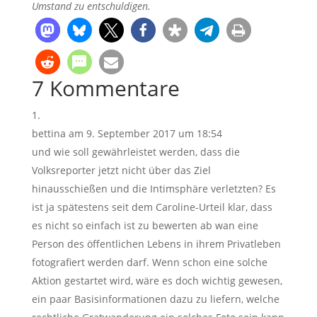
Umstand zu entschuldigen.
7 Kommentare
bettina
am 9. September 2017 um 18:54
und wie soll gewährleistet werden, dass die
Volksreporter jetzt nicht über das Ziel
hinausschießen und die Intimsphäre verletzten? Es
ist ja spätestens seit dem Caroline-Urteil klar, dass
es nicht so einfach ist zu bewerten ab wan eine
Person des öffentlichen Lebens in ihrem Privatleben
fotografiert werden darf. Wenn schon eine solche
Aktion gestartet wird, wäre es doch wichtig gewesen,
ein paar Basisinformationen dazu zu liefern, welche