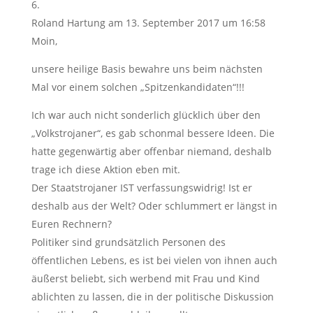
Roland Hartung
am 13. September 2017 um 16:58
Moin,
unsere heilige Basis bewahre uns beim nächsten
Mal vor einem solchen „Spitzenkandidaten“!!!
Ich war auch nicht sonderlich glücklich über den
„Volkstrojaner“, es gab schonmal bessere Ideen. Die
hatte gegenwärtig aber offenbar niemand, deshalb
trage ich diese Aktion eben mit.
Der Staatstrojaner IST verfassungswidrig! Ist er
deshalb aus der Welt? Oder schlummert er längst in
Euren Rechnern?
Politiker sind grundsätzlich Personen des
öffentlichen Lebens, es ist bei vielen von ihnen auch
äußerst beliebt, sich werbend mit Frau und Kind
ablichten zu lassen, die in der politische Diskussion