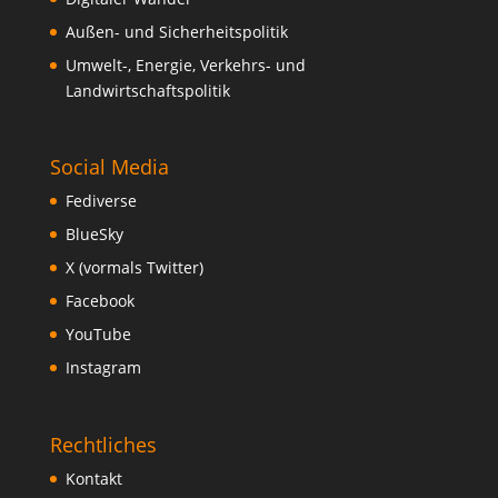
Außen- und Sicherheitspolitik
Umwelt-, Energie, Verkehrs- und
Landwirtschaftspolitik
Social Media
Fediverse
BlueSky
X (vormals Twitter)
Facebook
YouTube
Instagram
Rechtliches
Kontakt