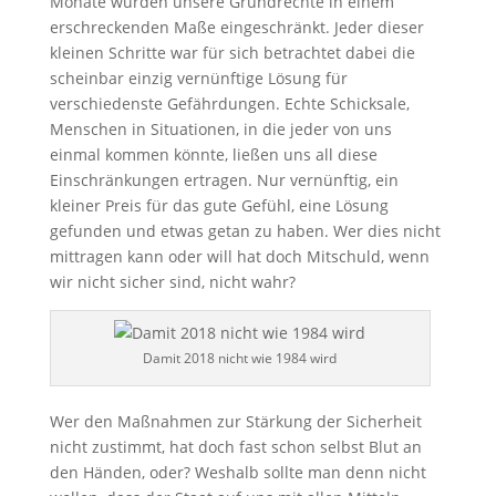
Monate wurden unsere Grundrechte in einem
erschreckenden Maße eingeschränkt. Jeder dieser
kleinen Schritte war für sich betrachtet dabei die
scheinbar einzig vernünftige Lösung für
verschiedenste Gefährdungen. Echte Schicksale,
Menschen in Situationen, in die jeder von uns
einmal kommen könnte, ließen uns all diese
Einschränkungen ertragen. Nur vernünftig, ein
kleiner Preis für das gute Gefühl, eine Lösung
gefunden und etwas getan zu haben. Wer dies nicht
mittragen kann oder will hat doch Mitschuld, wenn
wir nicht sicher sind, nicht wahr?
Damit 2018 nicht wie 1984 wird
Wer den Maßnahmen zur Stärkung der Sicherheit
nicht zustimmt, hat doch fast schon selbst Blut an
den Händen, oder? Weshalb sollte man denn nicht