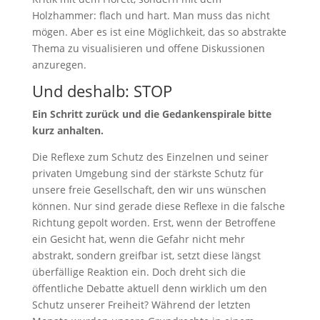
Holzhammer: flach und hart. Man muss das nicht
mögen. Aber es ist eine Möglichkeit, das so abstrakte
Thema zu visualisieren und offene Diskussionen
anzuregen.
Und deshalb: STOP
Ein Schritt zurück und die Gedankenspirale bitte
kurz anhalten.
Die Reflexe zum Schutz des Einzelnen und seiner
privaten Umgebung sind der stärkste Schutz für
unsere freie Gesellschaft, den wir uns wünschen
können. Nur sind gerade diese Reflexe in die falsche
Richtung gepolt worden. Erst, wenn der Betroffene
ein Gesicht hat, wenn die Gefahr nicht mehr
abstrakt, sondern greifbar ist, setzt diese längst
überfällige Reaktion ein. Doch dreht sich die
öffentliche Debatte aktuell denn wirklich um den
Schutz unserer Freiheit? Während der letzten