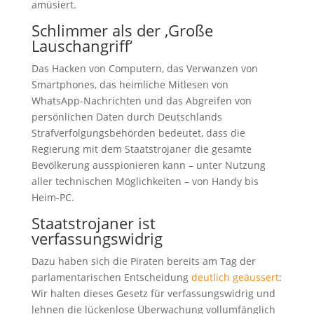
amüsiert.
Schlimmer als der ‚Große
Lauschangriff‘
Das Hacken von Computern, das Verwanzen von
Smartphones, das heimliche Mitlesen von
WhatsApp-Nachrichten und das Abgreifen von
persönlichen Daten durch Deutschlands
Strafverfolgungsbehörden bedeutet, dass die
Regierung mit dem Staatstrojaner die gesamte
Bevölkerung ausspionieren kann – unter Nutzung
aller technischen Möglichkeiten – von Handy bis
Heim-PC.
Staatstrojaner ist
verfassungswidrig
Dazu haben sich die Piraten bereits am Tag der
parlamentarischen Entscheidung
deutlich geäussert
:
Wir halten dieses Gesetz für verfassungswidrig und
lehnen die lückenlose Überwachung vollumfänglich