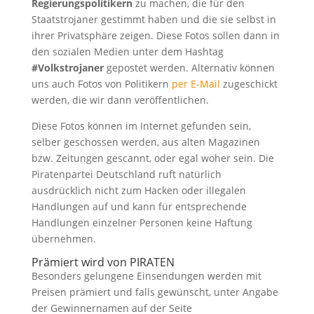
Regierungspolitikern
zu machen, die für den
Staatstrojaner gestimmt haben und die sie selbst in
ihrer Privatsphäre zeigen. Diese Fotos sollen dann in
den sozialen Medien unter dem Hashtag
#Volkstrojaner
gepostet werden. Alternativ können
uns auch Fotos von Politikern
per E-Mail
zugeschickt
werden, die wir dann veröffentlichen.
Diese Fotos können im Internet gefunden sein,
selber geschossen werden, aus alten Magazinen
bzw. Zeitungen gescannt, oder egal woher sein. Die
Piratenpartei Deutschland ruft natürlich
ausdrücklich nicht zum Hacken oder illegalen
Handlungen auf und kann für entsprechende
Handlungen einzelner Personen keine Haftung
übernehmen.
Prämiert wird von PIRATEN
Besonders gelungene Einsendungen werden mit
Preisen prämiert und falls gewünscht, unter Angabe
der Gewinnernamen auf der Seite