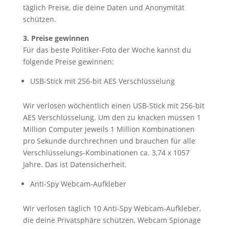
täglich Preise, die deine Daten und Anonymität
schützen.
3. Preise gewinnen
Für das beste Politiker-Foto der Woche kannst du
folgende Preise gewinnen:
USB-Stick mit 256-bit AES Verschlüsselung
Wir verlosen wöchentlich einen USB-Stick mit 256-bit
AES Verschlüsselung. Um den zu knacken müssen 1
Million Computer jeweils 1 Million Kombinationen
pro Sekunde durchrechnen und brauchen für alle
Verschlüsselungs-Kombinationen ca. 3,74 x 1057
Jahre. Das ist Datensicherheit.
Anti-Spy Webcam-Aufkleber
Wir verlosen täglich 10 Anti-Spy Webcam-Aufkleber,
die deine Privatsphäre schützen, Webcam Spionage