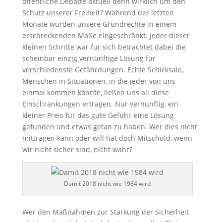
öffentliche Debatte aktuell denn wirklich um den
Schutz unserer Freiheit? Während der letzten
Monate wurden unsere Grundrechte in einem
erschreckenden Maße eingeschränkt. Jeder dieser
kleinen Schritte war für sich betrachtet dabei die
scheinbar einzig vernünftige Lösung für
verschiedenste Gefährdungen. Echte Schicksale,
Menschen in Situationen, in die jeder von uns
einmal kommen könnte, ließen uns all diese
Einschränkungen ertragen. Nur vernünftig, ein
kleiner Preis für das gute Gefühl, eine Lösung
gefunden und etwas getan zu haben. Wer dies nicht
mittragen kann oder will hat doch Mitschuld, wenn
wir nicht sicher sind, nicht wahr?
Damit 2018 nicht wie 1984 wird
Wer den Maßnahmen zur Stärkung der Sicherheit