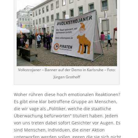
Volkstrojaner – Banner auf der Demo in Karlsruhe – Foto:
Jürgen Grothoff
Woher rühren diese hoch emotionalen Reaktionen?
Es gibt eine klar betroffene Gruppe an Menschen,
die wir vage als „Politiker, welche die staatliche
Überwachung befürworten“ tituliert haben. Jedem
von uns treten dabei sofort Gesichter vor Augen. Es
sind Menschen, Individuen, die einer Aktion
unterworfen werden sollen, gegen die sie sich nicht