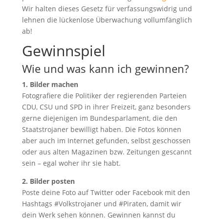
Wir halten dieses Gesetz für verfassungswidrig und
lehnen die lückenlose Überwachung vollumfänglich
ab!
Gewinnspiel
Wie und was kann ich gewinnen?
1. Bilder machen
Fotografiere die Politiker der regierenden Parteien
CDU, CSU und SPD in ihrer Freizeit, ganz besonders
gerne diejenigen im Bundesparlament, die den
Staatstrojaner bewilligt haben. Die Fotos können
aber auch im Internet gefunden, selbst geschossen
oder aus alten Magazinen bzw. Zeitungen gescannt
sein – egal woher ihr sie habt.
2. Bilder posten
Poste deine Foto auf Twitter oder Facebook mit den
Hashtags #Volkstrojaner und #Piraten, damit wir
dein Werk sehen können. Gewinnen kannst du