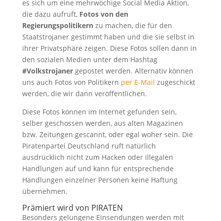
es sich um eine mehrwöchige Social Media Aktion,
die dazu aufruft,
Fotos von den
Regierungspolitikern
zu machen, die für den
Staatstrojaner gestimmt haben und die sie selbst in
ihrer Privatsphäre zeigen. Diese Fotos sollen dann in
den sozialen Medien unter dem Hashtag
#Volkstrojaner
gepostet werden. Alternativ können
uns auch Fotos von Politikern
per E-Mail
zugeschickt
werden, die wir dann veröffentlichen.
Diese Fotos können im Internet gefunden sein,
selber geschossen werden, aus alten Magazinen
bzw. Zeitungen gescannt, oder egal woher sein. Die
Piratenpartei Deutschland ruft natürlich
ausdrücklich nicht zum Hacken oder illegalen
Handlungen auf und kann für entsprechende
Handlungen einzelner Personen keine Haftung
übernehmen.
Prämiert wird von PIRATEN
Besonders gelungene Einsendungen werden mit