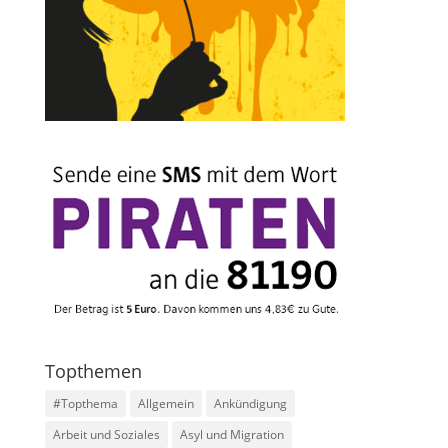
Topthemen
#Topthema
Allgemein
Ankündigung
Arbeit und Soziales
Asyl und Migration