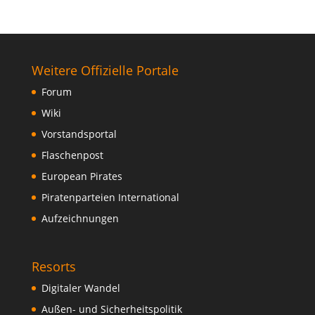
Weitere Offizielle Portale
Forum
Wiki
Vorstandsportal
Flaschenpost
European Pirates
Piratenparteien International
Aufzeichnungen
Resorts
Digitaler Wandel
Außen- und Sicherheitspolitik