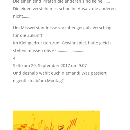
Die einen sind Piraten die anderen sind keine…….
Die einen verstehen es schon im Ansatz die anderen
nicht…….
Um Missverständnisse vorzubeugen, als Vorschlag
für die Zukunft.
Im Kleingedruckten zum Gewinnspiel, hätte gleich
stehen müssen das es ……………………..
Selto
am 20. September 2017 um 9:07
Und deshalb wählt euch niemand! Was passiert
eigentlich ab/am Montag?