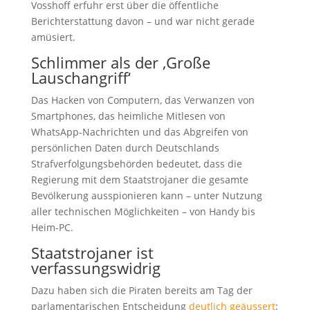
Vosshoff erfuhr erst über die öffentliche
Berichterstattung davon – und war nicht gerade
amüsiert.
Schlimmer als der ‚Große
Lauschangriff‘
Das Hacken von Computern, das Verwanzen von
Smartphones, das heimliche Mitlesen von
WhatsApp-Nachrichten und das Abgreifen von
persönlichen Daten durch Deutschlands
Strafverfolgungsbehörden bedeutet, dass die
Regierung mit dem Staatstrojaner die gesamte
Bevölkerung ausspionieren kann – unter Nutzung
aller technischen Möglichkeiten – von Handy bis
Heim-PC.
Staatstrojaner ist
verfassungswidrig
Dazu haben sich die Piraten bereits am Tag der
parlamentarischen Entscheidung
deutlich geäussert
: