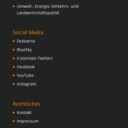
Umwelt-, Energie, Verkehrs- und
Landwirtschaftspolitik
Social Media
Fediverse
BlueSky
X (vormals Twitter)
Facebook
YouTube
Instagram
Rechtliches
Kontakt
Impressum