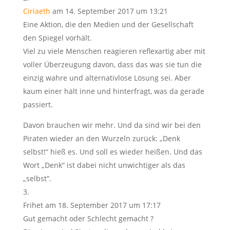
Ciriaeth
am 14. September 2017 um 13:21
Eine Aktion, die den Medien und der Gesellschaft
den Spiegel vorhält.
Viel zu viele Menschen reagieren reflexartig aber mit
voller Überzeugung davon, dass das was sie tun die
einzig wahre und alternativlose Lösung sei. Aber
kaum einer hält inne und hinterfragt, was da gerade
passiert.
Davon brauchen wir mehr. Und da sind wir bei den
Piraten wieder an den Wurzeln zurück: „Denk
selbst!“ hieß es. Und soll es wieder heißen. Und das
Wort „Denk“ ist dabei nicht unwichtiger als das
„selbst“.
Frihet
am 18. September 2017 um 17:17
Gut gemacht oder Schlecht gemacht ?