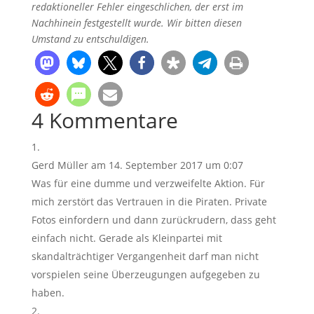
redaktioneller Fehler eingeschlichen, der erst im
Nachhinein festgestellt wurde. Wir bitten diesen
Umstand zu entschuldigen.
4 Kommentare
Gerd Müller
am 14. September 2017 um 0:07
Was für eine dumme und verzweifelte Aktion. Für
mich zerstört das Vertrauen in die Piraten. Private
Fotos einfordern und dann zurückrudern, dass geht
einfach nicht. Gerade als Kleinpartei mit
skandalträchtiger Vergangenheit darf man nicht
vorspielen seine Überzeugungen aufgegeben zu
haben.