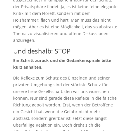
der Privatsphäre findet. Ja, es ist keine feine elegante
Kritik mit dem Florett, sondern mit dem
Holzhammer: flach und hart. Man muss das nicht
mögen. Aber es ist eine Möglichkeit, das so abstrakte
Thema zu visualisieren und offene Diskussionen
anzuregen.
Und deshalb: STOP
Ein Schritt zurück und die Gedankenspirale bitte
kurz anhalten.
Die Reflexe zum Schutz des Einzelnen und seiner
privaten Umgebung sind der stärkste Schutz für
unsere freie Gesellschaft, den wir uns wünschen
können. Nur sind gerade diese Reflexe in die falsche
Richtung gepolt worden. Erst, wenn der Betroffene
ein Gesicht hat, wenn die Gefahr nicht mehr
abstrakt, sondern greifbar ist, setzt diese längst
überfällige Reaktion ein. Doch dreht sich die