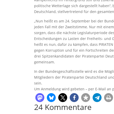
politische Wetterlage sich dargestellt haben“, 
Deutschland, stellvertretend für den gesamte
„Nun heißt es am 24. September bei der Bund
jeden Fall mit der Zweitstimme. Nur mit ein
sorgen, dass die nächste Legislaturperiode 
Entscheidungen zu Lasten der Freiheits- und 
heißt es nun, dafür zu kämpfen, dass PIRATEN
gegen Korruption und für ein Fortschreiten de
drei Spitzenkandidaten der Piratenpartei Deut
gemeinsam.
In der Bundesgeschäftsstelle wird es die Mögl
Mitgliedern der Piratenpartei Deutschland un
sein.
Um Anmeldung wird gebeten – per E-Mail an pr
24 Kommentare