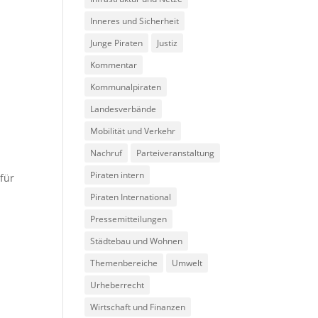
Inneres und Sicherheit
Junge Piraten
Justiz
Kommentar
Kommunalpiraten
Landesverbände
Mobilität und Verkehr
Nachruf
Parteiveranstaltung
Piraten intern
 für
Piraten International
Pressemitteilungen
Städtebau und Wohnen
Themenbereiche
Umwelt
Urheberrecht
Wirtschaft und Finanzen