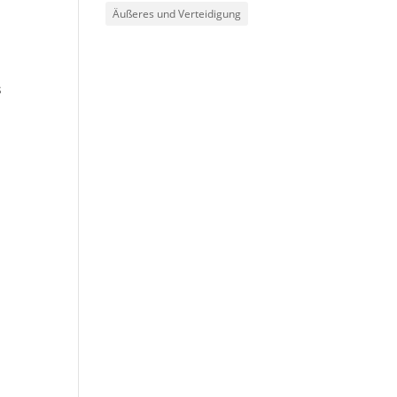
Äußeres und Verteidigung
s