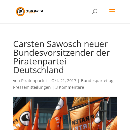
Carsten Sawosch neuer
Bundesvorsitzender der
Piratenpartei
Deutschland
von
Piratenpartei
|
Okt. 21, 2017
|
Bundesparteitag
,
Pressemitteilungen
|
3 Kommentare