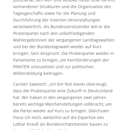
vorhandener Strukturen und die Organisation des
Tagesgeschäfts sowie für die Planung und
Durchführung der internen Veranstaltungen
verantwortlich. Als Bundesvorsitzender will er die
Piratenpartei nach den unbefriedigenden
Wahlergebnissen der vergangenen Landtagswahlen
und bei der Bundestagswahl wieder auf Kurs
bringen. Sein Anspruch: Die Piratenpartei wieder in
Parlamente zu bringen, um Kernforderungen der
PIRATEN umzusetzen und zur politischen
Willensbildung beitragen.
Carsten Sawosch: „Ich bin fest davon überzeugt,
dass die Piratenpartei eine Zukunft in Deutschland
hat. Wir haben in den vergangenen zwei Jahren
bereits wichtige Weichenstellungen vollbracht, um
die Partei wieder auf Kurs zu bringen. Gleichsam
freue ich mich, weiterhin auf die Expertise von
Lothar Krauß als Bundesschatzmeister bauen zu