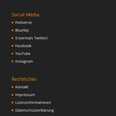
Social Media
Fediverse
BlueSky
X (vormals Twitter)
Facebook
YouTube
Instagram
Rechtliches
Kontakt
Impressum
Lizenzinformationen
Datenschutzerklärung