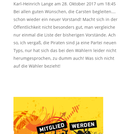
Karl-Heinrich Lange
am 28. Oktober 2017 um 18:45
Bei allen guten Wünschen, die Carsten begleiten….
schon wieder ein neuer Vorstand! Macht sich in der
Öffentlichkeit nicht besonders gut, man vergleiche
nur einmal die Liste der bisherigen Vorstände. Ach
so, ich vergaß, die Piraten sind ja eine Partei neuen
Typs, nur hat sich das bei den Wählern leider nicht
herumgesprochen, zu dumm auch! Was sich nicht
auf die Wähler bezieht!