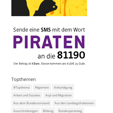
Topthemen
#Topthema
Allgemein
Ankündigung
Arbeit und Soziales
Asyl und Migration
Aus dem Bundesvorstand
Aus den Landtagsfraktionen
Ausschreibungen
Bildung
Bundesparteitag