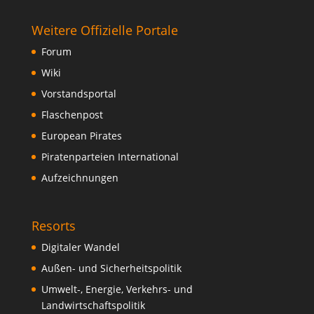
Weitere Offizielle Portale
Forum
Wiki
Vorstandsportal
Flaschenpost
European Pirates
Piratenparteien International
Aufzeichnungen
Resorts
Digitaler Wandel
Außen- und Sicherheitspolitik
Umwelt-, Energie, Verkehrs- und
Landwirtschaftspolitik