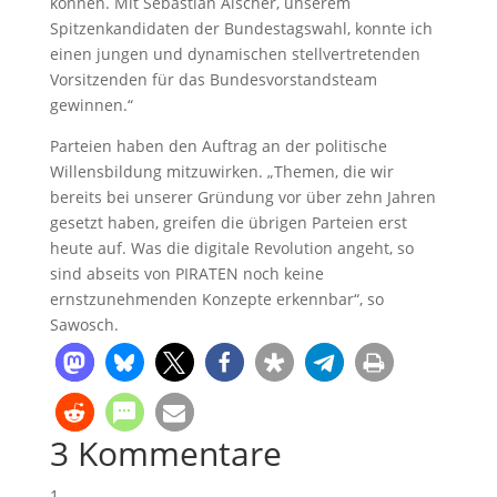
können. Mit Sebastian Alscher, unserem
Spitzenkandidaten der Bundestagswahl, konnte ich
einen jungen und dynamischen stellvertretenden
Vorsitzenden für das Bundesvorstandsteam
gewinnen.“
Parteien haben den Auftrag an der politische
Willensbildung mitzuwirken. „Themen, die wir
bereits bei unserer Gründung vor über zehn Jahren
gesetzt haben, greifen die übrigen Parteien erst
heute auf. Was die digitale Revolution angeht, so
sind abseits von PIRATEN noch keine
ernstzunehmenden Konzepte erkennbar“, so
Sawosch.
3 Kommentare