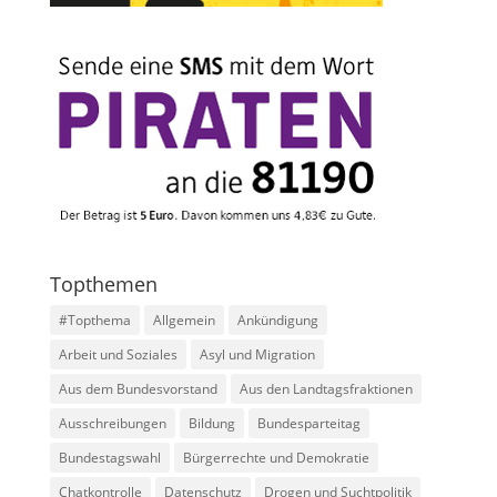
Topthemen
#Topthema
Allgemein
Ankündigung
Arbeit und Soziales
Asyl und Migration
Aus dem Bundesvorstand
Aus den Landtagsfraktionen
Ausschreibungen
Bildung
Bundesparteitag
Bundestagswahl
Bürgerrechte und Demokratie
Chatkontrolle
Datenschutz
Drogen und Suchtpolitik