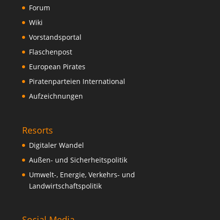
Forum
Wiki
Vorstandsportal
Flaschenpost
European Pirates
Piratenparteien International
Aufzeichnungen
Resorts
Digitaler Wandel
Außen- und Sicherheitspolitik
Umwelt-, Energie, Verkehrs- und
Landwirtschaftspolitik
Social Media