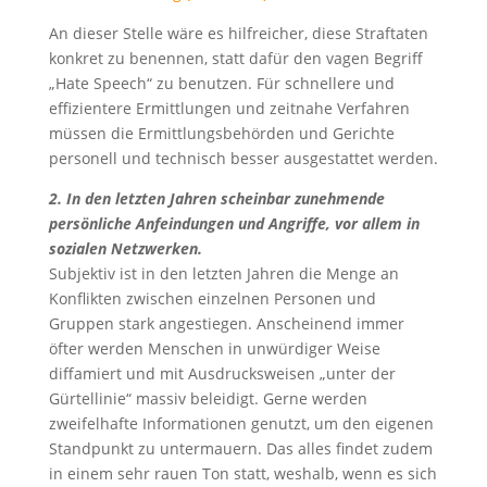
An dieser Stelle wäre es hilfreicher, diese Straftaten
konkret zu benennen, statt dafür den vagen Begriff
„Hate Speech“ zu benutzen. Für schnellere und
effizientere Ermittlungen und zeitnahe Verfahren
müssen die Ermittlungsbehörden und Gerichte
personell und technisch besser ausgestattet werden.
2. In den letzten Jahren scheinbar zunehmende
persönliche Anfeindungen und Angriffe, vor allem in
sozialen Netzwerken.
Subjektiv ist in den letzten Jahren die Menge an
Konflikten zwischen einzelnen Personen und
Gruppen stark angestiegen. Anscheinend immer
öfter werden Menschen in unwürdiger Weise
diffamiert und mit Ausdrucksweisen „unter der
Gürtellinie“ massiv beleidigt. Gerne werden
zweifelhafte Informationen genutzt, um den eigenen
Standpunkt zu untermauern. Das alles findet zudem
in einem sehr rauen Ton statt, weshalb, wenn es sich