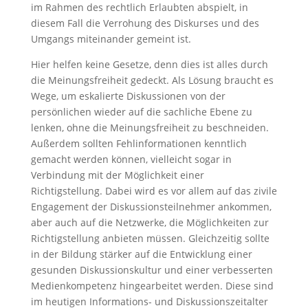
im Rahmen des rechtlich Erlaubten abspielt, in
diesem Fall die Verrohung des Diskurses und des
Umgangs miteinander gemeint ist.
Hier helfen keine Gesetze, denn dies ist alles durch
die Meinungsfreiheit gedeckt. Als Lösung braucht es
Wege, um eskalierte Diskussionen von der
persönlichen wieder auf die sachliche Ebene zu
lenken, ohne die Meinungsfreiheit zu beschneiden.
Außerdem sollten Fehlinformationen kenntlich
gemacht werden können, vielleicht sogar in
Verbindung mit der Möglichkeit einer
Richtigstellung. Dabei wird es vor allem auf das zivile
Engagement der Diskussionsteilnehmer ankommen,
aber auch auf die Netzwerke, die Möglichkeiten zur
Richtigstellung anbieten müssen. Gleichzeitig sollte
in der Bildung stärker auf die Entwicklung einer
gesunden Diskussionskultur und einer verbesserten
Medienkompetenz hingearbeitet werden. Diese sind
im heutigen Informations- und Diskussionszeitalter