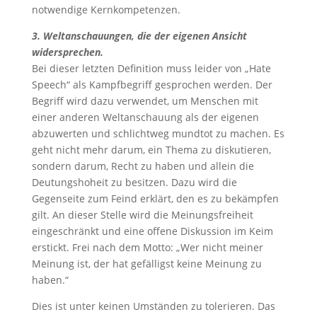
notwendige Kernkompetenzen.
3. Weltanschauungen, die der eigenen Ansicht
widersprechen.
Bei dieser letzten Definition muss leider von „Hate
Speech“ als Kampfbegriff gesprochen werden. Der
Begriff wird dazu verwendet, um Menschen mit
einer anderen Weltanschauung als der eigenen
abzuwerten und schlichtweg mundtot zu machen. Es
geht nicht mehr darum, ein Thema zu diskutieren,
sondern darum, Recht zu haben und allein die
Deutungshoheit zu besitzen. Dazu wird die
Gegenseite zum Feind erklärt, den es zu bekämpfen
gilt. An dieser Stelle wird die Meinungsfreiheit
eingeschränkt und eine offene Diskussion im Keim
erstickt. Frei nach dem Motto: „Wer nicht meiner
Meinung ist, der hat gefälligst keine Meinung zu
haben.“
Dies ist unter keinen Umständen zu tolerieren. Das