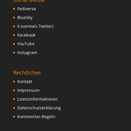
Fediverse
BlueSky
X (vormals Twitter)
Facebook
YouTube
Instagram
Rechtliches
Kontakt
Impressum
Lizenzinformationen
Datenschutzerklärung
Kommentar-Regeln