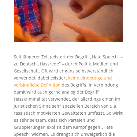
Seit längerer Zeit geistert der Begriff „Hate Speech“ –
zu Deutsch „Hassrede“ – durch Politik, Medien und
Gesellschaft. Oft wird er ganz selbstverständlich
verwendet, dabei existiert
keine eindeutige und
verbindliche Definition
des Begriffs. In Verbindung
damit wird auch gerne analog der Begriff
Hasskriminalität verwendet, der allerdings einen im
juristischen Sinne sehr speziellen Bereich von u.a.
rassistisch motivierten Gewalttaten umfasst. So wirkt
es sehr seltsam, dass sich Parteien und
Gruppierungen explizit dem Kampf gegen „Hate
Speech“ widmen. Es drängt sich unweigerlich die