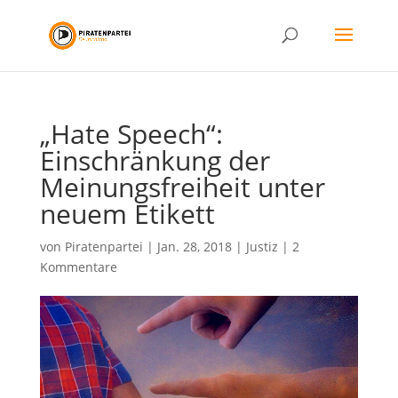
„Hate Speech“:
Einschränkung der
Meinungsfreiheit unter
neuem Etikett
von
Piratenpartei
|
Jan. 28, 2018
|
Justiz
|
2
Kommentare