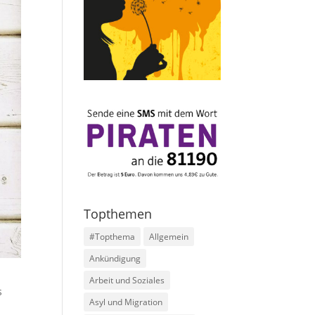
Topthemen
#Topthema
Allgemein
Ankündigung
Arbeit und Soziales
s
Asyl und Migration