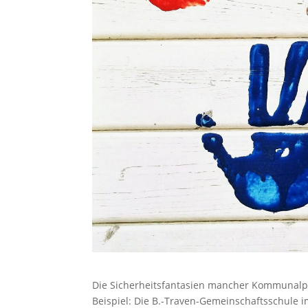
Die Sicherheitsfantasien mancher Kommunalpol
Beispiel: Die B.-Traven-Gemeinschaftsschule i