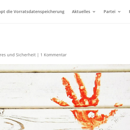
ppt die Vorratsdatenspeicherung
Aktuelles
Partei
…
res und Sicherheit
|
1 Kommentar