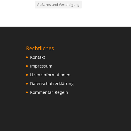
Äußeres und Verteidigung
Rechtliches
Kontakt
Impressum
Lizenzinformationen
Datenschutzerklärung
Kommentar-Regeln