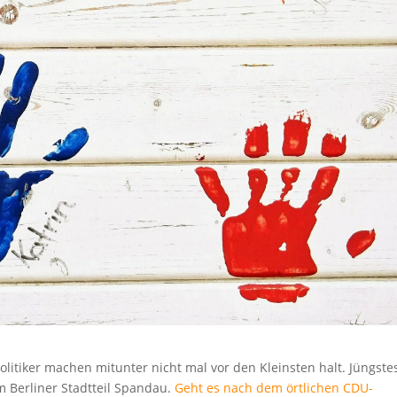
itiker machen mitunter nicht mal vor den Kleinsten halt. Jüngste
m Berliner Stadtteil Spandau.
Geht es nach dem örtlichen CDU-