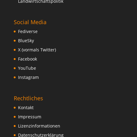
Landwirtschaftspolitik
Social Media
Fediverse
BlueSky
X (vormals Twitter)
Facebook
YouTube
Instagram
Rechtliches
Kontakt
Impressum
Lizenzinformationen
Datenschutzerklärung