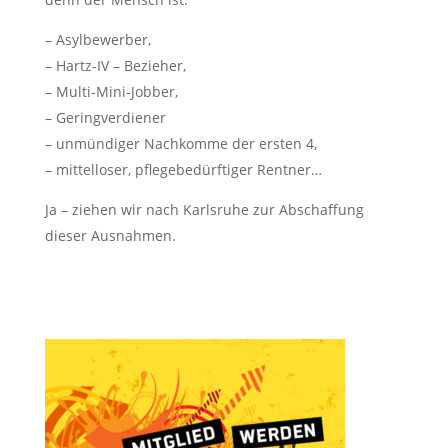
– Asylbewerber,
– Hartz-IV – Bezieher,
– Multi-Mini-Jobber,
– Geringverdiener
– unmündiger Nachkomme der ersten 4,
– mittelloser, pflegebedürftiger Rentner…
Ja – ziehen wir nach Karlsruhe zur Abschaffung
dieser Ausnahmen.