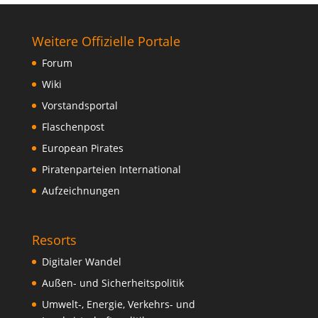
Weitere Offizielle Portale
Forum
Wiki
Vorstandsportal
Flaschenpost
European Pirates
Piratenparteien International
Aufzeichnungen
Resorts
Digitaler Wandel
Außen- und Sicherheitspolitik
Umwelt-, Energie, Verkehrs- und