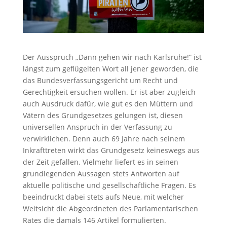
Der Ausspruch „Dann gehen wir nach Karlsruhe!“ ist
längst zum geflügelten Wort all jener geworden, die
das Bundesverfassungsgericht um Recht und
Gerechtigkeit ersuchen wollen. Er ist aber zugleich
auch Ausdruck dafür, wie gut es den Müttern und
Vätern des Grundgesetzes gelungen ist, diesen
universellen Anspruch in der Verfassung zu
verwirklichen. Denn auch 69 Jahre nach seinem
Inkrafttreten wirkt das Grundgesetz keineswegs aus
der Zeit gefallen. Vielmehr liefert es in seinen
grundlegenden Aussagen stets Antworten auf
aktuelle politische und gesellschaftliche Fragen. Es
beeindruckt dabei stets aufs Neue, mit welcher
Weitsicht die Abgeordneten des Parlamentarischen
Rates die damals 146 Artikel formulierten.