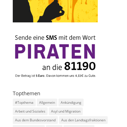
Topthemen
#Topthema
Allgemein
Ankündigung
Arbeit und Soziales
Asyl und Migration
Aus dem Bundesvorstand
Aus den Landtagsfraktionen