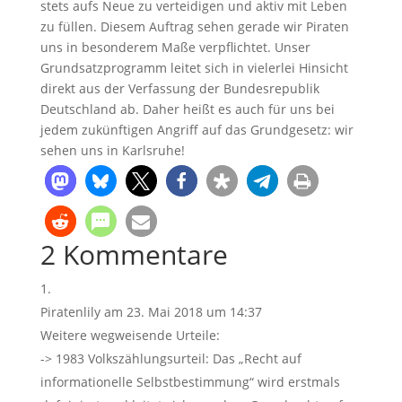
stets aufs Neue zu verteidigen und aktiv mit Leben
zu füllen. Diesem Auftrag sehen gerade wir Piraten
uns in besonderem Maße verpflichtet. Unser
Grundsatzprogramm leitet sich in vielerlei Hinsicht
direkt aus der Verfassung der Bundesrepublik
Deutschland ab. Daher heißt es auch für uns bei
jedem zukünftigen Angriff auf das Grundgesetz: wir
sehen uns in Karlsruhe!
2 Kommentare
Piratenlily
am 23. Mai 2018 um 14:37
Weitere wegweisende Urteile:
-> 1983 Volkszählungsurteil: Das „Recht auf
informationelle Selbstbestimmung“ wird erstmals