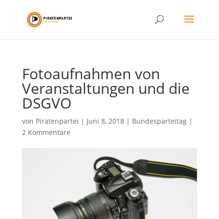
Fotoaufnahmen von
Veranstaltungen und die
DSGVO
von
Piratenpartei
|
Juni 8, 2018
|
Bundesparteitag
|
2 Kommentare