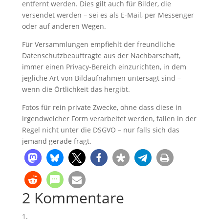
entfernt werden. Dies gilt auch für Bilder, die
versendet werden – sei es als E-Mail, per Messenger
oder auf anderen Wegen.
Für Versammlungen empfiehlt der freundliche
Datenschutzbeauftragte aus der Nachbarschaft,
immer einen Privacy-Bereich einzurichten, in dem
jegliche Art von Bildaufnahmen untersagt sind –
wenn die Örtlichkeit das hergibt.
Fotos für rein private Zwecke, ohne dass diese in
irgendwelcher Form verarbeitet werden, fallen in der
Regel nicht unter die DSGVO – nur falls sich das
jemand gerade fragt.
2 Kommentare