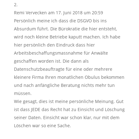
Remi Vervecken
am 17. Juni 2018 um 20:59
Persönlich meine ich dass die DSGVO bis ins
Absurdum führt. Die Bürokratie die hier entsteht,
wird noch kleine Betriebe kaputt machen. Ich habe
hier persönlich den Eindruck dass hier
Arbeitsbeschaffungsmassnahme für Anwälte
geschaffen worden ist. Die dann als
Datenschutzbeauftragte für eine oder mehrere
kleinere Firma Ihren monatlichen Obulus bekommen
und nach anfängliche Beratung nichts mehr tun
müssen.
Wie gesagt, dies ist meine persönliche Meinung. Gut
ist dass JEDE das Recht hat zu Einsicht und Löschung
seiner Daten. Einsicht war schon klar, nur mit dem
Löschen war so eine Sache.