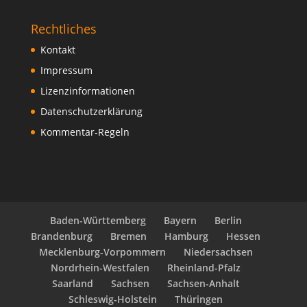
Rechtliches
Kontakt
Impressum
Lizenzinformationen
Datenschutzerklärung
Kommentar-Regeln
Baden-Württemberg
Bayern
Berlin
Brandenburg
Bremen
Hamburg
Hessen
Mecklenburg-Vorpommern
Niedersachsen
Nordrhein-Westfalen
Rheinland-Pfalz
Saarland
Sachsen
Sachsen-Anhalt
Schleswig-Holstein
Thüringen