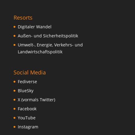
Resorts
Digitaler Wandel
Außen- und Sicherheitspolitik
Umwelt-, Energie, Verkehrs- und
Landwirtschaftspolitik
Social Media
Fediverse
BlueSky
X (vormals Twitter)
Facebook
YouTube
Instagram