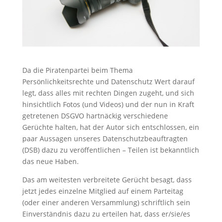
Da die Piratenpartei beim Thema
Persönlichkeitsrechte und Datenschutz Wert darauf
legt, dass alles mit rechten Dingen zugeht, und sich
hinsichtlich Fotos (und Videos) und der nun in Kraft
getretenen DSGVO hartnäckig verschiedene
Gerüchte halten, hat der Autor sich entschlossen, ein
paar Aussagen unseres Datenschutzbeauftragten
(DSB) dazu zu veröffentlichen – Teilen ist bekanntlich
das neue Haben.
Das am weitesten verbreitete Gerücht besagt, dass
jetzt jedes einzelne Mitglied auf einem Parteitag
(oder einer anderen Versammlung) schriftlich sein
Einverständnis dazu zu erteilen hat, dass er/sie/es