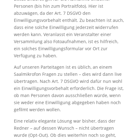
Personen (bis hin zum Portraitfoto). Hier ist
abzuwägen, da der Art. 7 DSGVO den
Einwilligungsvorbehalt enthält. Zu beachten ist auch,
dass eine solche Einwilligung jederzeit widerrufen
werden kann. Veranlasst ein Veranstalter einer
Versammlung also Fotoaufnahmen, ist es hilfreich,
ein solches Einwilligungsformular vor Ort zur
Verfügung zu haben.
Auf unseren Parteitagen ist es üblich, an einem
Saalmikrofon Fragen zu stellen – dies wird dann live
übertragen. Nach Art. 7 DSGVO wird dafür nun wohl
ein Einwilligungsvorbehalt erforderlich. Die Frage ist,
ob man Personen davon ausschließen würde, wenn
sie weder eine Einwilligung abgegeben haben noch
gefilmt werden wollen.
Eine relativ elegante Lösung war bisher, dass der
Redner – auf dessen Wunsch – nicht übertragen
wurde (Opt-Out). Ob dies weiterhin noch so geht,