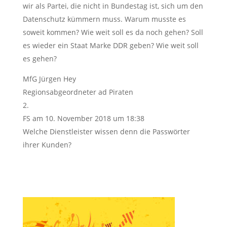
wir als Partei, die nicht in Bundestag ist, sich um den
Datenschutz kümmern muss. Warum musste es
soweit kommen? Wie weit soll es da noch gehen? Soll
es wieder ein Staat Marke DDR geben? Wie weit soll
es gehen?
MfG Jürgen Hey
Regionsabgeordneter ad Piraten
FS
am 10. November 2018 um 18:38
Welche Dienstleister wissen denn die Passwörter
ihrer Kunden?