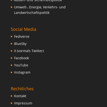
Umwelt-, Energie, Verkehrs- und
Landwirtschaftspolitik
Social Media
Fediverse
BlueSky
X (vormals Twitter)
Facebook
YouTube
Instagram
Rechtliches
Kontakt
Impressum