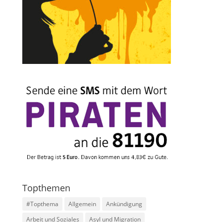
Topthemen
#Topthema
Allgemein
Ankündigung
Arbeit und Soziales
Asyl und Migration