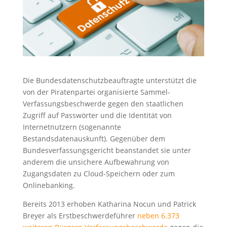
Die Bundesdatenschutzbeauftragte unterstützt die
von der Piratenpartei organisierte Sammel-
Verfassungsbeschwerde gegen den staatlichen
Zugriff auf Passwörter und die Identität von
Internetnutzern (sogenannte
Bestandsdatenauskunft). Gegenüber dem
Bundesverfassungsgericht beanstandet sie unter
anderem die unsichere Aufbewahrung von
Zugangsdaten zu Cloud-Speichern oder zum
Onlinebanking.
Bereits 2013 erhoben Katharina Nocun und Patrick
Breyer als Erstbeschwerdeführer
neben 6.373