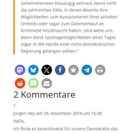
Geheimdiensten blauäugig vertraut, kennt nicht
die zahlreichen Fälle, in denen Beamte ihre
Möglichkeiten zum Ausspionieren ihres privaten
Umfelds oder sogar zum Datenverkauf an
Kriminelle missbraucht haben. Und wehe uns,
wenn diese Spionagemöglichkeiten eines Tages
sogar in die Hände einer nicht-demokratischen
Regierung gelangen sollten.“
2 Kommentare
Jürgen Hey
am 10. November 2018 um 16:48
Hallo,
Ich finde es bezeichnend für unsere Demokratie das