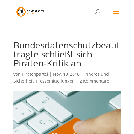
Bundesdatenschutzbeauf
tragte schließt sich
Piraten-Kritik an
von
Piratenpartei
|
Nov. 10, 2018
|
Inneres und
Sicherheit
,
Pressemitteilungen
|
2 Kommentare