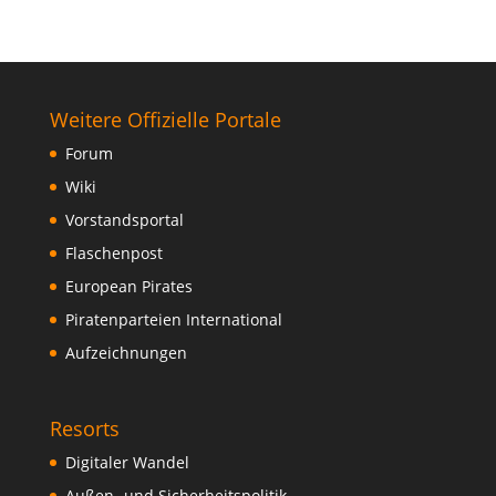
Weitere Offizielle Portale
Forum
Wiki
Vorstandsportal
Flaschenpost
European Pirates
Piratenparteien International
Aufzeichnungen
Resorts
Digitaler Wandel
Außen- und Sicherheitspolitik