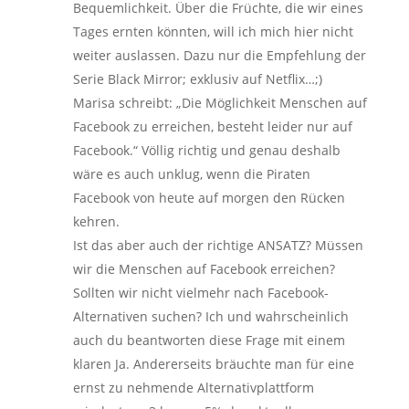
Bequemlichkeit. Über die Früchte, die wir eines
Tages ernten könnten, will ich mich hier nicht
weiter auslassen. Dazu nur die Empfehlung der
Serie Black Mirror; exklusiv auf Netflix…;)
Marisa schreibt: „Die Möglichkeit Menschen auf
Facebook zu erreichen, besteht leider nur auf
Facebook.“ Völlig richtig und genau deshalb
wäre es auch unklug, wenn die Piraten
Facebook von heute auf morgen den Rücken
kehren.
Ist das aber auch der richtige ANSATZ? Müssen
wir die Menschen auf Facebook erreichen?
Sollten wir nicht vielmehr nach Facebook-
Alternativen suchen? Ich und wahrscheinlich
auch du beantworten diese Frage mit einem
klaren Ja. Andererseits bräuchte man für eine
ernst zu nehmende Alternativplattform