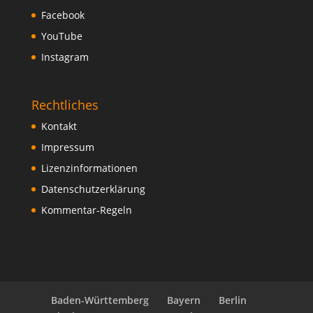
Facebook
YouTube
Instagram
Rechtliches
Kontakt
Impressum
Lizenzinformationen
Datenschutzerklärung
Kommentar-Regeln
Baden-Württemberg
Bayern
Berlin