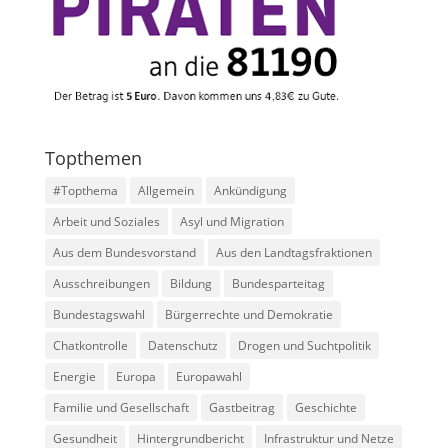
Topthemen
#Topthema
Allgemein
Ankündigung
Arbeit und Soziales
Asyl und Migration
Aus dem Bundesvorstand
Aus den Landtagsfraktionen
Ausschreibungen
Bildung
Bundesparteitag
Bundestagswahl
Bürgerrechte und Demokratie
Chatkontrolle
Datenschutz
Drogen und Suchtpolitik
Energie
Europa
Europawahl
Familie und Gesellschaft
Gastbeitrag
Geschichte
Gesundheit
Hintergrundbericht
Infrastruktur und Netze