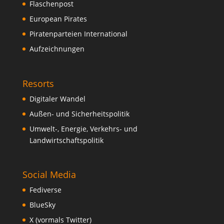
Flaschenpost
European Pirates
Piratenparteien International
Aufzeichnungen
Resorts
Digitaler Wandel
Außen- und Sicherheitspolitik
Umwelt-, Energie, Verkehrs- und
Landwirtschaftspolitik
Social Media
Fediverse
BlueSky
X (vormals Twitter)