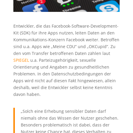
Entwickler, die das Facebook-Software-Development-
Kit (SDK) für ihre Apps nutzen, leiten Daten an den
Kommunikations-Konzern Facebook weiter. Betroffen
sind u.a. Apps wie „Meine CDU“ und „OKCupid“. Zu
den vom Transfer betroffenen Daten zählen laut
SPIEGEL
u.a. Parteizugehörigkeit, sexuelle
Orientierung und Angaben zu gesundheitlichen
Problemen. In den Datenschutzbedingungen der
Apps wird nicht auf diesen Fakt hingewiesen, allein
deshalb, weil die Entwickler selbst keine Kenntnis
davon haben.
„Solch eine Erhebung sensibler Daten darf
niemals ohne das Wissen der Nutzer geschehen.
Besonders problematisch ist dabei, dass der
Nutzer keine Chance hat, dieses Verhalten zu