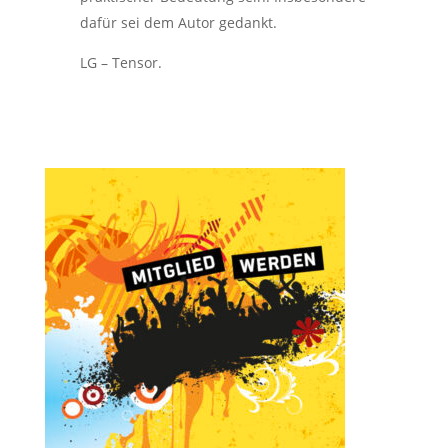
dafür sei dem Autor gedankt.
LG – Tensor.