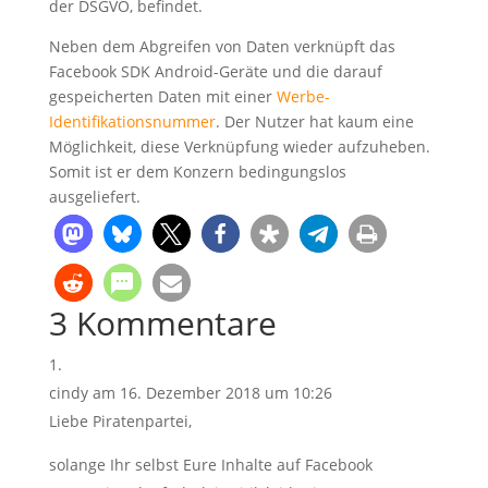
der DSGVO, befindet.
Neben dem Abgreifen von Daten verknüpft das
Facebook SDK Android-Geräte und die darauf
gespeicherten Daten mit einer
Werbe-
Identifikationsnummer
. Der Nutzer hat kaum eine
Möglichkeit, diese Verknüpfung wieder aufzuheben.
Somit ist er dem Konzern bedingungslos
ausgeliefert.
3 Kommentare
cindy
am 16. Dezember 2018 um 10:26
Liebe Piratenpartei,
solange Ihr selbst Eure Inhalte auf Facebook