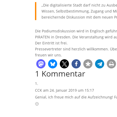
„Die digitalisierte Stadt darf nicht zu A
Wissen, Selbstbestimmung, Zugang und Mi
bereichernde Diskussion mit dem neuen Pr
Die Podiumsdiskussion wird in Englisch gefüh
PIRATEN in Dresden. Die Veranstaltung wird au
Der Eintritt ist frei.
Pressevertreter sind herzlich willkommen. Üb
freuen wir uns.
1 Kommentar
CCK
am 24. Januar 2019 um 15:17
Genial, ich freue mich auf die Aufzeichnung! 
🙂