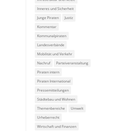
Inneres und Sicherheit
Junge Piraten
Justiz
Kommentar
Kommunalpiraten
Landesverbände
Mobilität und Verkehr
Nachruf
Parteiveranstaltung
Piraten intern
Piraten International
Pressemitteilungen
Städtebau und Wohnen
Themenbereiche
Umwelt
Urheberrecht
Wirtschaft und Finanzen