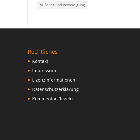
Äußeres und Verteidigung
Rechtliches
Kontakt
Impressum
Lizenzinformationen
Datenschutzerklärung
Kommentar-Regeln