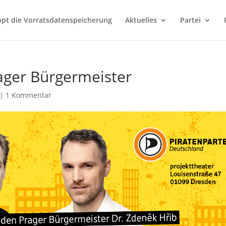
ppt die Vorratsdatenspeicherung
Aktuelles
Partei
Prager Bürgermeister
|
1 Kommentar