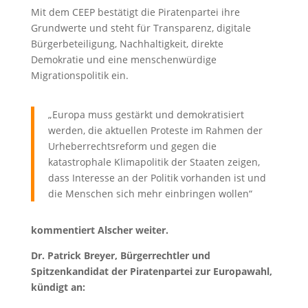
Mit dem CEEP bestätigt die Piratenpartei ihre
Grundwerte und steht für Transparenz, digitale
Bürgerbeteiligung, Nachhaltigkeit, direkte
Demokratie und eine menschenwürdige
Migrationspolitik ein.
„Europa muss gestärkt und demokratisiert
werden, die aktuellen Proteste im Rahmen der
Urheberrechtsreform und gegen die
katastrophale Klimapolitik der Staaten zeigen,
dass Interesse an der Politik vorhanden ist und
die Menschen sich mehr einbringen wollen“
kommentiert Alscher weiter.
Dr. Patrick Breyer, Bürgerrechtler und
Spitzenkandidat der Piratenpartei zur Europawahl,
kündigt an: