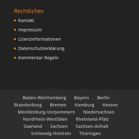
Rechtliches
Kontakt
Impressum
Lizenzinformationen
Datenschutzerklärung
Kommentar-Regeln
Baden-Württemberg
Bayern
Berlin
Brandenburg
Bremen
Hamburg
Hessen
Mecklenburg-Vorpommern
Niedersachsen
Nordrhein-Westfalen
Rheinland-Pfalz
Saarland
Sachsen
Sachsen-Anhalt
Schleswig-Holstein
Thüringen