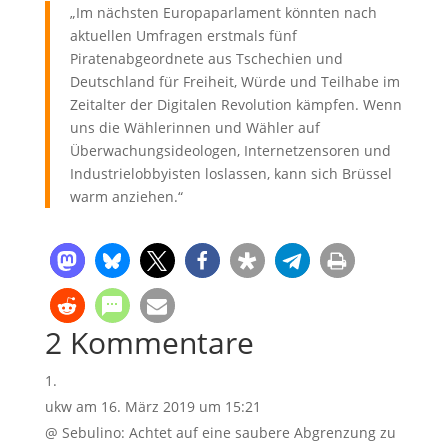
„Im nächsten Europaparlament könnten nach
aktuellen Umfragen erstmals fünf
Piratenabgeordnete aus Tschechien und
Deutschland für Freiheit, Würde und Teilhabe im
Zeitalter der Digitalen Revolution kämpfen. Wenn
uns die Wählerinnen und Wähler auf
Überwachungsideologen, Internetzensoren und
Industrielobbyisten loslassen, kann sich Brüssel
warm anziehen.“
2 Kommentare
ukw
am 16. März 2019 um 15:21
@ Sebulino: Achtet auf eine saubere Abgrenzung zu