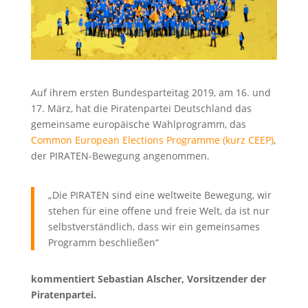
Auf ihrem ersten Bundesparteitag 2019, am 16. und
17. März, hat die Piratenpartei Deutschland das
gemeinsame europäische Wahlprogramm, das
Common European Elections Programme (kurz CEEP)
,
der PIRATEN-Bewegung angenommen.
„Die PIRATEN sind eine weltweite Bewegung, wir
stehen für eine offene und freie Welt, da ist nur
selbstverständlich, dass wir ein gemeinsames
Programm beschließen“
kommentiert Sebastian Alscher, Vorsitzender der
Piratenpartei.