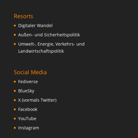
Resorts
Digitaler Wandel
Außen- und Sicherheitspolitik
Umwelt-, Energie, Verkehrs- und
Landwirtschaftspolitik
Social Media
Fediverse
BlueSky
X (vormals Twitter)
Facebook
YouTube
Instagram