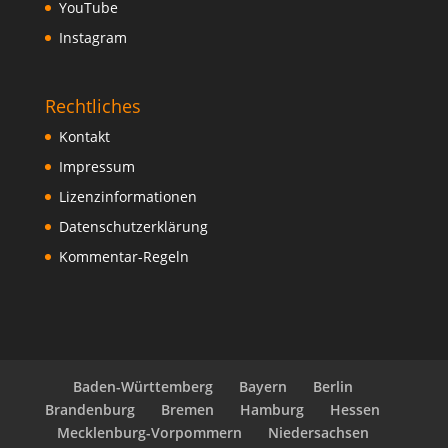
YouTube
Instagram
Rechtliches
Kontakt
Impressum
Lizenzinformationen
Datenschutzerklärung
Kommentar-Regeln
Baden-Württemberg
Bayern
Berlin
Brandenburg
Bremen
Hamburg
Hessen
Mecklenburg-Vorpommern
Niedersachsen