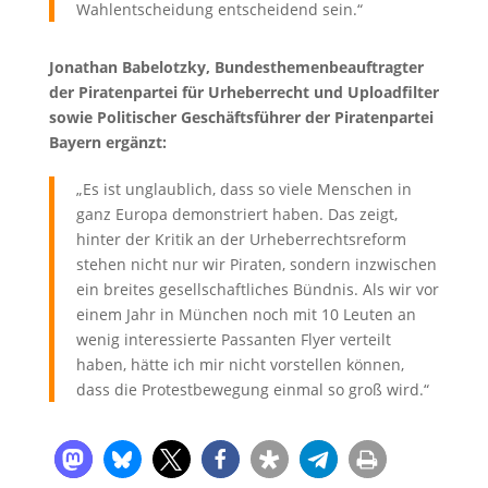
Wahlentscheidung entscheidend sein.“
Jonathan Babelotzky, Bundesthemenbeauftragter
der Piratenpartei für Urheberrecht und Uploadfilter
sowie Politischer Geschäftsführer der Piratenpartei
Bayern ergänzt:
„Es ist unglaublich, dass so viele Menschen in
ganz Europa demonstriert haben. Das zeigt,
hinter der Kritik an der Urheberrechtsreform
stehen nicht nur wir Piraten, sondern inzwischen
ein breites gesellschaftliches Bündnis. Als wir vor
einem Jahr in München noch mit 10 Leuten an
wenig interessierte Passanten Flyer verteilt
haben, hätte ich mir nicht vorstellen können,
dass die Protestbewegung einmal so groß wird.“