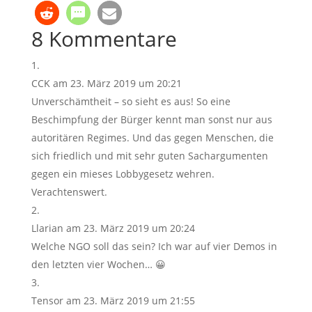
8 Kommentare
CCK
am 23. März 2019 um 20:21
Unverschämtheit – so sieht es aus! So eine
Beschimpfung der Bürger kennt man sonst nur aus
autoritären Regimes. Und das gegen Menschen, die
sich friedlich und mit sehr guten Sachargumenten
gegen ein mieses Lobbygesetz wehren.
Verachtenswert.
Llarian
am 23. März 2019 um 20:24
Welche NGO soll das sein? Ich war auf vier Demos in
den letzten vier Wochen… 😀
Tensor
am 23. März 2019 um 21:55