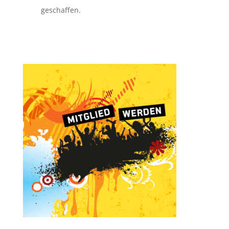
geschaffen.