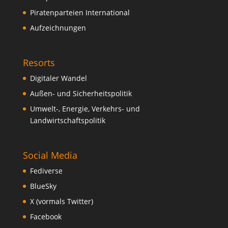
Piratenparteien International
Aufzeichnungen
Resorts
Digitaler Wandel
Außen- und Sicherheitspolitik
Umwelt-, Energie, Verkehrs- und
Landwirtschaftspolitik
Social Media
Fediverse
BlueSky
X (vormals Twitter)
Facebook