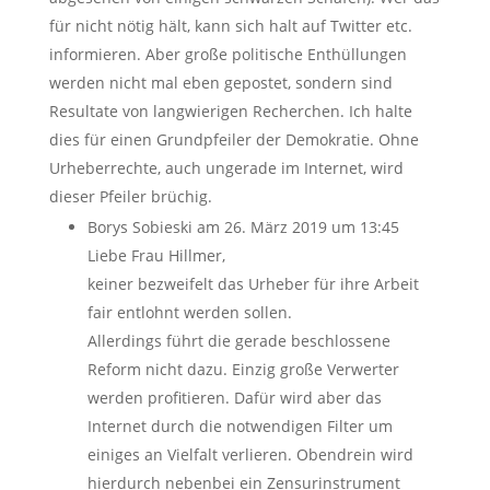
für nicht nötig hält, kann sich halt auf Twitter etc.
informieren. Aber große politische Enthüllungen
werden nicht mal eben gepostet, sondern sind
Resultate von langwierigen Recherchen. Ich halte
dies für einen Grundpfeiler der Demokratie. Ohne
Urheberrechte, auch ungerade im Internet, wird
dieser Pfeiler brüchig.
Borys Sobieski
am 26. März 2019 um 13:45
Liebe Frau Hillmer,
keiner bezweifelt das Urheber für ihre Arbeit
fair entlohnt werden sollen.
Allerdings führt die gerade beschlossene
Reform nicht dazu. Einzig große Verwerter
werden profitieren. Dafür wird aber das
Internet durch die notwendigen Filter um
einiges an Vielfalt verlieren. Obendrein wird
hierdurch nebenbei ein Zensurinstrument