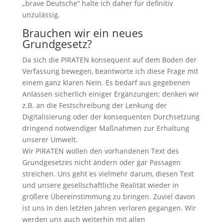
„brave Deutsche“ halte ich daher für definitiv
unzulässig.
Brauchen wir ein neues
Grundgesetz?
Da sich die PIRATEN konsequent auf dem Boden der
Verfassung bewegen, beantworte ich diese Frage mit
einem ganz klaren Nein. Es bedarf aus gegebenen
Anlässen sicherlich einiger Ergänzungen; denken wir
z.B. an die Festschreibung der Lenkung der
Digitalisierung oder der konsequenten Durchsetzung
dringend notwendiger Maßnahmen zur Erhaltung
unserer Umwelt.
Wir PIRATEN wollen den vorhandenen Text des
Grundgesetzes nicht ändern oder gar Passagen
streichen. Uns geht es vielmehr darum, diesen Text
und unsere gesellschaftliche Realität wieder in
größere Übereinstimmung zu bringen. Zuviel davon
ist uns in den letzten Jahren verloren gegangen. Wir
werden uns auch weiterhin mit allen