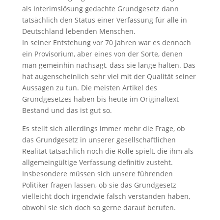
als Interimslösung gedachte Grundgesetz dann
tatsächlich den Status einer Verfassung für alle in
Deutschland lebenden Menschen.
In seiner Entstehung vor 70 Jahren war es dennoch
ein Provisorium, aber eines von der Sorte, denen
man gemeinhin nachsagt, dass sie lange halten. Das
hat augenscheinlich sehr viel mit der Qualität seiner
Aussagen zu tun. Die meisten Artikel des
Grundgesetzes haben bis heute im Originaltext
Bestand und das ist gut so.
Es stellt sich allerdings immer mehr die Frage, ob
das Grundgesetz in unserer gesellschaftlichen
Realität tatsächlich noch die Rolle spielt, die ihm als
allgemeingültige Verfassung definitiv zusteht.
Insbesondere müssen sich unsere führenden
Politiker fragen lassen, ob sie das Grundgesetz
vielleicht doch irgendwie falsch verstanden haben,
obwohl sie sich doch so gerne darauf berufen.