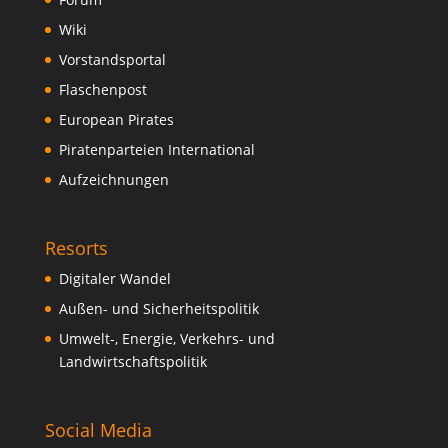
Wiki
Vorstandsportal
Flaschenpost
European Pirates
Piratenparteien International
Aufzeichnungen
Resorts
Digitaler Wandel
Außen- und Sicherheitspolitik
Umwelt-, Energie, Verkehrs- und
Landwirtschaftspolitik
Social Media