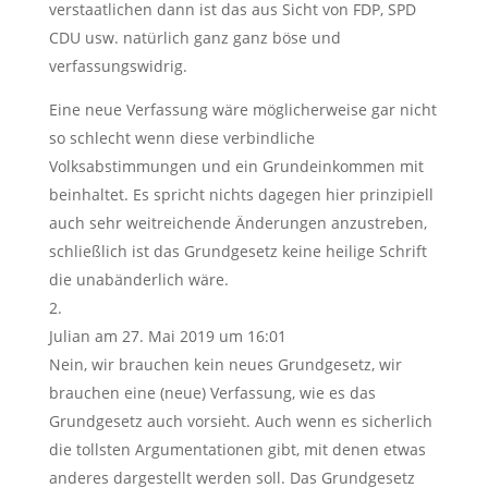
verstaatlichen dann ist das aus Sicht von FDP, SPD
CDU usw. natürlich ganz ganz böse und
verfassungswidrig.
Eine neue Verfassung wäre möglicherweise gar nicht
so schlecht wenn diese verbindliche
Volksabstimmungen und ein Grundeinkommen mit
beinhaltet. Es spricht nichts dagegen hier prinzipiell
auch sehr weitreichende Änderungen anzustreben,
schließlich ist das Grundgesetz keine heilige Schrift
die unabänderlich wäre.
Julian
am 27. Mai 2019 um 16:01
Nein, wir brauchen kein neues Grundgesetz, wir
brauchen eine (neue) Verfassung, wie es das
Grundgesetz auch vorsieht. Auch wenn es sicherlich
die tollsten Argumentationen gibt, mit denen etwas
anderes dargestellt werden soll. Das Grundgesetz