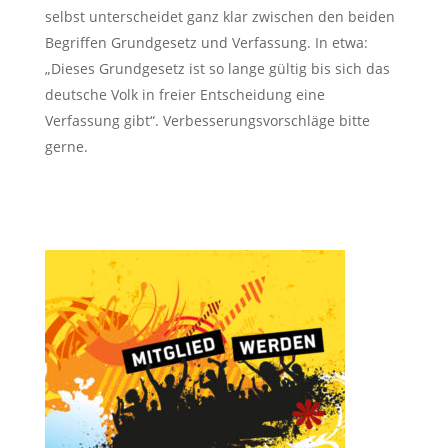
selbst unterscheidet ganz klar zwischen den beiden
Begriffen Grundgesetz und Verfassung. In etwa:
„Dieses Grundgesetz ist so lange gültig bis sich das
deutsche Volk in freier Entscheidung eine
Verfassung gibt“. Verbesserungsvorschläge bitte
gerne.