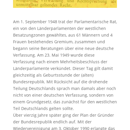
Am 1. September 1948 trat der Parlamentarische Rat,
ein von den Länderparlamenten der westlichen
Besatzungzonen gewähltes, aus 61 Männern und 4
Frauen bestehendes Gremium, zusammen und
begann seine Beratungen über eine neue deutsche
Verfassung. Am 23. Mai 1949 wurde diese
Verfassung nach einem Mehrheitsbeschluss der
Länderparlamente verkündet. Dieser Tag gilt damit
gleichzeitig als Geburtsstunde der (alten)
Bundesrepublik. Mit Rücksicht auf die drohende
Teilung Deutschlands sprach man damals aber noch
nicht von einer deutschen Verfassung, sondern von
einem Grundgesetz, das zunächst für den westlichen
Teil Deutschlands gelten sollte.
Über vierzig Jahre später ging der Plan der Gründer
der Bundesrepublik endlich auf. Mit der
Wiedervereinigung am 3. Oktober 1990 erlangte das