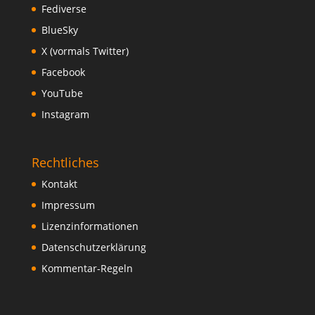
Fediverse
BlueSky
X (vormals Twitter)
Facebook
YouTube
Instagram
Rechtliches
Kontakt
Impressum
Lizenzinformationen
Datenschutzerklärung
Kommentar-Regeln