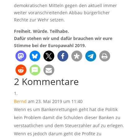
demokratischen Mitteln gegen den aktuell immer
weiter voranschreitenden Abbau bürgerlicher
Rechte zur Wehr setzen.
Freiheit. Würde. Teilhabe.
Dafür stehen wir und dafür brauchen wir eure
Stimme bei der Europawahl 2019.
2 Kommentare
Bernd
am 23. Mai 2019 um 11:40
Wenn es um Bankenrettungen geht hat die Politik
kein Problem damit die Schulden dieser Banken zu
verstaatlichen und dem Steuerzahler auf zu erlegen.
Wenn es jedoch darum geht die Profite zu