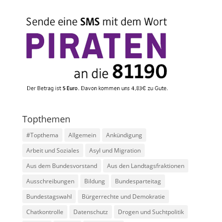
Topthemen
#Topthema
Allgemein
Ankündigung
Arbeit und Soziales
Asyl und Migration
Aus dem Bundesvorstand
Aus den Landtagsfraktionen
Ausschreibungen
Bildung
Bundesparteitag
Bundestagswahl
Bürgerrechte und Demokratie
Chatkontrolle
Datenschutz
Drogen und Suchtpolitik