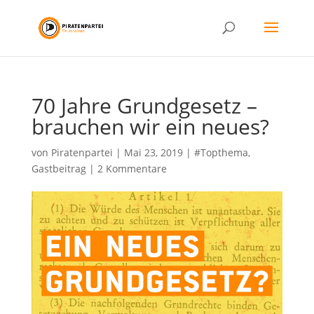
70 Jahre Grundgesetz –
brauchen wir ein neues?
von
Piratenpartei
|
Mai 23, 2019
|
#Topthema
,
Gastbeitrag
|
2 Kommentare