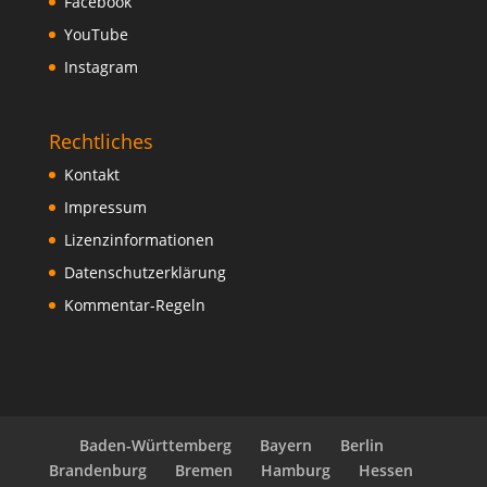
Facebook
YouTube
Instagram
Rechtliches
Kontakt
Impressum
Lizenzinformationen
Datenschutzerklärung
Kommentar-Regeln
Baden-Württemberg
Bayern
Berlin
Brandenburg
Bremen
Hamburg
Hessen