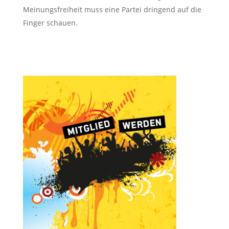
Meinungsfreiheit muss eine Partei dringend auf die
Finger schauen.