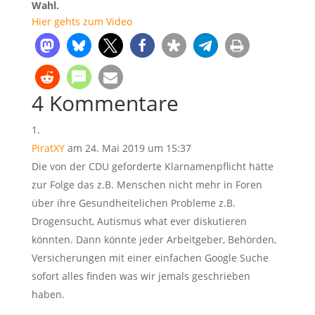
Wahl.
Hier gehts zum Video
4 Kommentare
PiratXY
am 24. Mai 2019 um 15:37
Die von der CDU geforderte Klarnamenpflicht hätte
zur Folge das z.B. Menschen nicht mehr in Foren
über ihre Gesundheitelichen Probleme z.B.
Drogensucht, Autismus what ever diskutieren
könnten. Dann könnte jeder Arbeitgeber, Behörden,
Versicherungen mit einer einfachen Google Suche
sofort alles finden was wir jemals geschrieben
haben.