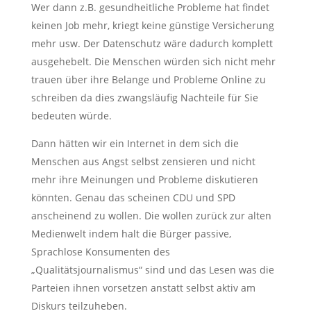
Wer dann z.B. gesundheitliche Probleme hat findet
keinen Job mehr, kriegt keine günstige Versicherung
mehr usw. Der Datenschutz wäre dadurch komplett
ausgehebelt. Die Menschen würden sich nicht mehr
trauen über ihre Belange und Probleme Online zu
schreiben da dies zwangsläufig Nachteile für Sie
bedeuten würde.
Dann hätten wir ein Internet in dem sich die
Menschen aus Angst selbst zensieren und nicht
mehr ihre Meinungen und Probleme diskutieren
könnten. Genau das scheinen CDU und SPD
anscheinend zu wollen. Die wollen zurück zur alten
Medienwelt indem halt die Bürger passive,
Sprachlose Konsumenten des
„Qualitätsjournalismus“ sind und das Lesen was die
Parteien ihnen vorsetzen anstatt selbst aktiv am
Diskurs teilzuheben.