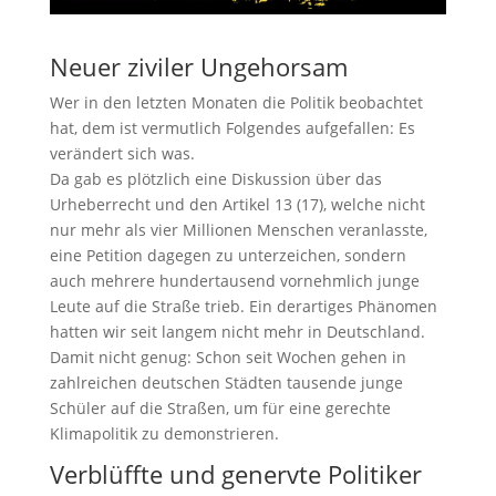
Neuer ziviler Ungehorsam
Wer in den letzten Monaten die Politik beobachtet
hat, dem ist vermutlich Folgendes aufgefallen: Es
verändert sich was.
Da gab es plötzlich eine Diskussion über das
Urheberrecht und den Artikel 13 (17), welche nicht
nur mehr als vier Millionen Menschen veranlasste,
eine Petition dagegen zu unterzeichen, sondern
auch mehrere hundertausend vornehmlich junge
Leute auf die Straße trieb. Ein derartiges Phänomen
hatten wir seit langem nicht mehr in Deutschland.
Damit nicht genug: Schon seit Wochen gehen in
zahlreichen deutschen Städten tausende junge
Schüler auf die Straßen, um für eine gerechte
Klimapolitik zu demonstrieren.
Verblüffte und genervte Politiker