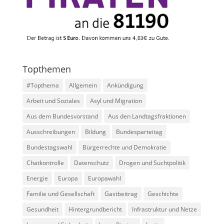
Topthemen
#Topthema
Allgemein
Ankündigung
Arbeit und Soziales
Asyl und Migration
Aus dem Bundesvorstand
Aus den Landtagsfraktionen
Ausschreibungen
Bildung
Bundesparteitag
Bundestagswahl
Bürgerrechte und Demokratie
Chatkontrolle
Datenschutz
Drogen und Suchtpolitik
Energie
Europa
Europawahl
Familie und Gesellschaft
Gastbeitrag
Geschichte
Gesundheit
Hintergrundbericht
Infrastruktur und Netze