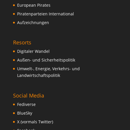
European Pirates
Piratenparteien International
Aufzeichnungen
Resorts
Digitaler Wandel
Außen- und Sicherheitspolitik
Umwelt-, Energie, Verkehrs- und
Landwirtschaftspolitik
Social Media
Fediverse
BlueSky
X (vormals Twitter)