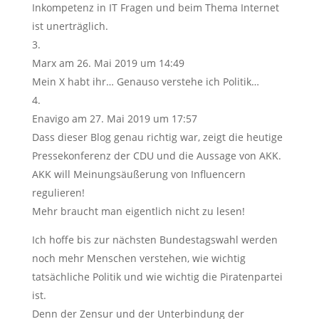
Inkompetenz in IT Fragen und beim Thema Internet
ist unerträglich.
Marx
am 26. Mai 2019 um 14:49
Mein X habt ihr… Genauso verstehe ich Politik…
Enavigo
am 27. Mai 2019 um 17:57
Dass dieser Blog genau richtig war, zeigt die heutige
Pressekonferenz der CDU und die Aussage von AKK.
AKK will Meinungsäußerung von Influencern
regulieren!
Mehr braucht man eigentlich nicht zu lesen!
Ich hoffe bis zur nächsten Bundestagswahl werden
noch mehr Menschen verstehen, wie wichtig
tatsächliche Politik und wie wichtig die Piratenpartei
ist.
Denn der Zensur und der Unterbindung der