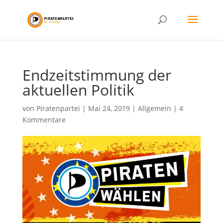
Endzeitstimmung der
aktuellen Politik
von
Piratenpartei
|
Mai 24, 2019
|
Allgemein
|
4
Kommentare