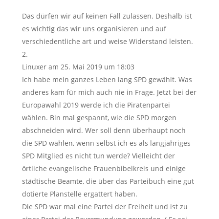
Das dürfen wir auf keinen Fall zulassen. Deshalb ist
es wichtig das wir uns organisieren und auf
verschiedentliche art und weise Widerstand leisten.
Linuxer
am 25. Mai 2019 um 18:03
Ich habe mein ganzes Leben lang SPD gewählt. Was
anderes kam für mich auch nie in Frage. Jetzt bei der
Europawahl 2019 werde ich die Piratenpartei
wählen. Bin mal gespannt, wie die SPD morgen
abschneiden wird. Wer soll denn überhaupt noch
die SPD wählen, wenn selbst ich es als langjähriges
SPD Mitglied es nicht tun werde? Vielleicht der
örtliche evangelische Frauenbibelkreis und einige
städtische Beamte, die über das Parteibuch eine gut
dotierte Planstelle ergattert haben.
Die SPD war mal eine Partei der Freiheit und ist zu