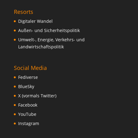
Resorts
Digitaler Wandel
Außen- und Sicherheitspolitik
Umwelt-, Energie, Verkehrs- und
Landwirtschaftspolitik
Social Media
Fediverse
BlueSky
X (vormals Twitter)
Facebook
YouTube
Instagram