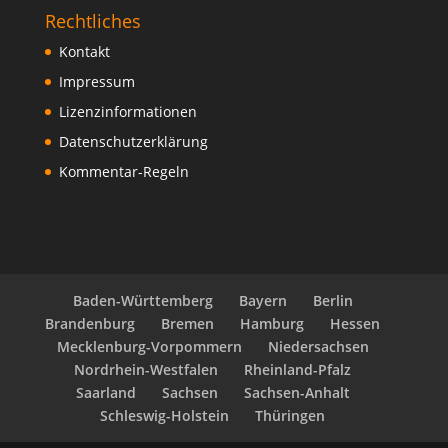
Rechtliches
Kontakt
Impressum
Lizenzinformationen
Datenschutzerklärung
Kommentar-Regeln
Baden-Württemberg
Bayern
Berlin
Brandenburg
Bremen
Hamburg
Hessen
Mecklenburg-Vorpommern
Niedersachsen
Nordrhein-Westfalen
Rheinland-Pfalz
Saarland
Sachsen
Sachsen-Anhalt
Schleswig-Holstein
Thüringen