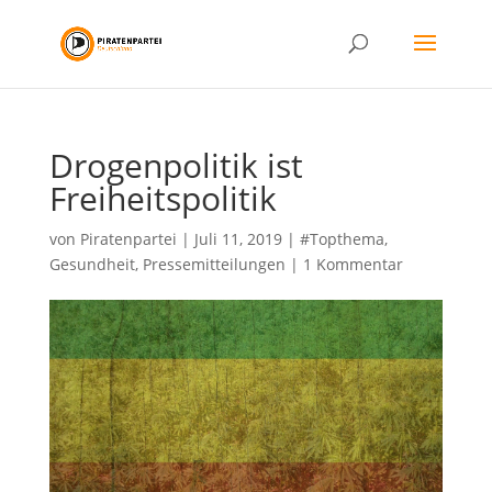
Drogenpolitik ist
Freiheitspolitik
von
Piratenpartei
|
Juli 11, 2019
|
#Topthema
,
Gesundheit
,
Pressemitteilungen
|
1 Kommentar