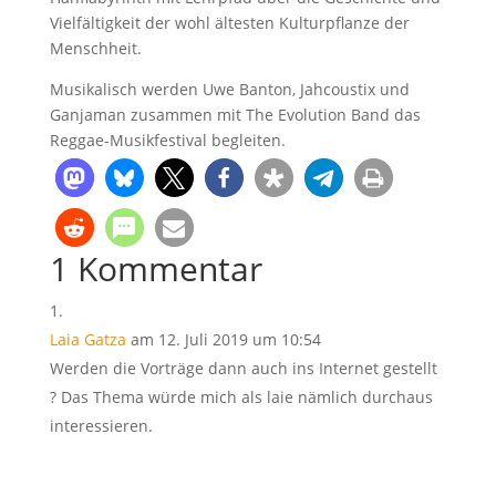
Vielfältigkeit der wohl ältesten Kulturpflanze der
Menschheit.
Musikalisch werden Uwe Banton, Jahcoustix und
Ganjaman zusammen mit The Evolution Band das
Reggae-Musikfestival begleiten.
1 Kommentar
Laia Gatza
am 12. Juli 2019 um 10:54
Werden die Vorträge dann auch ins Internet gestellt
? Das Thema würde mich als laie nämlich durchaus
interessieren.