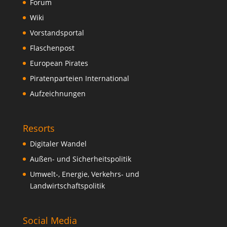
Forum
Wiki
Vorstandsportal
Flaschenpost
European Pirates
Piratenparteien International
Aufzeichnungen
Resorts
Digitaler Wandel
Außen- und Sicherheitspolitik
Umwelt-, Energie, Verkehrs- und
Landwirtschaftspolitik
Social Media