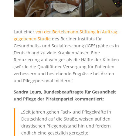
Laut einer
von der Bertelsmann Stiftung in Auftrag
gegebenen Studie
des Berliner Instituts für
Gesundheits- und Sozialforschung (IGES) gäbe es in
Deutschland zu viele Krankenhäuser. Eine
Reduzierung auf weniger als die Hälfte der Kliniken
„würde die Qualität der Versorgung für Patienten
verbessern und bestehende Engpässe bei Ärzten
und Pflegepersonal mildern.“
Sandra Leurs, Bundesbeauftragte für Gesundheit
und Pflege der Piratenpartei kommentiert:
„Seit Jahren gehen Fach- und Pflegekräfte in
Deutschland auf die Straße, weisen auf den
drastischen Pflegenotstand hin und fordern
endlich eine gesetzlich geregelte