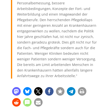
Personalbemessung, bessere
Arbeitsbedingungen, Konzepte der Fort- und
Weiterbildung und einen Imagewandel der
Pflegeberufe. Den herrschenden Pflegekollaps
mit einer geringeren Anzahl an Krankenhäusern
entgegenwirken zu wollen, nachdem die Politik
hier Jahre geschlafen hat, ist nicht nur zynisch,
sondern geradezu grotesk. Dies gilt nicht nur für
die Fach- und Pflegekräfte sondern auch für die
Patienten. Weniger Kliniken bedeuten nicht
weniger Patienten sondern weniger Versorgung.
Die bereits am Limit arbeitenden Menschen in
den Krankenhäusern hätten allenfalls längere
Anfahrtswege zu ihrer Arbeitsstelle.“