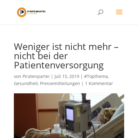
Weniger ist nicht mehr –
nicht bei der
Patientenversorgung
von
Piratenpartei
|
Juli 15, 2019
|
#Topthema
,
Gesundheit
,
Pressemitteilungen
|
1 Kommentar