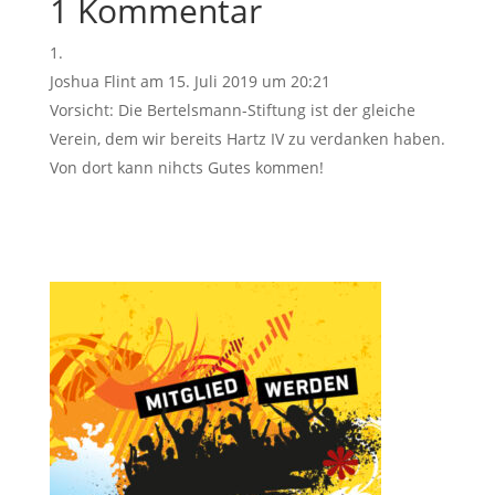
1 Kommentar
Joshua Flint
am 15. Juli 2019 um 20:21
Vorsicht: Die Bertelsmann-Stiftung ist der gleiche
Verein, dem wir bereits Hartz IV zu verdanken haben.
Von dort kann nihcts Gutes kommen!