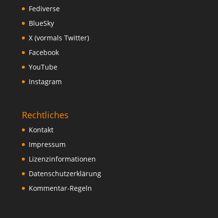
Fediverse
BlueSky
X (vormals Twitter)
Facebook
YouTube
Instagram
Rechtliches
Kontakt
Impressum
Lizenzinformationen
Datenschutzerklärung
Kommentar-Regeln