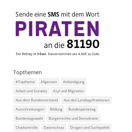
Topthemen
#Topthema
Allgemein
Ankündigung
Arbeit und Soziales
Asyl und Migration
Aus dem Bundesvorstand
Aus den Landtagsfraktionen
Ausschreibungen
Bildung
Bundesparteitag
Bundestagswahl
Bürgerrechte und Demokratie
Chatkontrolle
Datenschutz
Drogen und Suchtpolitik