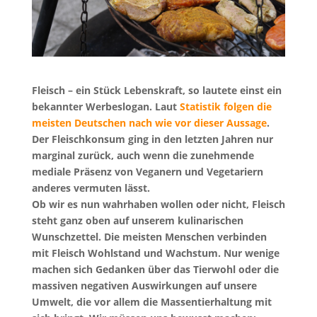
Fleisch – ein Stück Lebenskraft, so lautete einst ein
bekannter Werbeslogan. Laut
Statistik folgen die
meisten Deutschen nach wie vor dieser Aussage
.
Der Fleischkonsum ging in den letzten Jahren nur
marginal zurück, auch wenn die zunehmende
mediale Präsenz von Veganern und Vegetariern
anderes vermuten lässt.
Ob wir es nun wahrhaben wollen oder nicht, Fleisch
steht ganz oben auf unserem kulinarischen
Wunschzettel. Die meisten Menschen verbinden
mit Fleisch Wohlstand und Wachstum. Nur wenige
machen sich Gedanken über das Tierwohl oder die
massiven negativen Auswirkungen auf unsere
Umwelt, die vor allem die Massentierhaltung mit