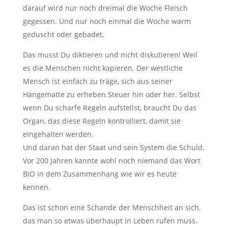
darauf wird nur noch dreimal die Woche Fleisch
gegessen. Und nur noch einmal die Woche warm
geduscht oder gebadet.
Das musst Du diktieren und nicht diskutieren! Weil
es die Menschen nicht kapieren. Der westliche
Mensch ist einfach zu träge, sich aus seiner
Hängematte zu erheben.Steuer hin oder her. Selbst
wenn Du scharfe Regeln aufstellst, braucht Du das
Organ, das diese Regeln kontrolliert, damit sie
eingehalten werden.
Und daran hat der Staat und sein System die Schuld.
Vor 200 Jahren kannte wohl noch niemand das Wort
BIO in dem Zusammenhang wie wir es heute
kennen.
Das ist schon eine Schande der Menschheit an sich,
das man so etwas überhaupt in Leben rufen muss.