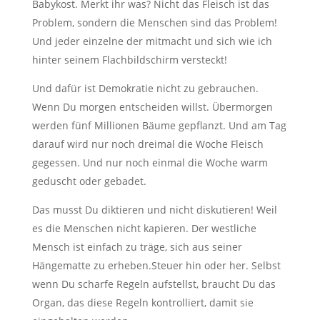
Babykost. Merkt ihr was? Nicht das Fleisch ist das
Problem, sondern die Menschen sind das Problem!
Und jeder einzelne der mitmacht und sich wie ich
hinter seinem Flachbildschirm versteckt!
Und dafür ist Demokratie nicht zu gebrauchen.
Wenn Du morgen entscheiden willst. Übermorgen
werden fünf Millionen Bäume gepflanzt. Und am Tag
darauf wird nur noch dreimal die Woche Fleisch
gegessen. Und nur noch einmal die Woche warm
geduscht oder gebadet.
Das musst Du diktieren und nicht diskutieren! Weil
es die Menschen nicht kapieren. Der westliche
Mensch ist einfach zu träge, sich aus seiner
Hängematte zu erheben.Steuer hin oder her. Selbst
wenn Du scharfe Regeln aufstellst, braucht Du das
Organ, das diese Regeln kontrolliert, damit sie