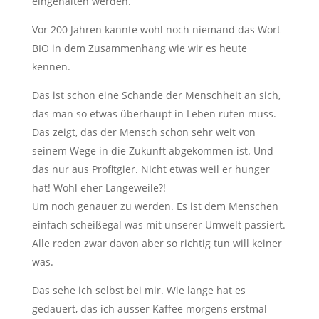
eingehalten werden.
Vor 200 Jahren kannte wohl noch niemand das Wort
BIO in dem Zusammenhang wie wir es heute
kennen.
Das ist schon eine Schande der Menschheit an sich,
das man so etwas überhaupt in Leben rufen muss.
Das zeigt, das der Mensch schon sehr weit von
seinem Wege in die Zukunft abgekommen ist. Und
das nur aus Profitgier. Nicht etwas weil er hunger
hat! Wohl eher Langeweile?!
Um noch genauer zu werden. Es ist dem Menschen
einfach scheißegal was mit unserer Umwelt passiert.
Alle reden zwar davon aber so richtig tun will keiner
was.
Das sehe ich selbst bei mir. Wie lange hat es
gedauert, das ich ausser Kaffee morgens erstmal