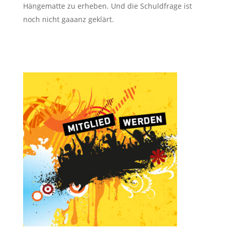
Hängematte zu erheben. Und die Schuldfrage ist
noch nicht gaaanz geklärt.