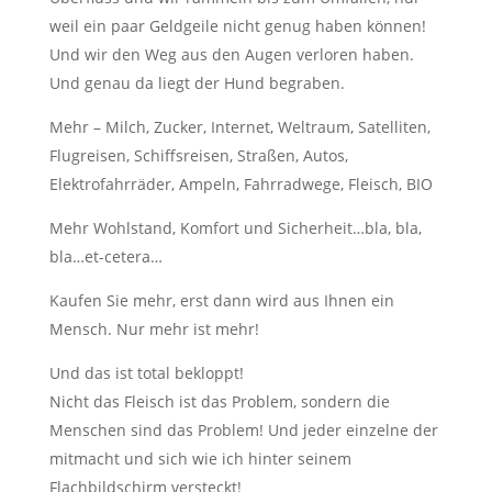
weil ein paar Geldgeile nicht genug haben können!
Und wir den Weg aus den Augen verloren haben.
Und genau da liegt der Hund begraben.
Mehr – Milch, Zucker, Internet, Weltraum, Satelliten,
Flugreisen, Schiffsreisen, Straßen, Autos,
Elektrofahrräder, Ampeln, Fahrradwege, Fleisch, BIO
Mehr Wohlstand, Komfort und Sicherheit…bla, bla,
bla…et-cetera…
Kaufen Sie mehr, erst dann wird aus Ihnen ein
Mensch. Nur mehr ist mehr!
Und das ist total bekloppt!
Nicht das Fleisch ist das Problem, sondern die
Menschen sind das Problem! Und jeder einzelne der
mitmacht und sich wie ich hinter seinem
Flachbildschirm versteckt!