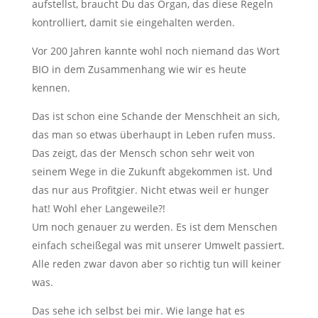
aufstellst, braucht Du das Organ, das diese Regeln
kontrolliert, damit sie eingehalten werden.
Vor 200 Jahren kannte wohl noch niemand das Wort
BIO in dem Zusammenhang wie wir es heute
kennen.
Das ist schon eine Schande der Menschheit an sich,
das man so etwas überhaupt in Leben rufen muss.
Das zeigt, das der Mensch schon sehr weit von
seinem Wege in die Zukunft abgekommen ist. Und
das nur aus Profitgier. Nicht etwas weil er hunger
hat! Wohl eher Langeweile?!
Um noch genauer zu werden. Es ist dem Menschen
einfach scheißegal was mit unserer Umwelt passiert.
Alle reden zwar davon aber so richtig tun will keiner
was.
Das sehe ich selbst bei mir. Wie lange hat es