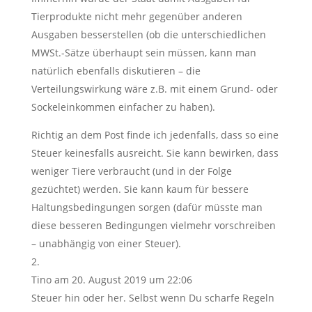
Tierprodukte nicht mehr gegenüber anderen
Ausgaben besserstellen (ob die unterschiedlichen
MWSt.-Sätze überhaupt sein müssen, kann man
natürlich ebenfalls diskutieren – die
Verteilungswirkung wäre z.B. mit einem Grund- oder
Sockeleinkommen einfacher zu haben).
Richtig an dem Post finde ich jedenfalls, dass so eine
Steuer keinesfalls ausreicht. Sie kann bewirken, dass
weniger Tiere verbraucht (und in der Folge
gezüchtet) werden. Sie kann kaum für bessere
Haltungsbedingungen sorgen (dafür müsste man
diese besseren Bedingungen vielmehr vorschreiben
– unabhängig von einer Steuer).
Tino
am 20. August 2019 um 22:06
Steuer hin oder her. Selbst wenn Du scharfe Regeln