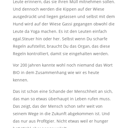
Leute erinnern, das sie ihren Müll mitnehmen sollen.
Und dennoch werden die Kippen auf der Wiese
ausgedrückt und liegen gelassen und selbst mit dem
Hund wird auf der Wiese Gassi gegangen obwohl die
Leute da Yoga machen. Es ist den Leuten einfach
egal.Steuer hin oder her. Selbst wenn Du scharfe
Regeln aufstellst, braucht Du das Organ, das diese
Regeln kontrolliert, damit sie eingehalten werden.
Vor 200 Jahren kannte wohl noch niemand das Wort
BIO in dem Zusammenhang wie wir es heute
kennen.
Das ist schon eine Schande der Menschheit an sich,
das man so etwas überhaupt in Leben rufen muss.
Das zeigt, das der Mensch schon sehr weit von
seinem Wege in die Zukunft abgekommen ist. Und
das nur aus Profitgier. Nicht etwas weil er hunger