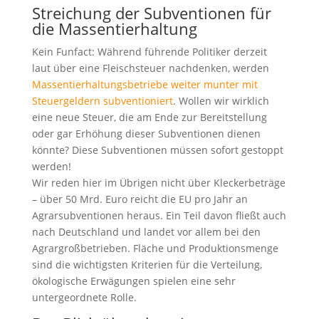
Streichung der Subventionen für
die Massentierhaltung
Kein Funfact: Während führende Politiker derzeit
laut über eine Fleischsteuer nachdenken, werden
Massentierhaltungsbetriebe weiter munter mit
Steuergeldern subventioniert
. Wollen wir wirklich
eine neue Steuer, die am Ende zur Bereitstellung
oder gar Erhöhung dieser Subventionen dienen
könnte? Diese Subventionen müssen sofort gestoppt
werden!
Wir reden hier im Übrigen nicht über Kleckerbeträge
– über 50 Mrd. Euro reicht die EU pro Jahr an
Agrarsubventionen heraus. Ein Teil davon fließt auch
nach Deutschland und landet vor allem bei den
Agrargroßbetrieben. Fläche und Produktionsmenge
sind die wichtigsten Kriterien für die Verteilung,
ökologische Erwägungen spielen eine sehr
untergeordnete Rolle.