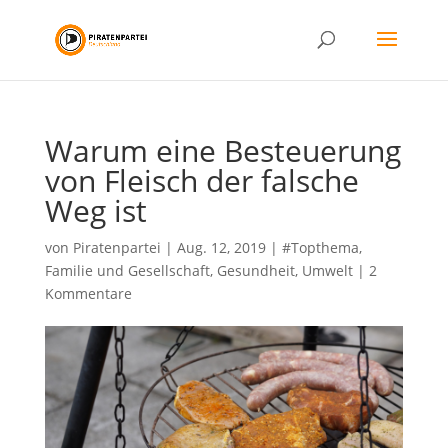
Warum eine Besteuerung
von Fleisch der falsche
Weg ist
von
Piratenpartei
|
Aug. 12, 2019
|
#Topthema
,
Familie und Gesellschaft
,
Gesundheit
,
Umwelt
|
2
Kommentare