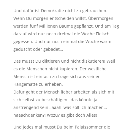
Und dafür ist Demokratie nicht zu gebrauchen.
Wenn Du morgen entscheiden willst. Übermorgen
werden fünf Millionen Bäume gepflanzt. Und am Tag
darauf wird nur noch dreimal die Woche Fleisch
gegessen. Und nur noch einmal die Woche warm
geduscht oder gebadet…
Das musst Du diktieren und nicht diskutieren! Weil
es die Menschen nicht kapieren. Der westliche
Mensch ist einfach zu träge sich aus seiner
Hängematte zu erheben.
Dafür geht der Mensch lieber arbeiten als sich mit
sich selbst zu beschäftigen…das könnte ja
anstrengend sein…äääh, was soll ich machen…
naaachdenken?! Wozu? es gibt doch Alles!
Und jedes mal musst Du beim Palaissommer die