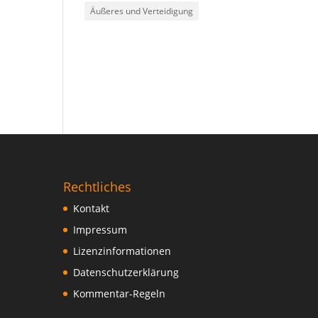
Äußeres und Verteidigung
Rechtliches
Kontakt
Impressum
Lizenzinformationen
Datenschutzerklärung
Kommentar-Regeln