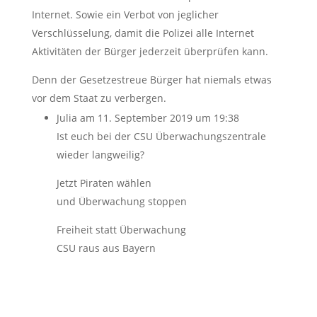
Internet. Sowie ein Verbot von jeglicher
Verschlüsselung, damit die Polizei alle Internet
Aktivitäten der Bürger jederzeit überprüfen kann.
Denn der Gesetzestreue Bürger hat niemals etwas
vor dem Staat zu verbergen.
Julia
am 11. September 2019 um 19:38
Ist euch bei der CSU Überwachungszentrale
wieder langweilig?
Jetzt Piraten wählen
und Überwachung stoppen
Freiheit statt Überwachung
CSU raus aus Bayern