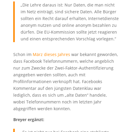
„Die Lehre daraus ist: Nur Daten, die man nicht
im Netz einträgt, sind sichere Daten. Alle Bürger
sollten ein Recht darauf erhalten, Internetdienste
anonym nutzen und online anonym bezahlen zu
dürfen. Die EU-Kommission sollte jetzt reagieren
und einen entsprechenden Vorschlag vorlegen.“
Schon im
März dieses Jahres
war bekannt geworden,
dass Facebook Telefonnummern, welche angeblich
nur zum Zwecke der Zwei-Faktor-Authentifizierung
angegeben werden sollten, auch mit
Profilinformationen verknüpft hat. Facebooks
Kommentar auf den jüngsten Datenklau war
lediglich, dass es sich um „alte Daten“ handele,
wobei Telefonnummern noch im letzten Jahr
abgegriffen werden konnten.
Breyer ergänzt: