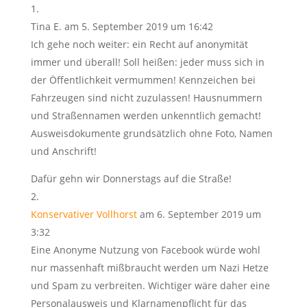
Tina E.
am 5. September 2019 um 16:42
Ich gehe noch weiter: ein Recht auf anonymität
immer und überall! Soll heißen: jeder muss sich in
der Öffentlichkeit vermummen! Kennzeichen bei
Fahrzeugen sind nicht zuzulassen! Hausnummern
und Straßennamen werden unkenntlich gemacht!
Ausweisdokumente grundsätzlich ohne Foto, Namen
und Anschrift!
Dafür gehn wir Donnerstags auf die Straße!
Konservativer Vollhorst
am 6. September 2019 um
3:32
Eine Anonyme Nutzung von Facebook würde wohl
nur massenhaft mißbraucht werden um Nazi Hetze
und Spam zu verbreiten. Wichtiger wäre daher eine
Personalausweis und Klarnamenpflicht für das