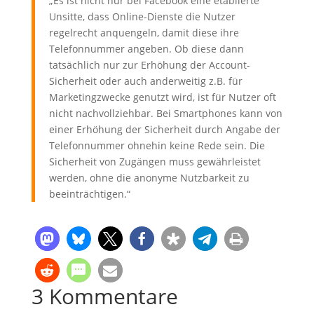
„Es ist nicht nur bei Facebook eine etablierte
Unsitte, dass Online-Dienste die Nutzer
regelrecht anquen­geln, damit diese ihre
Telefonnummer angeben. Ob diese dann
tatsächlich nur zur Erhöhung der Account-
Sicherheit oder auch anderweitig z.B. für
Marketingzwecke genutzt wird, ist für Nutzer oft
nicht nachvollziehbar. Bei Smartphones kann von
einer Erhöhung der Sicherheit durch Angabe der
Telefonnummer ohnehin keine Rede sein. Die
Sicherheit von Zugängen muss gewährleistet
werden, ohne die anonyme Nutzbarkeit zu
beeinträchtigen.“
3 Kommentare