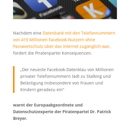
Nachdem eine
Datenbank mit den Telefonnummern
von 419 Millionen Facebook-Nutzern ohne
Passwortschutz über das Internet zugänglich war
,
fordert die Piratenpartei Konsequenzen.
„Der neueste Facebook-Datenklau von Millionen
privater Telefonnummern lädt zu Stalking und
Belästigung insbesondere von Frauen und
Kindern geradezu ein“
warnt der Europaabgeordnete und
Datenschutzexperte der Piratenpartei Dr. Patrick
Breyer.