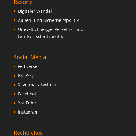
Resorts
Digitaler Wandel
Außen- und Sicherheitspolitik
Umwelt-, Energie, Verkehrs- und
Landwirtschaftspolitik
Social Media
Fediverse
BlueSky
X (vormals Twitter)
Facebook
YouTube
Instagram
Rechtliches