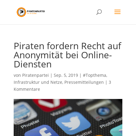
Piraten fordern Recht auf
Anonymität bei Online-
Diensten
von
Piratenpartei
|
Sep. 5, 2019
|
#Topthema
,
Infrastruktur und Netze
,
Pressemitteilungen
|
3
Kommentare