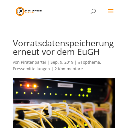
Vorratsdatenspeicherung
erneut vor dem EuGH
von
Piratenpartei
|
Sep. 9, 2019
|
#Topthema
,
Pressemitteilungen
|
2 Kommentare