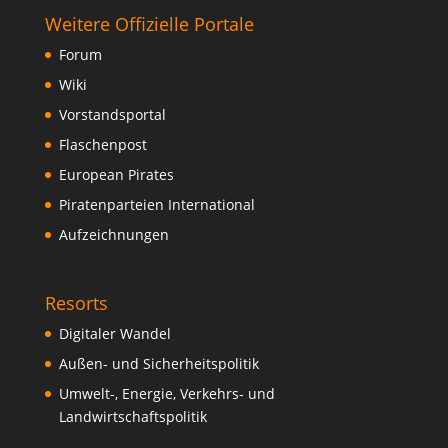
Weitere Offizielle Portale
Forum
Wiki
Vorstandsportal
Flaschenpost
European Pirates
Piratenparteien International
Aufzeichnungen
Resorts
Digitaler Wandel
Außen- und Sicherheitspolitik
Umwelt-, Energie, Verkehrs- und
Landwirtschaftspolitik