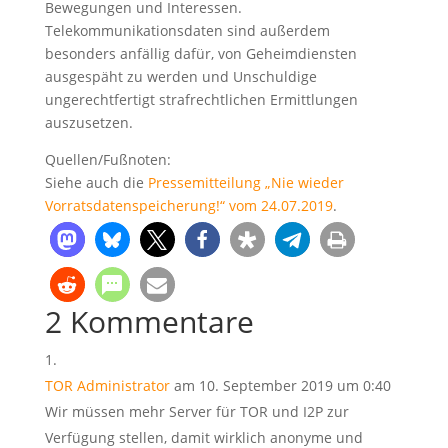
Bewegungen und Interessen.
Telekommunikationsdaten sind außerdem
besonders anfällig dafür, von Geheimdiensten
ausgespäht zu werden und Unschuldige
ungerechtfertigt strafrechtlichen Ermittlungen
auszusetzen.
Quellen/Fußnoten:
Siehe auch die
Pressemitteilung „Nie wieder
Vorratsdatenspeicherung!“ vom 24.07.2019
.
2 Kommentare
TOR Administrator
am 10. September 2019 um 0:40
Wir müssen mehr Server für TOR und I2P zur
Verfügung stellen, damit wirklich anonyme und