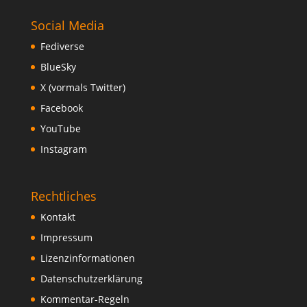
Social Media
Fediverse
BlueSky
X (vormals Twitter)
Facebook
YouTube
Instagram
Rechtliches
Kontakt
Impressum
Lizenzinformationen
Datenschutzerklärung
Kommentar-Regeln