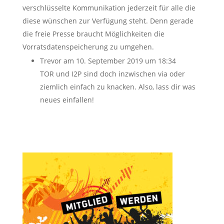
verschlüsselte Kommunikation jederzeit für alle die
diese wünschen zur Verfügung steht. Denn gerade
die freie Presse braucht Möglichkeiten die
Vorratsdatenspeicherung zu umgehen.
Trevor
am 10. September 2019 um 18:34
TOR und I2P sind doch inzwischen via oder
ziemlich einfach zu knacken. Also, lass dir was
neues einfallen!