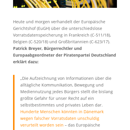
Heute und morgen verhandelt der Europäische
Gerichtshof (EuGH) über die unterschiedslose
Vorratsdatenspeicherung in Frankreich (C-511/18),
Belgien (C-520/18) und Großbritannien (C-623/17).
Patrick Breyer, Bürgerrechtler und
Europaabgeordneter der Piratenpartei Deutschland
erklärt dazu:
„Die Aufzeichnung von Informationen über die
alltägliche Kommunikation, Bewegung und
Mediennutzung jedes Bürgers stellt die bislang
größte Gefahr für unser Recht auf ein
selbstbestimmtes und privates Leben dar.
Hunderte Menschen könnten in Dänemark
wegen falscher Vorratsdaten unschuldig
verurteilt worden sein
– das Europäische