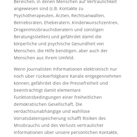
Bereichen, in denen Menschen auf Vertraulichkeit
angewiesen sind (z.B. Kontakte zu
Psychotherapeuten, Ärzten, Rechtsanwälten,
Betriebsräten, Eheberatern, Kinderwunschzentren,
Drogenmissbrauchsberatern und sonstigen
Beratungsstellen) und gefährdet damit die
körperliche und psychische Gesundheit von
Menschen, die Hilfe benötigen, aber auch der
Menschen aus ihrem Umfeld.
Wenn Journalisten Informationen elektronisch nur
noch über rückverfolgbare Kanäle entgegennehmen
können, gefährdet dies die Pressefreiheit und
beeinträchtigt damit elementare
Funktionsbedingungen einer freiheitlichen
demokratischen Gesellschaft. Die
verdachtsunabhängige und wahllose
Vorratsdatenspeicherung schafft Risiken des
Missbrauchs und des Verlusts vertraulicher
Informationen über unsere persönlichen Kontakte,