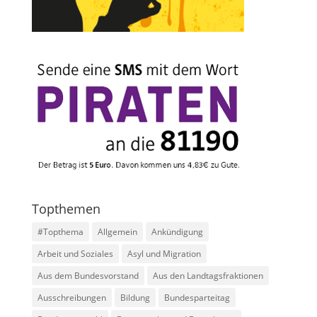
Topthemen
#Topthema
Allgemein
Ankündigung
Arbeit und Soziales
Asyl und Migration
Aus dem Bundesvorstand
Aus den Landtagsfraktionen
Ausschreibungen
Bildung
Bundesparteitag