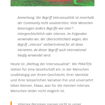
Anmerkung: Der Begriff Intersexualität ist innerhalb
der Community nicht unumstritten. Viele Menschen
bevorzugen andere Begriffe wie inter*,
intergeschlechtlich oder intersex. Im Folgenden
verwenden wir, der Übersichtlichkeit wegen, den
Begriff „intersex“ stellvertretend für all diese
Varianten, da dieser Begriff auch international
häufig verwendet wird.
Heute ist „Welttag der Intersexualität“. Wir PIRATEN
stehen für eine Gesellschaft ein, in der Menschen
unabhängig von ihrem Geschlecht, ihrer Identität
und ihrer körperlichen Variation frei und unversehrt
leben können. Etwas, was für die meisten intersex
Menschen leider nicht möglich ist.
„Intersex Personen passen nicht in unser