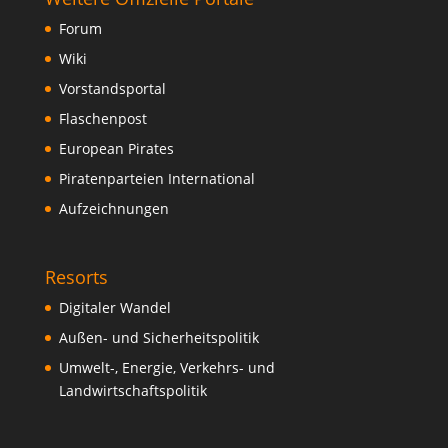
Forum
Wiki
Vorstandsportal
Flaschenpost
European Pirates
Piratenparteien International
Aufzeichnungen
Resorts
Digitaler Wandel
Außen- und Sicherheitspolitik
Umwelt-, Energie, Verkehrs- und
Landwirtschaftspolitik