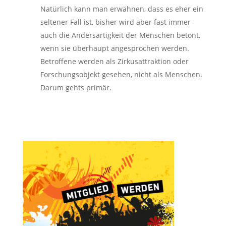
Natürlich kann man erwähnen, dass es eher ein
seltener Fall ist, bisher wird aber fast immer
auch die Andersartigkeit der Menschen betont,
wenn sie überhaupt angesprochen werden.
Betroffene werden als Zirkusattraktion oder
Forschungsobjekt gesehen, nicht als Menschen.
Darum gehts primär.