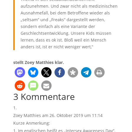
aufzunehmen. Und zwar nicht als medizinischen
Ausnahmefall, bei dem Betroffene wieder als
„seltsam“ und „Freaks“ dargestellt werden,
sondern einfach als eine Variante der
Geschlechtsentwicklung. Unsere Kids müssen
lernen, dass es ok ist. Bloß weil ein Mensch
anders ist, ist er nicht weniger wert,“
stellt Zoey Matthies klar.
3 Kommentare
Zoey Matthies
am 26. Oktober 2019 um 11:14
Kurze Anmerkung:
1. Im englischen heißt es „Intersex Awareness Day“.