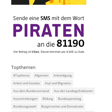
Topthemen
#Topthema
Allgemein
Ankündigung
Arbeit und Soziales
Asyl und Migration
Aus dem Bundesvorstand
Aus den Landtagsfraktionen
Ausschreibungen
Bildung
Bundesparteitag
Bundestagswahl
Bürgerrechte und Demokratie