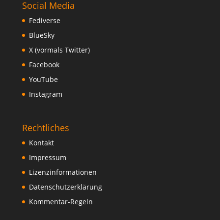
Social Media
Fediverse
BlueSky
X (vormals Twitter)
Facebook
YouTube
Instagram
Rechtliches
Kontakt
Impressum
Lizenzinformationen
Datenschutzerklärung
Kommentar-Regeln