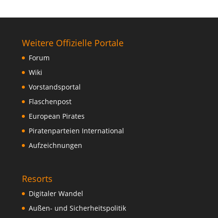
Weitere Offizielle Portale
Forum
Wiki
Vorstandsportal
Flaschenpost
European Pirates
Piratenparteien International
Aufzeichnungen
Resorts
Digitaler Wandel
Außen- und Sicherheitspolitik