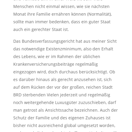
Menschen nicht einmal wissen, wie sie nächsten
Monat ihre Familie ernähren können (Normalität),
sollte man immer bedenken, dass ein guter Staat
auch ein gerechter Staat ist.
Das Bundesverfassungsgericht hat aus meiner Sicht
das notwendige Existenzminimum, also den Erhalt
des Lebens, wie er im Rahmen der üblichen
Krankenversicherungsbeiträge regelmäßig
eingezogen wird, doch durchaus berücksichtigt. Ob
es darüber hinaus als gerecht anzusehen ist, sich
auf dem Rücken der vor der großen, reichen Stadt
BRD sterbenden Vielen jederzeit und regelmäßig
noch weitergehende Luxusgüter zuzuschieben, darf
man getrost als Ansichtssache bezeichnen. Auch der
Schutz der Familie und des eigenen Zuhauses ist
bisher nicht ausreichend global umgesetzt worden,