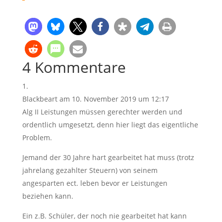
4 Kommentare
Blackbeart
am 10. November 2019 um 12:17
Alg II Leistungen müssen gerechter werden und
ordentlich umgesetzt, denn hier liegt das eigentliche
Problem.
Jemand der 30 Jahre hart gearbeitet hat muss (trotz
jahrelang gezahlter Steuern) von seinem
angesparten ect. leben bevor er Leistungen
beziehen kann.
Ein z.B. Schüler, der noch nie gearbeitet hat kann