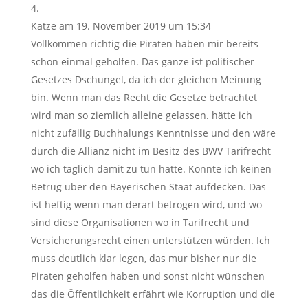
Katze
am 19. November 2019 um 15:34
Vollkommen richtig die Piraten haben mir bereits
schon einmal geholfen. Das ganze ist politischer
Gesetzes Dschungel, da ich der gleichen Meinung
bin. Wenn man das Recht die Gesetze betrachtet
wird man so ziemlich alleine gelassen. hätte ich
nicht zufällig Buchhalungs Kenntnisse und den wäre
durch die Allianz nicht im Besitz des BWV Tarifrecht
wo ich täglich damit zu tun hatte. Könnte ich keinen
Betrug über den Bayerischen Staat aufdecken. Das
ist heftig wenn man derart betrogen wird, und wo
sind diese Organisationen wo in Tarifrecht und
Versicherungsrecht einen unterstützen würden. Ich
muss deutlich klar legen, das mur bisher nur die
Piraten geholfen haben und sonst nicht wünschen
das die Öffentlichkeit erfährt wie Korruption und die