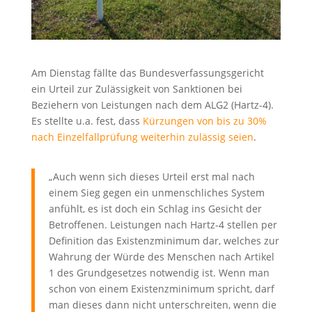
Am Dienstag fällte das Bundesverfassungsgericht
ein Urteil zur Zulässigkeit von Sanktionen bei
Beziehern von Leistungen nach dem ALG2 (Hartz-4).
Es stellte u.a. fest, dass
Kürzungen von bis zu 30%
nach Einzelfallprüfung weiterhin zulässig seien
.
„Auch wenn sich dieses Urteil erst mal nach
einem Sieg gegen ein unmenschliches System
anfühlt, es ist doch ein Schlag ins Gesicht der
Betroffenen. Leistungen nach Hartz-4 stellen per
Definition das Existenzminimum dar, welches zur
Wahrung der Würde des Menschen nach Artikel
1 des Grundgesetzes notwendig ist. Wenn man
schon von einem Existenzminimum spricht, darf
man dieses dann nicht unterschreiten, wenn die