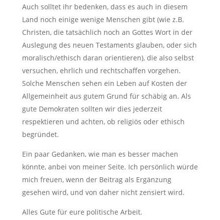
Auch solltet ihr bedenken, dass es auch in diesem
Land noch einige wenige Menschen gibt (wie z.B.
Christen, die tatsächlich noch an Gottes Wort in der
Auslegung des neuen Testaments glauben, oder sich
moralisch/ethisch daran orientieren), die also selbst
versuchen, ehrlich und rechtschaffen vorgehen.
Solche Menschen sehen ein Leben auf Kosten der
Allgemeinheit aus gutem Grund für schäbig an. Als
gute Demokraten sollten wir dies jederzeit
respektieren und achten, ob religiös oder ethisch
begründet.
Ein paar Gedanken, wie man es besser machen
könnte, anbei von meiner Seite. Ich persönlich würde
mich freuen, wenn der Beitrag als Ergänzung
gesehen wird, und von daher nicht zensiert wird.
Alles Gute für eure politische Arbeit.