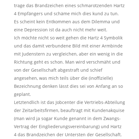
trage das Brandzeichen eines schmarotzenden Hartz
4 Empfängers und schäme mich dies kund zu tun.
Es scheint kein Entkommen aus dem Dilemma und
eine Depression ist da auch nicht mehr weit.
Ich möchte nicht so weit gehen die Hartz 4 Symbolik
und das damit verbundene Bild mit einer Armbinde
mit Judenstern zu vergleichen, aber ein wenig in die
Richtung geht es schon. Man wird verschmäht und
von der Gesellschaft abgestraft und schief
angesehen, was mich teils über die (inoffizielle)
Bezeichnung denken lässt dies sei von Anfang an so
geplant.
Letztendlich ist das Jobcenter die Vertriebs-Abteilung
der Zeitarbeitsfirmen, beauftragt mit Kundenakquise
(man wird ja sogar Kunde genannt in dem Zwangs-
Vertrag der Eingliederungsvereinbarung) und Hartz
4 das Brandzeichen der Untersten der Gesellschaft.