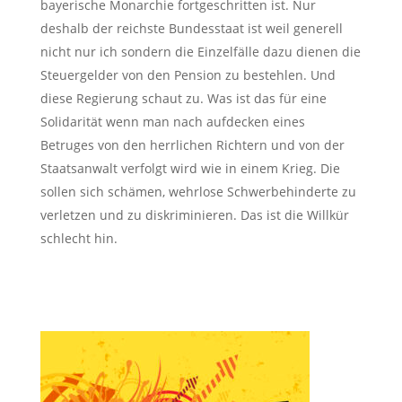
bayerische Monarchie fortgeschritten ist. Nur
deshalb der reichste Bundesstaat ist weil generell
nicht nur ich sondern die Einzelfälle dazu dienen die
Steuergelder von den Pension zu bestehlen. Und
diese Regierung schaut zu. Was ist das für eine
Solidarität wenn man nach aufdecken eines
Betruges von den herrlichen Richtern und von der
Staatsanwalt verfolgt wird wie in einem Krieg. Die
sollen sich schämen, wehrlose Schwerbehinderte zu
verletzen und zu diskriminieren. Das ist die Willkür
schlecht hin.