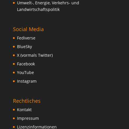
Umwelt-, Energie, Verkehrs- und
Landwirtschaftspolitik
Social Media
Fediverse
BlueSky
X (vormals Twitter)
Facebook
YouTube
Instagram
Rechtliches
Kontakt
Impressum
Lizenzinformationen