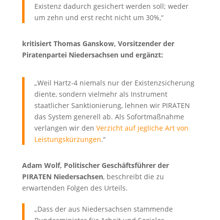
Existenz dadurch gesichert werden soll; weder
um zehn und erst recht nicht um 30%,“
kritisiert Thomas Ganskow, Vorsitzender der
Piratenpartei Niedersachsen und ergänzt:
„Weil Hartz-4 niemals nur der Existenzsicherung
diente, sondern vielmehr als Instrument
staatlicher Sanktionierung, lehnen wir PIRATEN
das System generell ab. Als Sofortmaßnahme
verlangen wir den
Verzicht auf jegliche Art von
Leistungskürzungen
.“
Adam Wolf, Politischer Geschäftsführer der
PIRATEN Niedersachsen
, beschreibt die zu
erwartenden Folgen des Urteils.
„Dass der aus Niedersachsen stammende