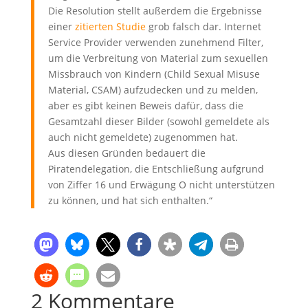
Die Resolution stellt außerdem die Ergebnisse
einer
zitierten Studie
grob falsch dar. Internet
Service Provider verwenden zunehmend Filter,
um die Verbreitung von Material zum sexuellen
Missbrauch von Kindern (Child Sexual Misuse
Material, CSAM) aufzudecken und zu melden,
aber es gibt keinen Beweis dafür, dass die
Gesamtzahl dieser Bilder (sowohl gemeldete als
auch nicht gemeldete) zugenommen hat.
Aus diesen Gründen bedauert die
Piratendelegation, die Entschließung aufgrund
von Ziffer 16 und Erwägung O nicht unterstützen
zu können, und hat sich enthalten.“
2 Kommentare