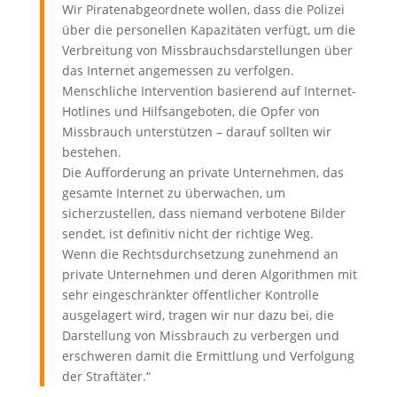
Wir Piratenabgeordnete wollen, dass die Polizei
über die personellen Kapazitäten verfügt, um die
Verbreitung von Missbrauchsdarstellungen über
das Internet angemessen zu verfolgen.
Menschliche Intervention basierend auf Internet-
Hotlines und Hilfsangeboten, die Opfer von
Missbrauch unterstützen – darauf sollten wir
bestehen.
Die Aufforderung an private Unternehmen, das
gesamte Internet zu überwachen, um
sicherzustellen, dass niemand verbotene Bilder
sendet, ist definitiv nicht der richtige Weg.
Wenn die Rechtsdurchsetzung zunehmend an
private Unternehmen und deren Algorithmen mit
sehr eingeschränkter öffentlicher Kontrolle
ausgelagert wird, tragen wir nur dazu bei, die
Darstellung von Missbrauch zu verbergen und
erschweren damit die Ermittlung und Verfolgung
der Straftäter.“