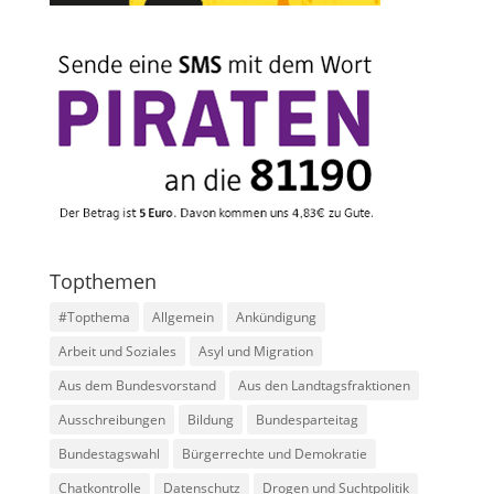
Topthemen
#Topthema
Allgemein
Ankündigung
Arbeit und Soziales
Asyl und Migration
Aus dem Bundesvorstand
Aus den Landtagsfraktionen
Ausschreibungen
Bildung
Bundesparteitag
Bundestagswahl
Bürgerrechte und Demokratie
Chatkontrolle
Datenschutz
Drogen und Suchtpolitik