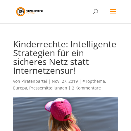
Kinderrechte: Intelligente
Strategien für ein
sicheres Netz statt
Internetzensur!
von
Piratenpartei
|
Nov. 27, 2019
|
#Topthema
,
Europa
,
Pressemitteilungen
|
2 Kommentare