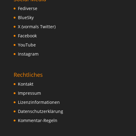
Fediverse
BlueSky
X (vormals Twitter)
Facebook
YouTube
Instagram
Rechtliches
Kontakt
Impressum
Lizenzinformationen
Datenschutzerklärung
Kommentar-Regeln