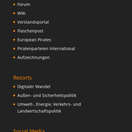
Forum
Wiki
Vorstandsportal
Flaschenpost
European Pirates
Piratenparteien International
Aufzeichnungen
Resorts
Digitaler Wandel
Außen- und Sicherheitspolitik
Umwelt-, Energie, Verkehrs- und
Landwirtschaftspolitik
Social Media