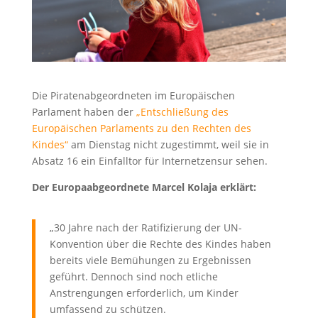
Die Piratenabgeordneten im Europäischen
Parlament haben der
„Entschließung des
Europäischen Parlaments zu den Rechten des
Kindes“
am Dienstag nicht zugestimmt, weil sie in
Absatz 16 ein Einfalltor für Internetzensur sehen.
Der Europaabgeordnete Marcel Kolaja erklärt:
„30 Jahre nach der Ratifizierung der UN-
Konvention über die Rechte des Kindes haben
bereits viele Bemühungen zu Ergebnissen
geführt. Dennoch sind noch etliche
Anstrengungen erforderlich, um Kinder
umfassend zu schützen.