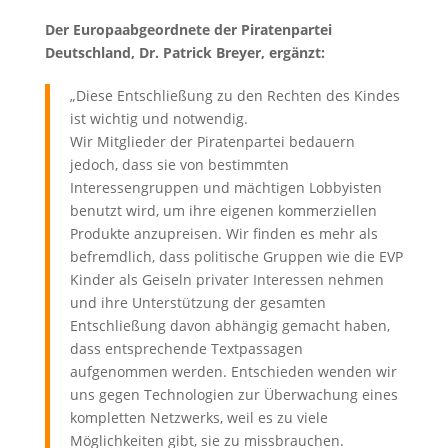
Der Europaabgeordnete der Piratenpartei
Deutschland, Dr. Patrick Breyer, ergänzt:
„Diese Entschließung zu den Rechten des Kindes
ist wichtig und notwendig.
Wir Mitglieder der Piratenpartei bedauern
jedoch, dass sie von bestimmten
Interessengruppen und mächtigen Lobbyisten
benutzt wird, um ihre eigenen kommerziellen
Produkte anzupreisen. Wir finden es mehr als
befremdlich, dass politische Gruppen wie die EVP
Kinder als Geiseln privater Interessen nehmen
und ihre Unterstützung der gesamten
Entschließung davon abhängig gemacht haben,
dass entsprechende Textpassagen
aufgenommen werden. Entschieden wenden wir
uns gegen Technologien zur Überwachung eines
kompletten Netzwerks, weil es zu viele
Möglichkeiten gibt, sie zu missbrauchen.