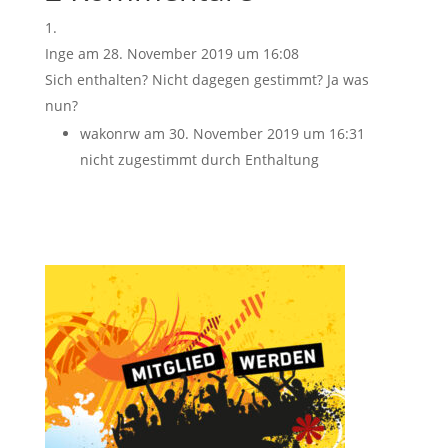
Inge
am 28. November 2019 um 16:08
Sich enthalten? Nicht dagegen gestimmt? Ja was
nun?
wakonrw
am 30. November 2019 um 16:31
nicht zugestimmt durch Enthaltung