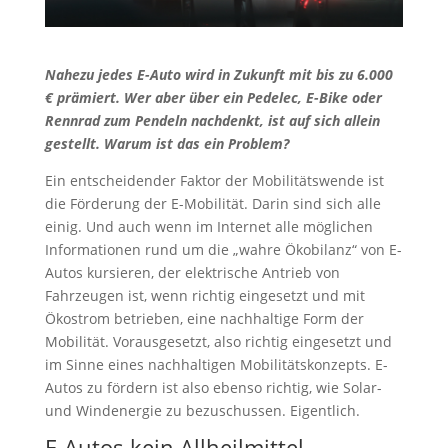
Nahezu jedes E-Auto wird in Zukunft mit bis zu 6.000
€ prämiert. Wer aber über ein Pedelec, E-Bike oder
Rennrad zum Pendeln nachdenkt, ist auf sich allein
gestellt. Warum ist das ein Problem?
Ein entscheidender Faktor der Mobilitätswende ist
die Förderung der E-Mobilität. Darin sind sich alle
einig. Und auch wenn im Internet alle möglichen
Informationen rund um die „wahre Ökobilanz“ von E-
Autos kursieren, der elektrische Antrieb von
Fahrzeugen ist, wenn richtig eingesetzt und mit
Ökostrom betrieben, eine nachhaltige Form der
Mobilität. Vorausgesetzt, also richtig eingesetzt und
im Sinne eines nachhaltigen Mobilitätskonzepts. E-
Autos zu fördern ist also ebenso richtig, wie Solar-
und Windenergie zu bezuschussen. Eigentlich.
E-Autos kein Allheilmittel