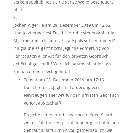
Verkehrspolitik noch eine ganze Weile bescheuert
bleibt.
Jochen Algerkie
am 28. Dezember 2019 um 12:52
Und jetzt erwartest Du, das dir die steuerzahlende
Allgemeinheit deinen Fahrradspaß subventioniert?
Ich glaube es geht noch! Jegliche Förderung von
Fahrzeugen aller Art für den privaten Gebrauch
gehört abgeschafft! Wer sich so was nicht leisten
kann, hat eben Pech gehabt!
Tensor
am 28. Dezember 2019 um 17:16
Du schreibst: „Jegliche Förderung von
Fahrzeugen aller Art für den privaten Gebrauch
gehört abgeschafft!“
Da gehe ich mit und sogar noch einen Schritt
weiter: Ob für den privaten oder geschäftlichen
Gebrauch ist für mich völlig unerheblich, weil