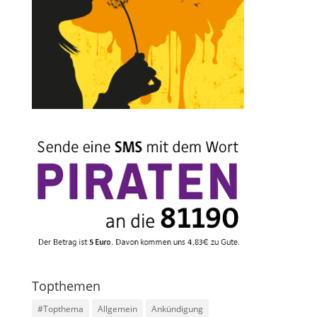
Topthemen
#Topthema
Allgemein
Ankündigung