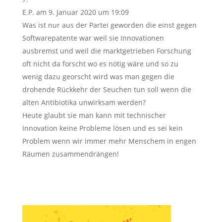
E.P.
am 9. Januar 2020 um 19:09
Was ist nur aus der Partei geworden die einst gegen
Softwarepatente war weil sie Innovationen
ausbremst und weil die marktgetrieben Forschung
oft nicht da forscht wo es nötig wäre und so zu
wenig dazu georscht wird was man gegen die
drohende Rückkehr der Seuchen tun soll wenn die
alten Antibiotika unwirksam werden?
Heute glaubt sie man kann mit technischer
Innovation keine Probleme lösen und es sei kein
Problem wenn wir immer mehr Menschem in engen
Räumen zusammendrängen!