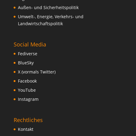
Außen- und Sicherheitspolitik
Umwelt-, Energie, Verkehrs- und
Landwirtschaftspolitik
Social Media
Fediverse
BlueSky
X (vormals Twitter)
Facebook
YouTube
Instagram
Rechtliches
Kontakt