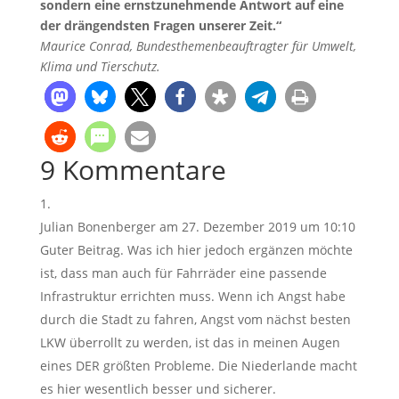
sondern eine ernstzunehmende Antwort auf eine
der drängendsten Fragen unserer Zeit.“
Maurice Conrad, Bundesthemenbeauftragter für Umwelt,
Klima und Tierschutz.
9 Kommentare
Julian Bonenberger
am 27. Dezember 2019 um 10:10
Guter Beitrag. Was ich hier jedoch ergänzen möchte
ist, dass man auch für Fahrräder eine passende
Infrastruktur errichten muss. Wenn ich Angst habe
durch die Stadt zu fahren, Angst vom nächst besten
LKW überrollt zu werden, ist das in meinen Augen
eines DER größten Probleme. Die Niederlande macht
es hier wesentlich besser und sicherer.