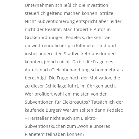
Unternehmen schließlich die Investition
steuerlich geltend machen können. Strikte
Nicht-Subventionierung entspricht aber leider
nicht der Realität. Man fördert E-Autos in
Größenordnungen, Pedelecs, die sehr viel
umweltfreundlicher pro Kilometer sind und
insbesondere den Stadtverkehr ausdünnen
könnten, jedoch nicht. Da ist die Frage des
Autors nach Gleichbehandlung schon mehr als
berechtigt. Die Frage nach der Motivation, die
zu dieser Schieflage führt, im übrigen auch.
Wer profitiert wohl am meisten von den
Subventionen für Elektroautos? Tatsächlich der
kaufende Bürger? Warum sollten dann Pedelec
– Hersteller nicht auch am Elektro-
Subventionskuchen zum „Wohle unseres
Planeten“ teilhaben können?