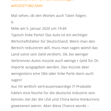
will/25371462.html
Mal sehen, ob den Worten auch Taten folgen.
Mike
am 5. Januar 2020 um 19:49
Typisch linke Partei! Das Auto ist ein wichtiger
Wirtschaftsfaktor für Deutschland. Wenn man den
Bereich reduzieren will, muss man sagen womit das
Land sonst sein Geld verdient. Ok, bei weniger
Verbrenner-Autos müsste auch wenige r Geld für Öl-
Importe ausgegeben werden. Das müsste aber
wenigestens eine Okö oder linke Parte dann auch
sagen!
Auc hh wirklich vertrausenswürdige IT-Produkte
hätten eine Nische für die deutsche Industrie sein
können, bei der die USA und China keine Konkurrenz
gewesenen wären. Aber diese Chance wurde –