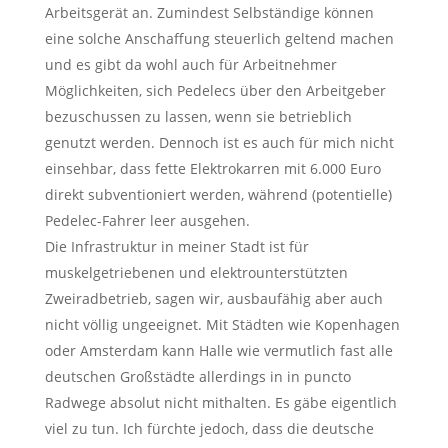
Arbeitsgerät an. Zumindest Selbständige können
eine solche Anschaffung steuerlich geltend machen
und es gibt da wohl auch für Arbeitnehmer
Möglichkeiten, sich Pedelecs über den Arbeitgeber
bezuschussen zu lassen, wenn sie betrieblich
genutzt werden. Dennoch ist es auch für mich nicht
einsehbar, dass fette Elektrokarren mit 6.000 Euro
direkt subventioniert werden, während (potentielle)
Pedelec-Fahrer leer ausgehen.
Die Infrastruktur in meiner Stadt ist für
muskelgetriebenen und elektrounterstützten
Zweiradbetrieb, sagen wir, ausbaufähig aber auch
nicht völlig ungeeignet. Mit Städten wie Kopenhagen
oder Amsterdam kann Halle wie vermutlich fast alle
deutschen Großstädte allerdings in in puncto
Radwege absolut nicht mithalten. Es gäbe eigentlich
viel zu tun. Ich fürchte jedoch, dass die deutsche