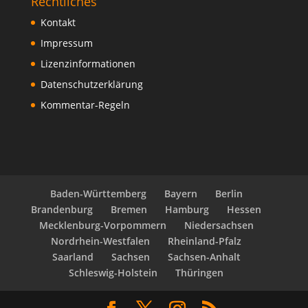
Rechtliches
Kontakt
Impressum
Lizenzinformationen
Datenschutzerklärung
Kommentar-Regeln
Baden-Württemberg
Bayern
Berlin
Brandenburg
Bremen
Hamburg
Hessen
Mecklenburg-Vorpommern
Niedersachsen
Nordrhein-Westfalen
Rheinland-Pfalz
Saarland
Sachsen
Sachsen-Anhalt
Schleswig-Holstein
Thüringen