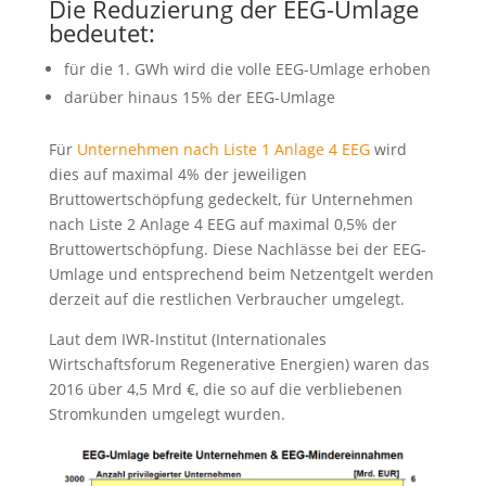
Die Reduzierung der EEG-Umlage
bedeutet:
für die 1. GWh wird die volle EEG-Umlage erhoben
darüber hinaus 15% der EEG-Umlage
Für
Unternehmen nach Liste 1 Anlage 4 EEG
wird
dies auf maximal 4% der jeweiligen
Bruttowertschöpfung gedeckelt, für Unternehmen
nach Liste 2 Anlage 4 EEG auf maximal 0,5% der
Bruttowertschöpfung. Diese Nachlässe bei der EEG-
Umlage und entsprechend beim Netzentgelt werden
derzeit auf die restlichen Verbraucher umgelegt.
Laut dem IWR-Institut (Internationales
Wirtschaftsforum Regenerative Energien) waren das
2016 über 4,5 Mrd €, die so auf die verbliebenen
Stromkunden umgelegt wurden.