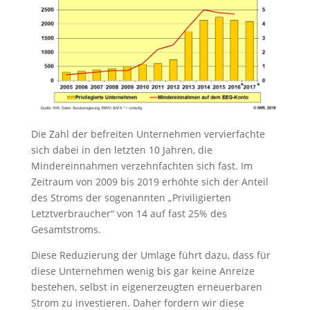
Die Zahl der befreiten Unternehmen vervierfachte
sich dabei in den letzten 10 Jahren, die
Mindereinnahmen verzehnfachten sich fast. Im
Zeitraum von 2009 bis 2019 erhöhte sich der Anteil
des Stroms der sogenannten „Priviligierten
Letztverbraucher“ von 14 auf fast 25% des
Gesamtstroms.
Diese Reduzierung der Umlage führt dazu, dass für
diese Unternehmen wenig bis gar keine Anreize
bestehen, selbst in eigenerzeugten erneuerbaren
Strom zu investieren. Daher fordern wir diese