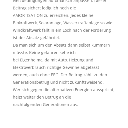
Netzbedingungen automatisch anpassen. Dieser
Beitrag sichert lediglich noch die
AMORTISATION zu erreichen. Jedes kleine
Biokraftwerk, Solaranlage, Wasserkraftanlage so wie
Windkraftwerk fällt in ein Loch nach der Förderung
ist der Absatz gefährdet.
Da man sich um den Absatz dann selbst kümmern
müsste. Keine gefahren sehe ich
bei Eigenheime, da mit Auto, Heizung und
Elektroverbrauch richtige Gewinne abgefasst
werden, auch ohne EEG. Der Beitrag zählt zu den
Generationsbetrug und nicht zukunftsweisend.
Wer sich gegen die alternativen Energien ausspricht,
heizt weiter den Betrug an die
nachfolgenden Generationen aus.