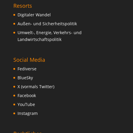
Resorts
Digitaler Wandel
Außen- und Sicherheitspolitik
Umwelt-, Energie, Verkehrs- und
Landwirtschaftspolitik
Social Media
Fediverse
BlueSky
X (vormals Twitter)
Facebook
YouTube
Instagram