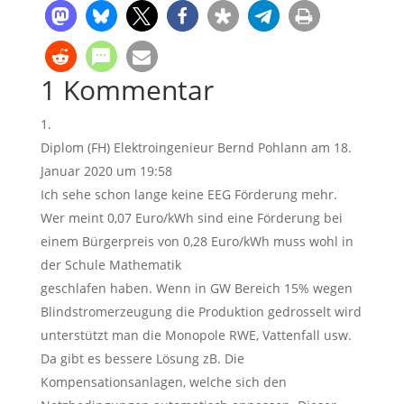
1 Kommentar
Diplom (FH) Elektroingenieur Bernd Pohlann
am 18.
Januar 2020 um 19:58
Ich sehe schon lange keine EEG Förderung mehr.
Wer meint 0,07 Euro/kWh sind eine Förderung bei
einem Bürgerpreis von 0,28 Euro/kWh muss wohl in
der Schule Mathematik
geschlafen haben. Wenn in GW Bereich 15% wegen
Blindstromerzeugung die Produktion gedrosselt wird
unterstützt man die Monopole RWE, Vattenfall usw.
Da gibt es bessere Lösung zB. Die
Kompensationsanlagen, welche sich den