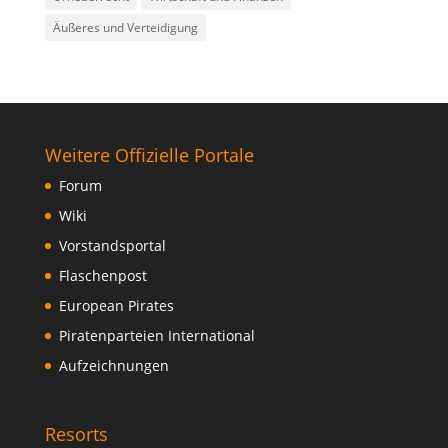
Äußeres und Verteidigung
Weitere Offizielle Portale
Forum
Wiki
Vorstandsportal
Flaschenpost
European Pirates
Piratenparteien International
Aufzeichnungen
Resorts