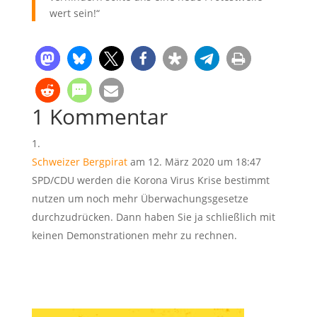
wert sein!“
1 Kommentar
Schweizer Bergpirat
am 12. März 2020 um 18:47
SPD/CDU werden die Korona Virus Krise bestimmt
nutzen um noch mehr Überwachungsgesetze
durchzudrücken. Dann haben Sie ja schließlich mit
keinen Demonstrationen mehr zu rechnen.