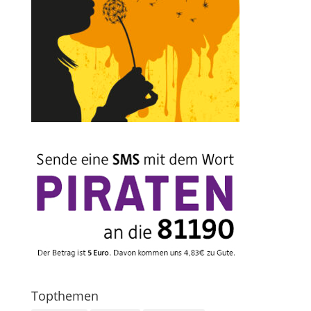
Topthemen