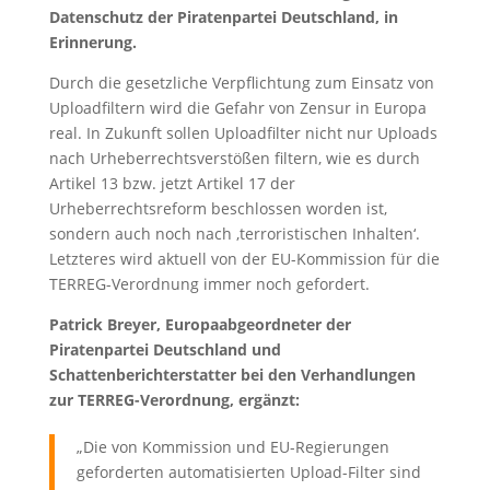
Datenschutz der Piratenpartei Deutschland, in
Erinnerung.
Durch die gesetzliche Verpflichtung zum Einsatz von
Uploadfiltern wird die Gefahr von Zensur in Europa
real. In Zukunft sollen Uploadfilter nicht nur Uploads
nach Urheberrechtsverstößen filtern, wie es durch
Artikel 13 bzw. jetzt Artikel 17 der
Urheberrechtsreform beschlossen worden ist,
sondern auch noch nach ‚terroristischen Inhalten‘.
Letzteres wird aktuell von der EU-Kommission für die
TERREG-Verordnung immer noch gefordert.
Patrick Breyer, Europaabgeordneter der
Piratenpartei Deutschland und
Schattenberichterstatter bei den Verhandlungen
zur TERREG-Verordnung, ergänzt:
„Die von Kommission und EU-Regierungen
geforderten automatisierten Upload-Filter sind