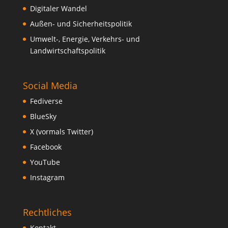
Digitaler Wandel
Außen- und Sicherheitspolitik
Umwelt-, Energie, Verkehrs- und
Landwirtschaftspolitik
Social Media
Fediverse
BlueSky
X (vormals Twitter)
Facebook
YouTube
Instagram
Rechtliches
Kontakt