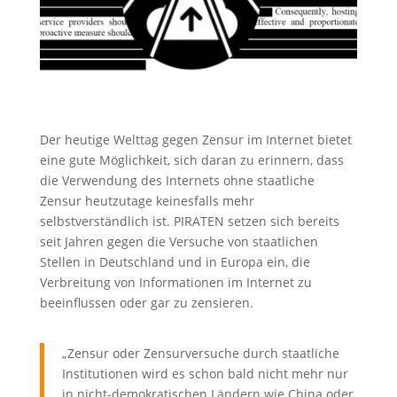
Der heutige Welttag gegen Zensur im Internet bietet
eine gute Möglichkeit, sich daran zu erinnern, dass
die Verwendung des Internets ohne staatliche
Zensur heutzutage keinesfalls mehr
selbstverständlich ist. PIRATEN setzen sich bereits
seit Jahren gegen die Versuche von staatlichen
Stellen in Deutschland und in Europa ein, die
Verbreitung von Informationen im Internet zu
beeinflussen oder gar zu zensieren.
„Zensur oder Zensurversuche durch staatliche
Institutionen wird es schon bald nicht mehr nur
in nicht-demokratischen Ländern wie China oder