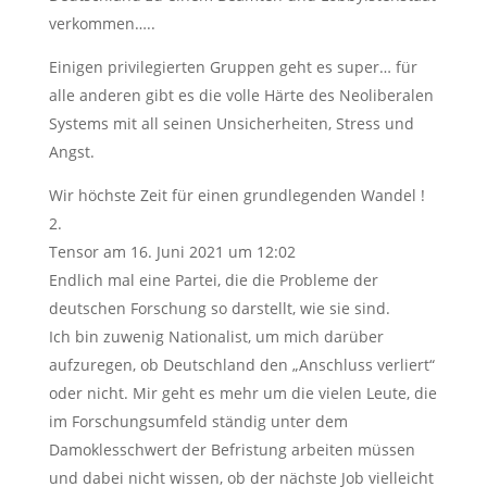
verkommen…..
Einigen privilegierten Gruppen geht es super… für
alle anderen gibt es die volle Härte des Neoliberalen
Systems mit all seinen Unsicherheiten, Stress und
Angst.
Wir höchste Zeit für einen grundlegenden Wandel !
Tensor
am 16. Juni 2021 um 12:02
Endlich mal eine Partei, die die Probleme der
deutschen Forschung so darstellt, wie sie sind.
Ich bin zuwenig Nationalist, um mich darüber
aufzuregen, ob Deutschland den „Anschluss verliert“
oder nicht. Mir geht es mehr um die vielen Leute, die
im Forschungsumfeld ständig unter dem
Damoklesschwert der Befristung arbeiten müssen
und dabei nicht wissen, ob der nächste Job vielleicht