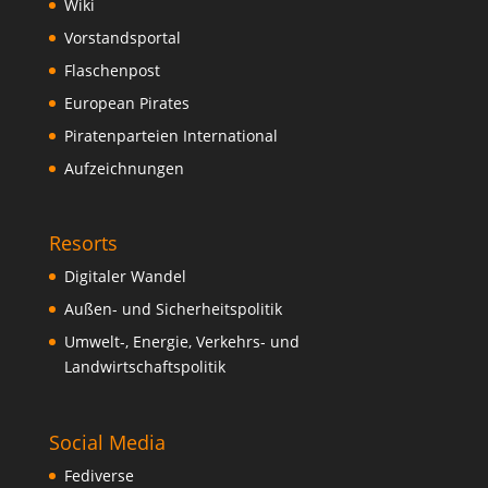
Wiki
Vorstandsportal
Flaschenpost
European Pirates
Piratenparteien International
Aufzeichnungen
Resorts
Digitaler Wandel
Außen- und Sicherheitspolitik
Umwelt-, Energie, Verkehrs- und
Landwirtschaftspolitik
Social Media
Fediverse