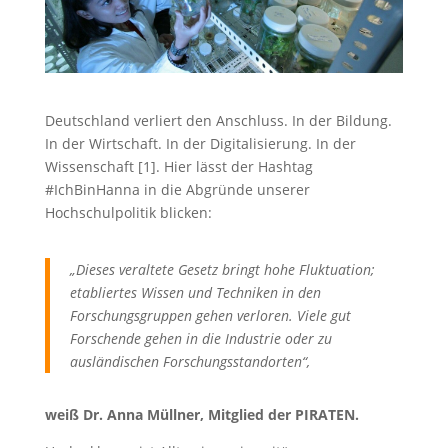
Deutschland verliert den Anschluss. In der Bildung.
In der Wirtschaft. In der Digitalisierung. In der
Wissenschaft [1]. Hier lässt der Hashtag
#IchBinHanna in die Abgründe unserer
Hochschulpolitik blicken:
„Dieses veraltete Gesetz bringt hohe Fluktuation;
etabliertes Wissen und Techniken in den
Forschungsgruppen gehen verloren. Viele gut
Forschende gehen in die Industrie oder zu
ausländischen Forschungsstandorten“,
weiß Dr. Anna Müllner, Mitglied der PIRATEN.