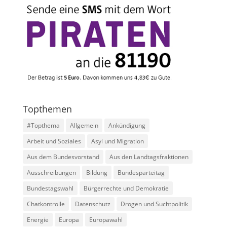
Topthemen
#Topthema
Allgemein
Ankündigung
Arbeit und Soziales
Asyl und Migration
Aus dem Bundesvorstand
Aus den Landtagsfraktionen
Ausschreibungen
Bildung
Bundesparteitag
Bundestagswahl
Bürgerrechte und Demokratie
Chatkontrolle
Datenschutz
Drogen und Suchtpolitik
Energie
Europa
Europawahl