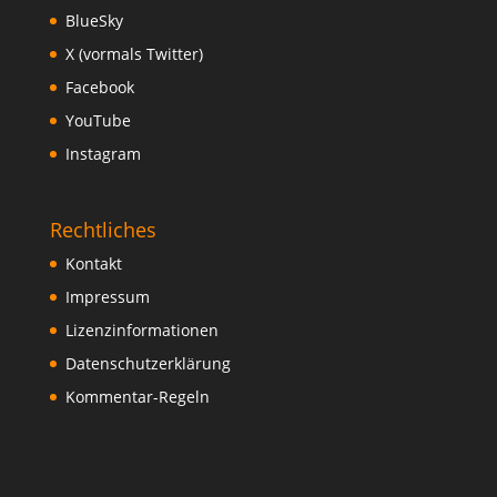
BlueSky
X (vormals Twitter)
Facebook
YouTube
Instagram
Rechtliches
Kontakt
Impressum
Lizenzinformationen
Datenschutzerklärung
Kommentar-Regeln