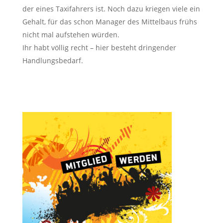
der eines Taxifahrers ist. Noch dazu kriegen viele ein
Gehalt, für das schon Manager des Mittelbaus frühs
nicht mal aufstehen würden.
Ihr habt völlig recht – hier besteht dringender
Handlungsbedarf.