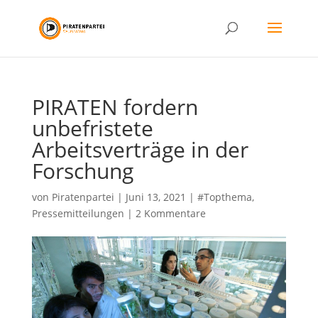
PIRATEN fordern
unbefristete
Arbeitsverträge in der
Forschung
von
Piratenpartei
|
Juni 13, 2021
|
#Topthema
,
Pressemitteilungen
|
2 Kommentare