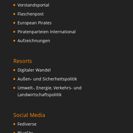
Vorstandsportal
Flaschenpost
European Pirates
Piratenparteien International
Aufzeichnungen
Resorts
Digitaler Wandel
Außen- und Sicherheitspolitik
Umwelt-, Energie, Verkehrs- und
Landwirtschaftspolitik
Social Media
Fediverse
BlueSky