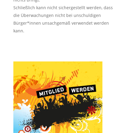
Schließlich kann nicht sichergestellt werden, dass
die Überwachungen nicht bei unschuldigen
Bürger*innen unsachgemäß verwendet werden
kann.