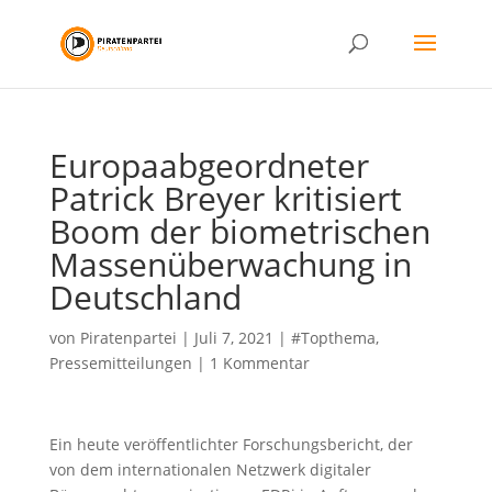
Europaabgeordneter
Patrick Breyer kritisiert
Boom der biometrischen
Massenüberwachung in
Deutschland
von
Piratenpartei
|
Juli 7, 2021
|
#Topthema
,
Pressemitteilungen
|
1 Kommentar
Ein heute veröffentlichter Forschungsbericht, der
von dem internationalen Netzwerk digitaler