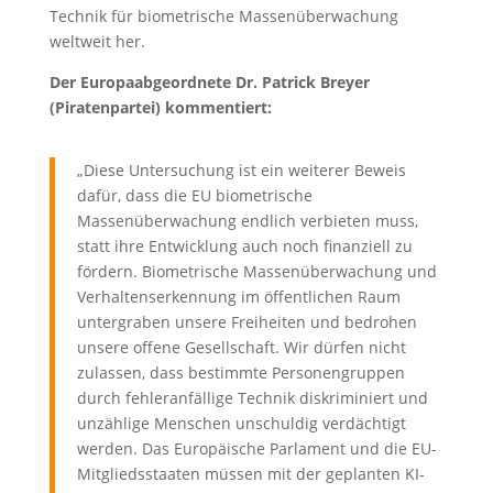
Technik für biometrische Massenüberwachung
weltweit her.
Der Europaabgeordnete Dr. Patrick Breyer
(Piratenpartei) kommentiert:
„Diese Untersuchung ist ein weiterer Beweis
dafür, dass die EU biometrische
Massenüberwachung endlich verbieten muss,
statt ihre Entwicklung auch noch finanziell zu
fördern. Biometrische Massenüberwachung und
Verhaltenserkennung im öffentlichen Raum
untergraben unsere Freiheiten und bedrohen
unsere offene Gesellschaft. Wir dürfen nicht
zulassen, dass bestimmte Personengruppen
durch fehleranfällige Technik diskriminiert und
unzählige Menschen unschuldig verdächtigt
werden. Das Europäische Parlament und die EU-
Mitgliedsstaaten müssen mit der geplanten KI-