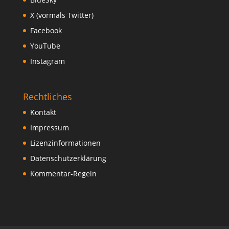
X (vormals Twitter)
Facebook
YouTube
Instagram
Rechtliches
Kontakt
Impressum
Lizenzinformationen
Datenschutzerklärung
Kommentar-Regeln