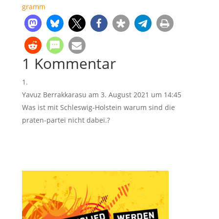
gramm
1 Kommentar
Yavuz Berrakkarasu
am 3. August 2021 um 14:45
Was ist mit Schleswig-Holstein warum sind die
praten-partei nicht dabei.?