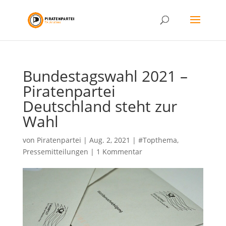
Bundestagswahl 2021 –
Piratenpartei
Deutschland steht zur
Wahl
von
Piratenpartei
|
Aug. 2, 2021
|
#Topthema
,
Pressemitteilungen
|
1 Kommentar