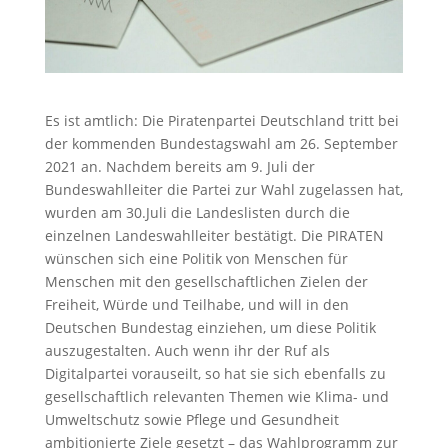
Es ist amtlich: Die Piratenpartei Deutschland tritt bei
der kommenden Bundestagswahl am 26. September
2021 an. Nachdem bereits am 9. Juli der
Bundeswahlleiter die Partei zur Wahl zugelassen hat,
wurden am 30.Juli die Landeslisten durch die
einzelnen Landeswahlleiter bestätigt. Die PIRATEN
wünschen sich eine Politik von Menschen für
Menschen mit den gesellschaftlichen Zielen der
Freiheit, Würde und Teilhabe, und will in den
Deutschen Bundestag einziehen, um diese Politik
auszugestalten. Auch wenn ihr der Ruf als
Digitalpartei vorauseilt, so hat sie sich ebenfalls zu
gesellschaftlich relevanten Themen wie Klima- und
Umweltschutz sowie Pflege und Gesundheit
ambitionierte Ziele gesetzt – das Wahlprogramm zur