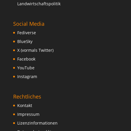
Landwirtschaftspolitik
Social Media
Fediverse
BlueSky
X (vormals Twitter)
Facebook
YouTube
Instagram
Rechtliches
Kontakt
Impressum
Lizenzinformationen