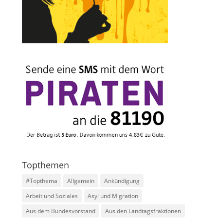
Topthemen
#Topthema
Allgemein
Ankündigung
Arbeit und Soziales
Asyl und Migration
Aus dem Bundesvorstand
Aus den Landtagsfraktionen