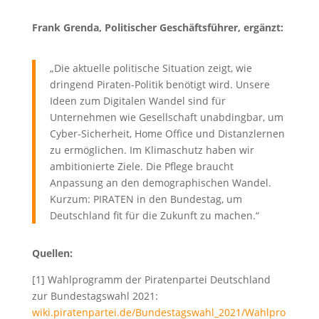
Frank Grenda, Politischer Geschäftsführer, ergänzt:
„Die aktuelle politische Situation zeigt, wie
dringend Piraten-Politik benötigt wird. Unsere
Ideen zum Digitalen Wandel sind für
Unternehmen wie Gesellschaft unabdingbar, um
Cyber-Sicherheit, Home Office und Distanzlernen
zu ermöglichen. Im Klimaschutz haben wir
ambitionierte Ziele. Die Pflege braucht
Anpassung an den demographischen Wandel.
Kurzum: PIRATEN in den Bundestag, um
Deutschland fit für die Zukunft zu machen.“
Quellen:
[1] Wahlprogramm der Piratenpartei Deutschland
zur Bundestagswahl 2021:
wiki.piratenpartei.de/Bundestagswahl_2021/Wahlpro