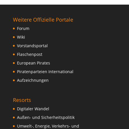
Weitere Offizielle Portale
Forum
Wiki
Vorstandsportal
Flaschenpost
European Pirates
Piratenparteien International
Aufzeichnungen
Resorts
Digitaler Wandel
Außen- und Sicherheitspolitik
Umwelt-, Energie, Verkehrs- und