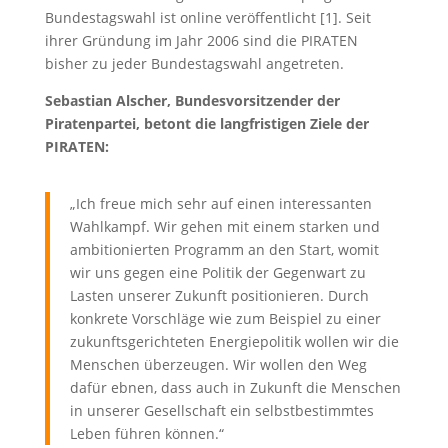
Bundestagswahl ist online veröffentlicht [1]. Seit
ihrer Gründung im Jahr 2006 sind die PIRATEN
bisher zu jeder Bundestagswahl angetreten.
Sebastian Alscher, Bundesvorsitzender der
Piratenpartei, betont die langfristigen Ziele der
PIRATEN:
„Ich freue mich sehr auf einen interessanten
Wahlkampf. Wir gehen mit einem starken und
ambitionierten Programm an den Start, womit
wir uns gegen eine Politik der Gegenwart zu
Lasten unserer Zukunft positionieren. Durch
konkrete Vorschläge wie zum Beispiel zu einer
zukunftsgerichteten Energiepolitik wollen wir die
Menschen überzeugen. Wir wollen den Weg
dafür ebnen, dass auch in Zukunft die Menschen
in unserer Gesellschaft ein selbstbestimmtes
Leben führen können.“