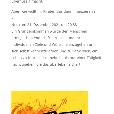
überflüssig macht.
Aber, wie wollt ihr Piraten das dann finanzieren ?
Nora
am 21. Dezember 2021 um 20:38
Ein Grundeinkommen würde den Menschen
ermöglichen endlich frei zu sein und ihre
individuellen Ziele und Wünsche anzugehen und
sich selbst kennenzulernen und zu verwirklen, ein
Leben zu führen, das mehr ist als nur einer Tätigkeit
nachzugehen, die das überleben sichert.