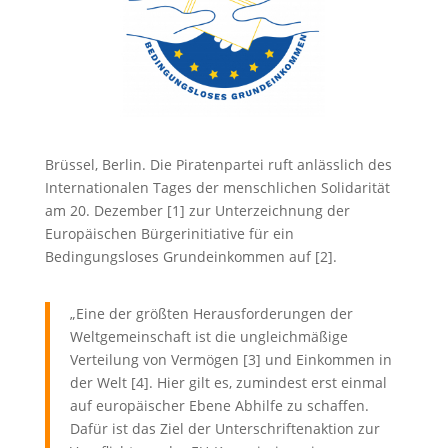
Brüssel, Berlin. Die Piratenpartei ruft anlässlich des
Internationalen Tages der menschlichen Solidarität
am 20. Dezember [1] zur Unterzeichnung der
Europäischen Bürgerinitiative für ein
Bedingungsloses Grundeinkommen auf [2].
„Eine der größten Herausforderungen der
Weltgemeinschaft ist die ungleichmäßige
Verteilung von Vermögen [3] und Einkommen in
der Welt [4]. Hier gilt es, zumindest erst einmal
auf europäischer Ebene Abhilfe zu schaffen.
Dafür ist das Ziel der Unterschriftenaktion zur