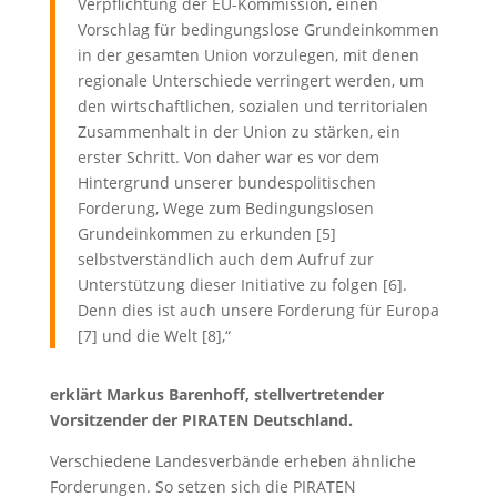
Verpflichtung der EU-Kommission, einen
Vorschlag für bedingungslose Grundeinkommen
in der gesamten Union vorzulegen, mit denen
regionale Unterschiede verringert werden, um
den wirtschaftlichen, sozialen und territorialen
Zusammenhalt in der Union zu stärken, ein
erster Schritt. Von daher war es vor dem
Hintergrund unserer bundespolitischen
Forderung, Wege zum Bedingungslosen
Grundeinkommen zu erkunden [5]
selbstverständlich auch dem Aufruf zur
Unterstützung dieser Initiative zu folgen [6].
Denn dies ist auch unsere Forderung für Europa
[7] und die Welt [8],“
erklärt Markus Barenhoff, stellvertretender
Vorsitzender der PIRATEN Deutschland.
Verschiedene Landesverbände erheben ähnliche
Forderungen. So setzen sich die PIRATEN