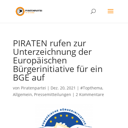
PIRATEN rufen zur
Unterzeichnung der
Europäischen
Bürgerinitiative für ein
BGE auf
von
Piratenpartei
|
Dez. 20, 2021
|
#Topthema
,
Allgemein
,
Pressemitteilungen
|
2 Kommentare