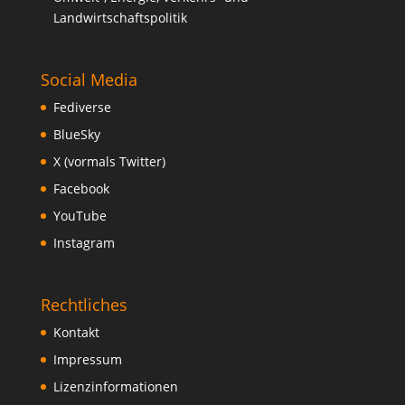
Landwirtschaftspolitik
Social Media
Fediverse
BlueSky
X (vormals Twitter)
Facebook
YouTube
Instagram
Rechtliches
Kontakt
Impressum
Lizenzinformationen