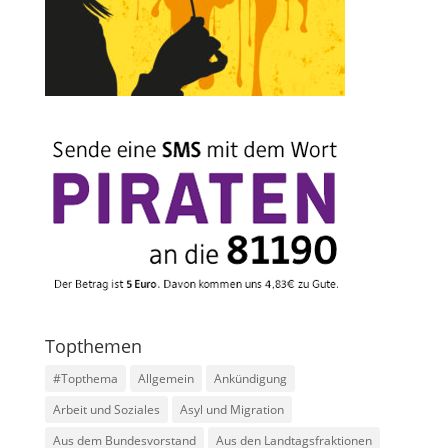
Topthemen
#Topthema
Allgemein
Ankündigung
Arbeit und Soziales
Asyl und Migration
Aus dem Bundesvorstand
Aus den Landtagsfraktionen