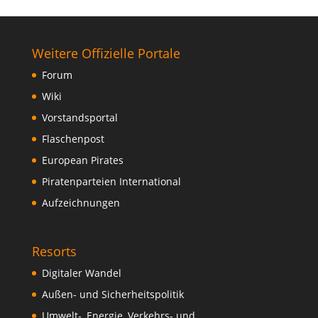
Weitere Offizielle Portale
Forum
Wiki
Vorstandsportal
Flaschenpost
European Pirates
Piratenparteien International
Aufzeichnungen
Resorts
Digitaler Wandel
Außen- und Sicherheitspolitik
Umwelt-, Energie, Verkehrs- und