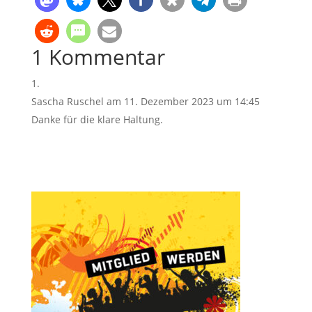
1 Kommentar
Sascha Ruschel
am 11. Dezember 2023 um 14:45
Danke für die klare Haltung.