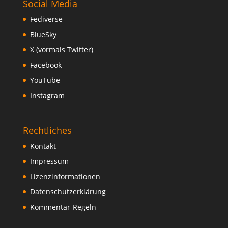
Social Media
Fediverse
BlueSky
X (vormals Twitter)
Facebook
YouTube
Instagram
Rechtliches
Kontakt
Impressum
Lizenzinformationen
Datenschutzerklärung
Kommentar-Regeln