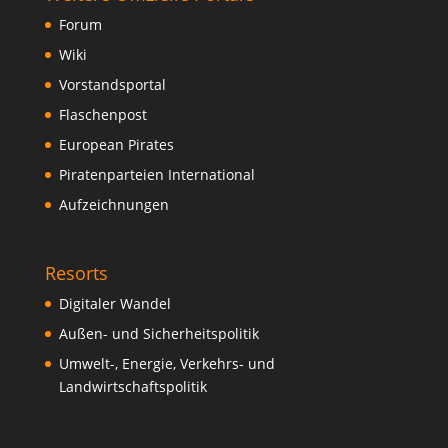
Forum
Wiki
Vorstandsportal
Flaschenpost
European Pirates
Piratenparteien International
Aufzeichnungen
Resorts
Digitaler Wandel
Außen- und Sicherheitspolitik
Umwelt-, Energie, Verkehrs- und
Landwirtschaftspolitik