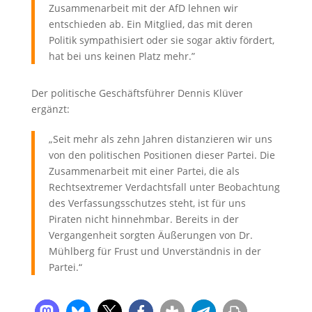
Zusammenarbeit mit der AfD lehnen wir
entschieden ab. Ein Mitglied, das mit deren
Politik sympathisiert oder sie sogar aktiv fördert,
hat bei uns keinen Platz mehr.”
Der politische Geschäftsführer Dennis Klüver
ergänzt:
„Seit mehr als zehn Jahren distanzieren wir uns
von den politischen Positionen dieser Partei. Die
Zusammenarbeit mit einer Partei, die als
Rechtsextremer Verdachtsfall unter Beobachtung
des Verfassungsschutzes steht, ist für uns
Piraten nicht hinnehmbar. Bereits in der
Vergangenheit sorgten Äußerungen von Dr.
Mühlberg für Frust und Unverständnis in der
Partei.“