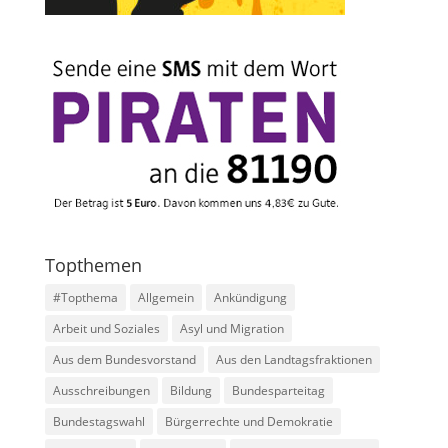
Topthemen
#Topthema
Allgemein
Ankündigung
Arbeit und Soziales
Asyl und Migration
Aus dem Bundesvorstand
Aus den Landtagsfraktionen
Ausschreibungen
Bildung
Bundesparteitag
Bundestagswahl
Bürgerrechte und Demokratie