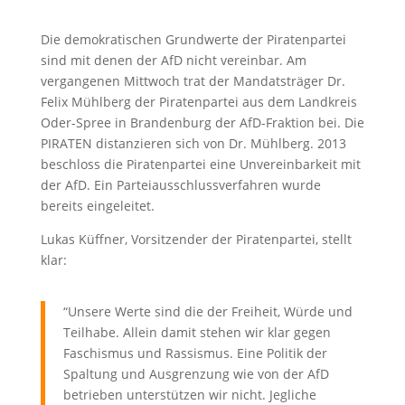
Die demokratischen Grundwerte der Piratenpartei
sind mit denen der AfD nicht vereinbar. Am
vergangenen Mittwoch trat der Mandatsträger Dr.
Felix Mühlberg der Piratenpartei aus dem Landkreis
Oder-Spree in Brandenburg der AfD-Fraktion bei. Die
PIRATEN distanzieren sich von Dr. Mühlberg. 2013
beschloss die Piratenpartei eine Unvereinbarkeit mit
der AfD. Ein Parteiausschlussverfahren wurde
bereits eingeleitet.
Lukas Küffner, Vorsitzender der Piratenpartei, stellt
klar:
“Unsere Werte sind die der Freiheit, Würde und
Teilhabe. Allein damit stehen wir klar gegen
Faschismus und Rassismus. Eine Politik der
Spaltung und Ausgrenzung wie von der AfD
betrieben unterstützen wir nicht. Jegliche