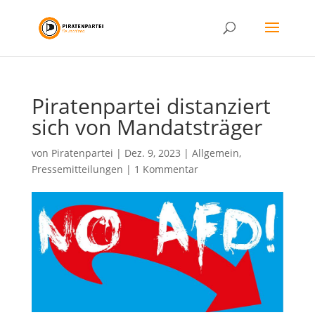
Piratenpartei distanziert
sich von Mandatsträger
von
Piratenpartei
|
Dez. 9, 2023
|
Allgemein
,
Pressemitteilungen
|
1 Kommentar