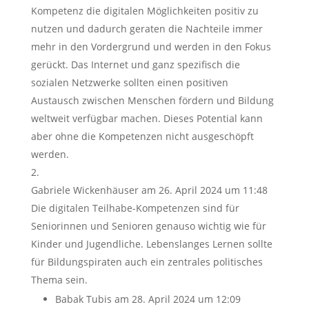
Kompetenz die digitalen Möglichkeiten positiv zu
nutzen und dadurch geraten die Nachteile immer
mehr in den Vordergrund und werden in den Fokus
gerückt. Das Internet und ganz spezifisch die
sozialen Netzwerke sollten einen positiven
Austausch zwischen Menschen fördern und Bildung
weltweit verfügbar machen. Dieses Potential kann
aber ohne die Kompetenzen nicht ausgeschöpft
werden.
Gabriele Wickenhäuser
am 26. April 2024 um 11:48
Die digitalen Teilhabe-Kompetenzen sind für
Seniorinnen und Senioren genauso wichtig wie für
Kinder und Jugendliche. Lebenslanges Lernen sollte
für Bildungspiraten auch ein zentrales politisches
Thema sein.
Babak Tubis
am 28. April 2024 um 12:09