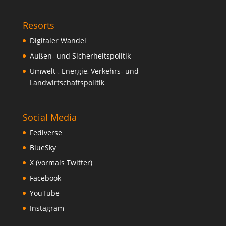
Resorts
Digitaler Wandel
Außen- und Sicherheitspolitik
Umwelt-, Energie, Verkehrs- und
Landwirtschaftspolitik
Social Media
Fediverse
BlueSky
X (vormals Twitter)
Facebook
YouTube
Instagram