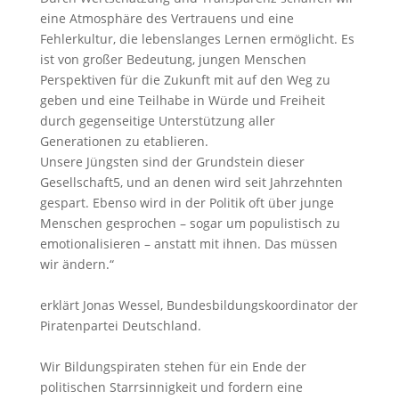
eine Atmosphäre des Vertrauens und eine
Fehlerkultur, die lebenslanges Lernen ermöglicht. Es
ist von großer Bedeutung, jungen Menschen
Perspektiven für die Zukunft mit auf den Weg zu
geben und eine Teilhabe in Würde und Freiheit
durch gegenseitige Unterstützung aller
Generationen zu etablieren.
Unsere Jüngsten sind der Grundstein dieser
Gesellschaft5, und an denen wird seit Jahrzehnten
gespart. Ebenso wird in der Politik oft über junge
Menschen gesprochen – sogar um populistisch zu
emotionalisieren – anstatt mit ihnen. Das müssen
wir ändern.“
erklärt Jonas Wessel, Bundesbildungskoordinator der
Piratenpartei Deutschland.
Wir Bildungspiraten stehen für ein Ende der
politischen Starrsinnigkeit und fordern eine