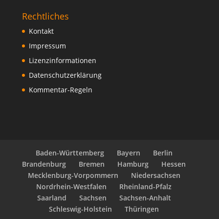
Rechtliches
Kontakt
Impressum
Lizenzinformationen
Datenschutzerklärung
Kommentar-Regeln
Baden-Württemberg
Bayern
Berlin
Brandenburg
Bremen
Hamburg
Hessen
Mecklenburg-Vorpommern
Niedersachsen
Nordrhein-Westfalen
Rheinland-Pfalz
Saarland
Sachsen
Sachsen-Anhalt
Schleswig-Holstein
Thüringen