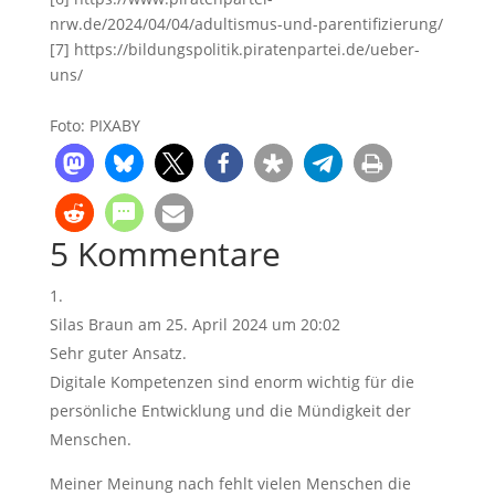
nrw.de/2024/04/04/adultismus-und-parentifizierung/
[7] https://bildungspolitik.piratenpartei.de/ueber-
uns/
Foto: PIXABY
5 Kommentare
Silas Braun
am 25. April 2024 um 20:02
Sehr guter Ansatz.
Digitale Kompetenzen sind enorm wichtig für die
persönliche Entwicklung und die Mündigkeit der
Menschen.
Meiner Meinung nach fehlt vielen Menschen die