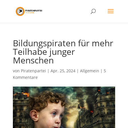
Bildungspiraten für mehr
Teilhabe junger
Menschen
von
Piratenpartei
|
Apr. 25, 2024
|
Allgemein
|
5
Kommentare