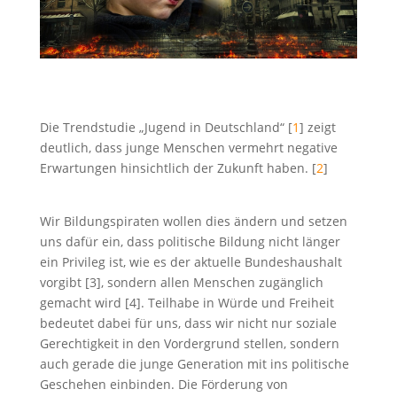
Die Trendstudie „Jugend in Deutschland“ [
1
] zeigt
deutlich, dass junge Menschen vermehrt negative
Erwartungen hinsichtlich der Zukunft haben. [
2
]
Wir Bildungspiraten wollen dies ändern und setzen
uns dafür ein, dass politische Bildung nicht länger
ein Privileg ist, wie es der aktuelle Bundeshaushalt
vorgibt [3], sondern allen Menschen zugänglich
gemacht wird [4]. Teilhabe in Würde und Freiheit
bedeutet dabei für uns, dass wir nicht nur soziale
Gerechtigkeit in den Vordergrund stellen, sondern
auch gerade die junge Generation mit ins politische
Geschehen einbinden. Die Förderung von