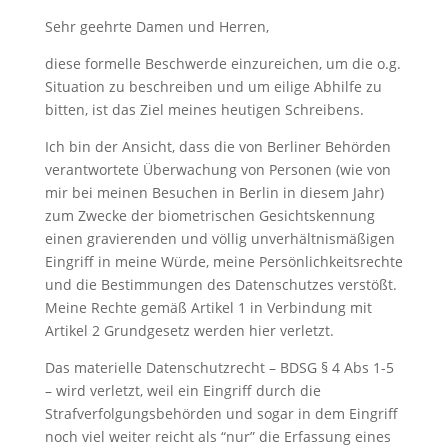
Sehr geehrte Damen und Herren,
diese formelle Beschwerde einzureichen, um die o.g.
Situation zu beschreiben und um eilige Abhilfe zu
bitten, ist das Ziel meines heutigen Schreibens.
Ich bin der Ansicht, dass die von Berliner Behörden
verantwortete Überwachung von Personen (wie von
mir bei meinen Besuchen in Berlin in diesem Jahr)
zum Zwecke der biometrischen Gesichtskennung
einen gravierenden und völlig unverhältnismäßigen
Eingriff in meine Würde, meine Persönlichkeitsrechte
und die Bestimmungen des Datenschutzes verstößt.
Meine Rechte gemäß Artikel 1 in Verbindung mit
Artikel 2 Grundgesetz werden hier verletzt.
Das materielle Datenschutzrecht – BDSG § 4 Abs 1-5
– wird verletzt, weil ein Eingriff durch die
Strafverfolgungsbehörden und sogar in dem Eingriff
noch viel weiter reicht als “nur” die Erfassung eines