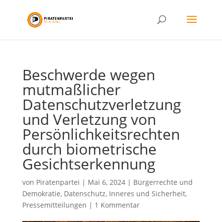
Beschwerde wegen
mutmaßlicher
Datenschutzverletzung
und Verletzung von
Persönlichkeitsrechten
durch biometrische
Gesichtserkennung
von
Piratenpartei
|
Mai 6, 2024
|
Bürgerrechte und
Demokratie
,
Datenschutz
,
Inneres und Sicherheit
,
Pressemitteilungen
|
1 Kommentar