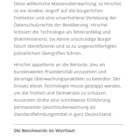
Diese willkürliche Massenüberwachung, so Hirschel,
ist ein direkter Angriff auf die bürgerlichen
Freiheiten und eine unverhohlene Verletzung der
Datenschutzrechte der Bevölkerung. Hirschel
kritisiert die Technologie als fehleranfällig und
diskriminierend. Sie könne unschuldige Bürger
falsch identifizieren und so zu ungerechtfertigten
polizeilichen Übergriffen führen.
Hirschel appellierte an die Behörde, dies als
bundesweiten Präzedenzfall anzusehen und
derartige Überwachungspraktiken zu beenden. Der
Einsatz dieser Technologie müsse gestoppt werden,
um die Freiheit und Demokratie zu schützen.
Ansonsten drohe eine schrittweise Einführung
permanenter Gesichtsüberwachung als
Standardfahndungsmittel in ganz Deutschland.
Die Beschwerde im Wortlaut: