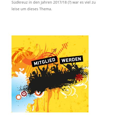
Südkreuz in den Jahren 2017/18 (?) war es viel zu
leise um dieses Thema.