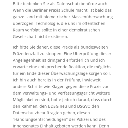
Bitte bedenken Sie als Datenschutzbehörde auch:
Wenn die Berliner Praxis Schule macht, ist bald das
ganze Land mit biometrischer Massenüberwachung
überzogen. Technologie, die uns im öffentlichen
Raum verfolgt, sollte in einer demokratischen
Gesellschaft nicht existieren.
Ich bitte Sie daher, diese Praxis als bundesweiten
Präzedenzfall zu stoppen. Eine Überprüfung dieser
Angelegenheit ist dringend erforderlich und ich
erwarte eine entsprechende Reaktion, die möglichst
für ein Ende dieser Überwachungslage sorgen soll.
Ich bin auch bereits in der Prüfung, inwieweit
andere Schritte wie Klagen gegen diese Praxis vor
dem Verwaltungs- und Verfassungsgericht weitere
Möglichkeiten sind, hoffe jedoch darauf, dass durch
den Rahmen, den BDSG neu und DSGVO den
Datenschutzbeauftragten geben, diesen
“Handlungsentscheidungen” der Polizei und des
Innensenates Einhalt geboten werden kann. Denn