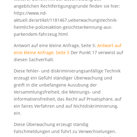
angeblichen Rechtfertigungsgrunde finden sie hier:
https://www.nd-
aktuell.de/artikel/1181467.ueberwachungstechnik-
heimliche-polizeiaktion-gesichtserkennung-aus-
parkendem-fahrzeug.html
Antwort auf eine kleine Anfrage, Seite 5:
Antwort auf
eine kleine Anfrage, Seite 5
Der Punkt 17 verweist auf
diesen Sachverhalt.
Diese fehler- und diskriminierungsanfällige Technik
erzeugt ein Gefühl ständiger Überwachung und
greift in die unbefangene Ausübung der
Versammlungsfreiheit, die Meinungs- und
Informationsfreiheit, das Recht auf Privatsphäre, auf
ein faires Verfahren und auf Nichtdiskriminierung,
ein.
Diese Überwachung erzeugt ständig
Falschmeldungen und führt zu Verwechselungen.