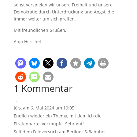
sonst verspielen wir unsere Freiheit und unsere
Demokratie durch Unterdrückung und Angst, die
immer weiter um sich greifen.
Mit freundlichen Grüßen,
Anja Hirschel
1 Kommentar
Jörg
am 6. Mai 2024 um 19:05
Endlich wieder ein Thema, mit dem ich die
Piratenpartei verknüpfe. Sehr gut!
Seit dem Feldversuch am Berliner S-Bahnhof