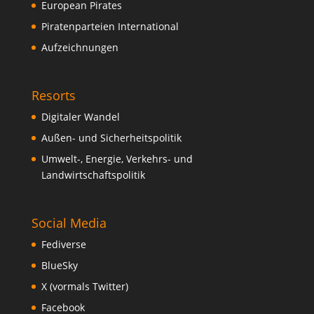
European Pirates
Piratenparteien International
Aufzeichnungen
Resorts
Digitaler Wandel
Außen- und Sicherheitspolitik
Umwelt-, Energie, Verkehrs- und
Landwirtschaftspolitik
Social Media
Fediverse
BlueSky
X (vormals Twitter)
Facebook