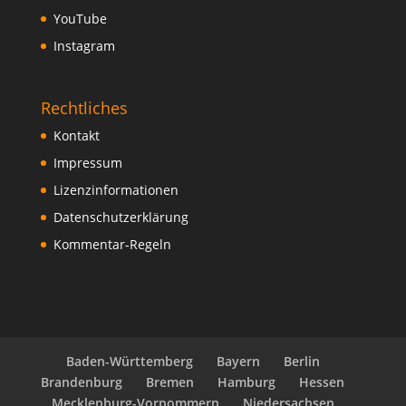
YouTube
Instagram
Rechtliches
Kontakt
Impressum
Lizenzinformationen
Datenschutzerklärung
Kommentar-Regeln
Baden-Württemberg
Bayern
Berlin
Brandenburg
Bremen
Hamburg
Hessen
Mecklenburg-Vorpommern
Niedersachsen