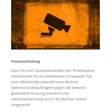
Pressemitteilung
Anja Hirschel, Spitzenkandidatin der Piratenpartei
Deutschland für die kommende Europawahl, hat
eine offizielle Beschwerde beim Berliner
Datenschutzbeauftragten gegen die bekannt
gewordene Nutzung biometrischer
Gesichtserkennung durch die Berliner Polizei
eingereicht.