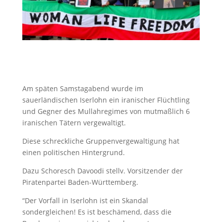
Am späten Samstagabend wurde im
sauerländischen Iserlohn ein iranischer Flüchtling
und Gegner des Mullahregimes von mutmaßlich 6
iranischen Tätern vergewaltigt.
Diese schreckliche Gruppenvergewaltigung hat
einen politischen Hintergrund.
Dazu Schoresch Davoodi stellv. Vorsitzender der
Piratenpartei Baden-Württemberg.
“Der Vorfall in Iserlohn ist ein Skandal
sondergleichen! Es ist beschämend, dass die