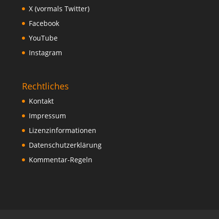
X (vormals Twitter)
Facebook
YouTube
Instagram
Rechtliches
Kontakt
Impressum
Lizenzinformationen
Datenschutzerklärung
Kommentar-Regeln