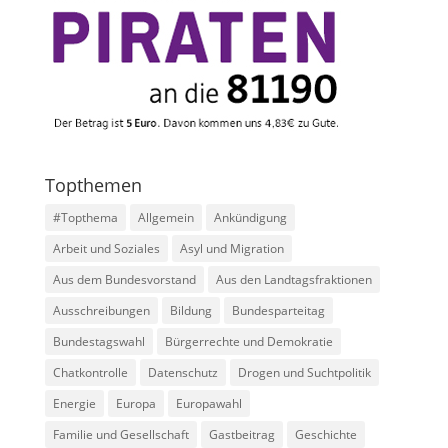
Topthemen
#Topthema
Allgemein
Ankündigung
Arbeit und Soziales
Asyl und Migration
Aus dem Bundesvorstand
Aus den Landtagsfraktionen
Ausschreibungen
Bildung
Bundesparteitag
Bundestagswahl
Bürgerrechte und Demokratie
Chatkontrolle
Datenschutz
Drogen und Suchtpolitik
Energie
Europa
Europawahl
Familie und Gesellschaft
Gastbeitrag
Geschichte