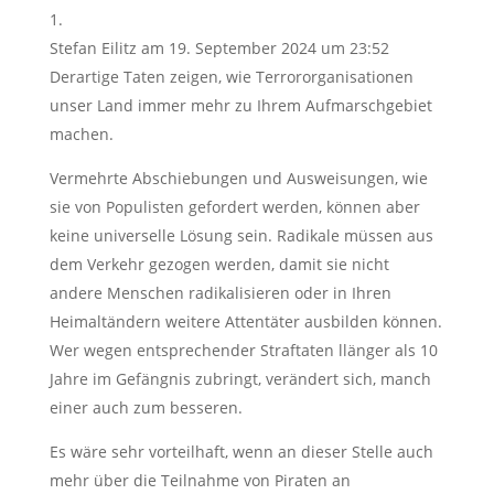
Stefan Eilitz
am 19. September 2024 um 23:52
Derartige Taten zeigen, wie Terrororganisationen
unser Land immer mehr zu Ihrem Aufmarschgebiet
machen.
Vermehrte Abschiebungen und Ausweisungen, wie
sie von Populisten gefordert werden, können aber
keine universelle Lösung sein. Radikale müssen aus
dem Verkehr gezogen werden, damit sie nicht
andere Menschen radikalisieren oder in Ihren
Heimaltändern weitere Attentäter ausbilden können.
Wer wegen entsprechender Straftaten llänger als 10
Jahre im Gefängnis zubringt, verändert sich, manch
einer auch zum besseren.
Es wäre sehr vorteilhaft, wenn an dieser Stelle auch
mehr über die Teilnahme von Piraten an