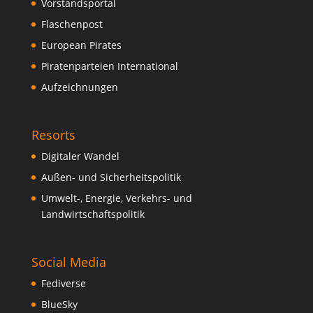
Vorstandsportal
Flaschenpost
European Pirates
Piratenparteien International
Aufzeichnungen
Resorts
Digitaler Wandel
Außen- und Sicherheitspolitik
Umwelt-, Energie, Verkehrs- und
Landwirtschaftspolitik
Social Media
Fediverse
BlueSky