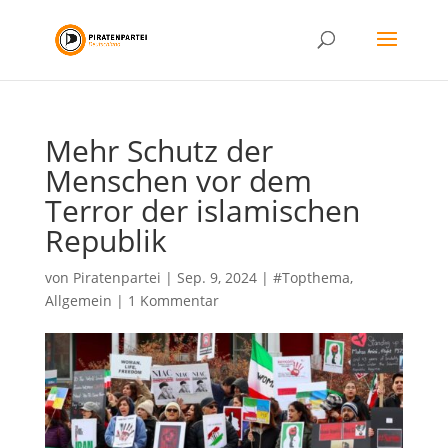
Mehr Schutz der
Menschen vor dem
Terror der islamischen
Republik
von
Piratenpartei
|
Sep. 9, 2024
|
#Topthema
,
Allgemein
|
1 Kommentar