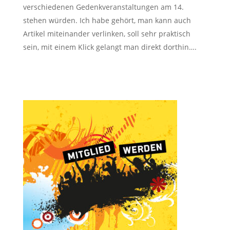
verschiedenen Gedenkveranstaltungen am 14.
stehen würden. Ich habe gehört, man kann auch
Artikel miteinander verlinken, soll sehr praktisch
sein, mit einem Klick gelangt man direkt dorthin….