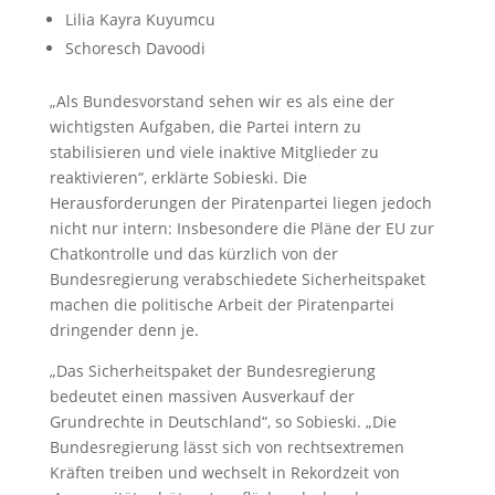
Lilia Kayra Kuyumcu
Schoresch Davoodi
„Als Bundesvorstand sehen wir es als eine der
wichtigsten Aufgaben, die Partei intern zu
stabilisieren und viele inaktive Mitglieder zu
reaktivieren“, erklärte Sobieski. Die
Herausforderungen der Piratenpartei liegen jedoch
nicht nur intern: Insbesondere die Pläne der EU zur
Chatkontrolle und das kürzlich von der
Bundesregierung verabschiedete Sicherheitspaket
machen die politische Arbeit der Piratenpartei
dringender denn je.
„Das Sicherheitspaket der Bundesregierung
bedeutet einen massiven Ausverkauf der
Grundrechte in Deutschland“, so Sobieski. „Die
Bundesregierung lässt sich von rechtsextremen
Kräften treiben und wechselt in Rekordzeit von