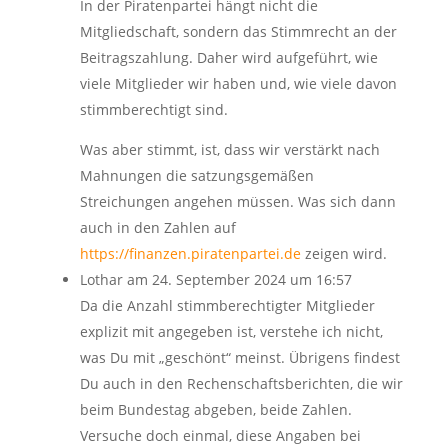
In der Piratenpartei hängt nicht die
Mitgliedschaft, sondern das Stimmrecht an der
Beitragszahlung. Daher wird aufgeführt, wie
viele Mitglieder wir haben und, wie viele davon
stimmberechtigt sind.
Was aber stimmt, ist, dass wir verstärkt nach
Mahnungen die satzungsgemäßen
Streichungen angehen müssen. Was sich dann
auch in den Zahlen auf
https://finanzen.piratenpartei.de
zeigen wird.
Lothar
am 24. September 2024 um 16:57
Da die Anzahl stimmberechtigter Mitglieder
explizit mit angegeben ist, verstehe ich nicht,
was Du mit „geschönt“ meinst. Übrigens findest
Du auch in den Rechenschaftsberichten, die wir
beim Bundestag abgeben, beide Zahlen.
Versuche doch einmal, diese Angaben bei