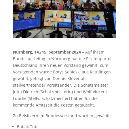
Nürnberg, 14./15. September 2024
– Auf ihrem
Bundesparteitag in Nürnberg hat die Piratenpartei
Deutschland ihren neuen Vorstand gewählt. Zum
Vorsitzenden wurde Borys Sobieski aus Reutlingen
gewählt, gefolgt von Dennis Klüver als
stellvertretender Vorsitzender. Die Schatzmeister
Jutta Dietrich (Schatzmeisterin) und Wolf Vincent
Lübcke (Stellv. Schatzmeister) haben für die
kommende Amtszeit die Posten getauscht.
Zu Beisitzern im Bundesvorstand wurden gewählt:
Babak Tubis