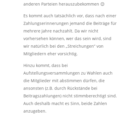
anderen Parteien herauszubekommen 😉
Es kommt auch tatsächlich vor, dass nach einer
Zahlungserinnerungen jemand die Beiträge für
mehrere Jahre nachzahlt. Da wir nicht
vorhersehen können, wer das sein wird, sind
wir natürlich bei den „Streichungen“ von
Mitgliedern eher vorsichtig.
Hinzu kommt, dass bei
Aufstellungsversammlungen zu Wahlen auch
die Mitglieder mit abstimmen dürfen, die
ansonsten (z.B. durch Rückstände bei
Beitragszahlungen) nicht stimmberechtigt sind.
Auch deshalb macht es Sinn, beide Zahlen
anzugeben.