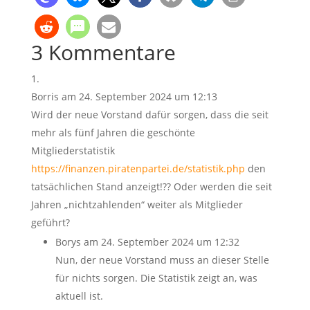
3 Kommentare
Borris
am 24. September 2024 um 12:13
Wird der neue Vorstand dafür sorgen, dass die seit
mehr als fünf Jahren die geschönte
Mitgliederstatistik
https://finanzen.piratenpartei.de/statistik.php
den
tatsächlichen Stand anzeigt!?? Oder werden die seit
Jahren „nichtzahlenden“ weiter als Mitglieder
geführt?
Borys
am 24. September 2024 um 12:32
Nun, der neue Vorstand muss an dieser Stelle
für nichts sorgen. Die Statistik zeigt an, was
aktuell ist.