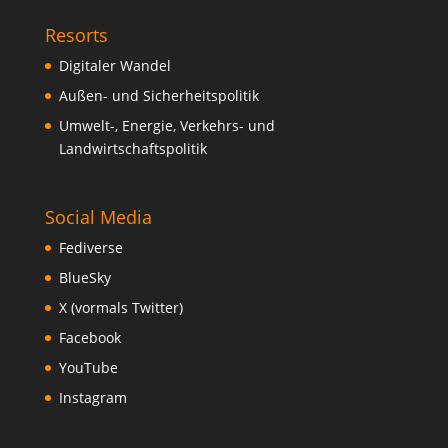
Resorts
Digitaler Wandel
Außen- und Sicherheitspolitik
Umwelt-, Energie, Verkehrs- und
Landwirtschaftspolitik
Social Media
Fediverse
BlueSky
X (vormals Twitter)
Facebook
YouTube
Instagram