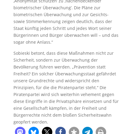
‚Anonymität schützen‘ zu ‚flächendeckender
biometrischer Überwachung‘. Die Pläne zur
biometrischen Überwachung und zur Gesichts-
sowie Stimmerkennung zeigen deutlich, dass der
Staat künftig jeden Schritt und jedes Wort seiner
Bürgerinnen und Bürger überwachen will – und das
sogar ohne Anlass.“
Sobieski betont, dass diese Maßnahmen nicht zur
Sicherheit, sondern zur Überwachung der
Bevölkerung führen werden. „Prävention statt
Freiheit? Ein solcher Überwachungsstaat gefährdet
unsere Grundrechte und widerspricht den
Prinzipien, für die die Piratenpartei steht.“ Die
Piratenpartei wird sich weiterhin vehement gegen
diese Eingriffe in die Privatsphäre einsetzen und für
eine Gesellschaft kämpfen, in der Freiheit und
Bürgerrechte nicht dem bloßen Sicherheitswahn
geopfert werden.