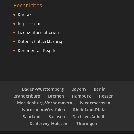
Rechtliches
Kontakt
Impressum
Lizenzinformationen
Datenschutzerklärung
Kommentar-Regeln
Baden-Württemberg
Bayern
Berlin
Brandenburg
Bremen
Hamburg
Hessen
Mecklenburg-Vorpommern
Niedersachsen
Nordrhein-Westfalen
Rheinland-Pfalz
Saarland
Sachsen
Sachsen-Anhalt
Schleswig-Holstein
Thüringen