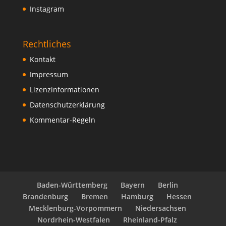
Instagram
Rechtliches
Kontakt
Impressum
Lizenzinformationen
Datenschutzerklärung
Kommentar-Regeln
Baden-Württemberg
Bayern
Berlin
Brandenburg
Bremen
Hamburg
Hessen
Mecklenburg-Vorpommern
Niedersachsen
Nordrhein-Westfalen
Rheinland-Pfalz