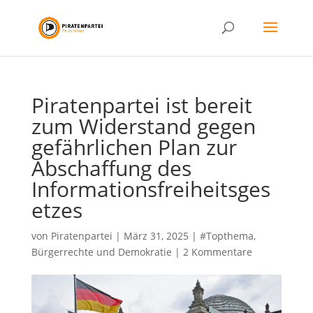
Piratenpartei ist bereit
zum Widerstand gegen
gefährlichen Plan zur
Abschaffung des
Informationsfreiheitsges
etzes
von
Piratenpartei
|
März 31, 2025
|
#Topthema
,
Bürgerrechte und Demokratie
|
2 Kommentare