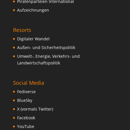
Piratenparteien International
Aufzeichnungen
Resorts
Digitaler Wandel
Außen- und Sicherheitspolitik
Umwelt-, Energie, Verkehrs- und
Landwirtschaftspolitik
Social Media
Fediverse
BlueSky
X (vormals Twitter)
Facebook
YouTube