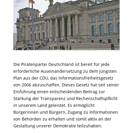
Die Piratenpartei Deutschland ist bereit für jede
erforderliche Auseinandersetzung zu dem jüngsten
Plan aus der CDU, das Informationsfreiheitsgesetz
von 2006 abzuschaffen. Dieses Gesetz hat seit seiner
Einführung einen entscheidenden Beitrag zur
Stärkung der Transparenz und Rechenschaftspflicht
in unserem Land geleistet. Es ermöglicht
Bürgerinnen und Bürgern, Zugang zu Informationen
von Behörden zu erhalten und somit aktiv an der
Gestaltung unserer Demokratie teilzuhaben.