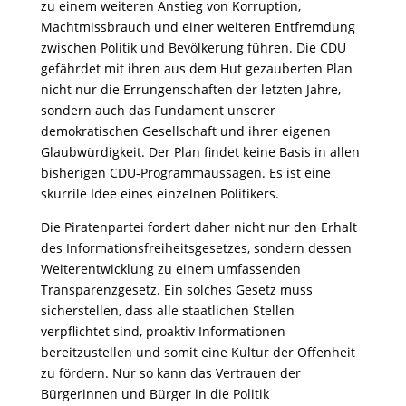
zu einem weiteren Anstieg von Korruption,
Machtmissbrauch und einer weiteren Entfremdung
zwischen Politik und Bevölkerung führen. Die CDU
gefährdet mit ihren aus dem Hut gezauberten Plan
nicht nur die Errungenschaften der letzten Jahre,
sondern auch das Fundament unserer
demokratischen Gesellschaft und ihrer eigenen
Glaubwürdigkeit. Der Plan findet keine Basis in allen
bisherigen CDU-Programmaussagen. Es ist eine
skurrile Idee eines einzelnen Politikers.
Die Piratenpartei fordert daher nicht nur den Erhalt
des Informationsfreiheitsgesetzes, sondern dessen
Weiterentwicklung zu einem umfassenden
Transparenzgesetz. Ein solches Gesetz muss
sicherstellen, dass alle staatlichen Stellen
verpflichtet sind, proaktiv Informationen
bereitzustellen und somit eine Kultur der Offenheit
zu fördern. Nur so kann das Vertrauen der
Bürgerinnen und Bürger in die Politik