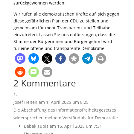
zurückgewonnen werden.
Wir rufen alle demokratischen Kräfte auf, sich gegen
diese gefährlichen Plan der CDU zu stellen und
gemeinsam für mehr Transparenz und Teilhabe
einzutreten. Lassen Sie uns dafür sorgen, dass die
Stimme der Bürgerinnen und Bürger gehört wird –
für eine offene und transparente Demokratie!
2 Kommentare
Josef Helten
am 1. April 2025 um 8:25
Die Abschaffung des Informationsfreiheitsgesetzes
widersprechen meinem Verständnis für Demokratie.
Babak Tubis
am 16. April 2025 um 7:31
Unserem auch.