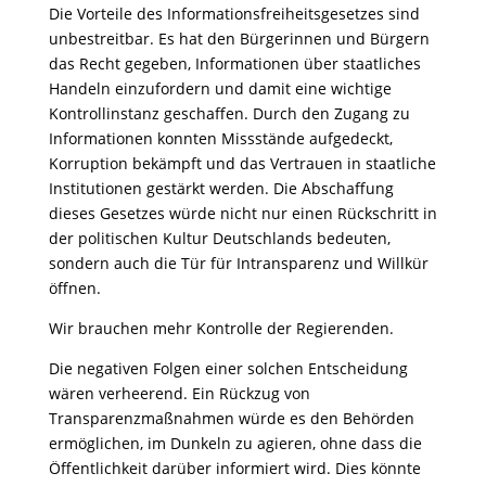
Die Vorteile des Informationsfreiheitsgesetzes sind
unbestreitbar. Es hat den Bürgerinnen und Bürgern
das Recht gegeben, Informationen über staatliches
Handeln einzufordern und damit eine wichtige
Kontrollinstanz geschaffen. Durch den Zugang zu
Informationen konnten Missstände aufgedeckt,
Korruption bekämpft und das Vertrauen in staatliche
Institutionen gestärkt werden. Die Abschaffung
dieses Gesetzes würde nicht nur einen Rückschritt in
der politischen Kultur Deutschlands bedeuten,
sondern auch die Tür für Intransparenz und Willkür
öffnen.
Wir brauchen mehr Kontrolle der Regierenden.
Die negativen Folgen einer solchen Entscheidung
wären verheerend. Ein Rückzug von
Transparenzmaßnahmen würde es den Behörden
ermöglichen, im Dunkeln zu agieren, ohne dass die
Öffentlichkeit darüber informiert wird. Dies könnte