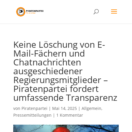
Keine Löschung von E-
Mail-Fächern und
Chatnachrichten
ausgeschiedener
Regierungsmitglieder –
Piratenpartei fordert
umfassende Transparenz
von
Piratenpartei
|
Mai 14, 2025
|
Allgemein
,
Pressemitteilungen
|
1 Kommentar