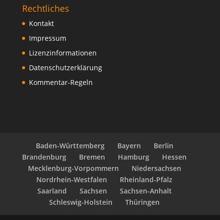
Rechtliches
Kontakt
Impressum
Lizenzinformationen
Datenschutzerklärung
Kommentar-Regeln
Baden-Württemberg
Bayern
Berlin
Brandenburg
Bremen
Hamburg
Hessen
Mecklenburg-Vorpommern
Niedersachsen
Nordrhein-Westfalen
Rheinland-Pfalz
Saarland
Sachsen
Sachsen-Anhalt
Schleswig-Holstein
Thüringen