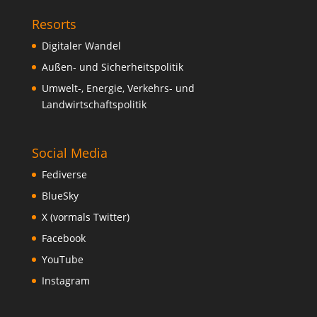
Resorts
Digitaler Wandel
Außen- und Sicherheitspolitik
Umwelt-, Energie, Verkehrs- und
Landwirtschaftspolitik
Social Media
Fediverse
BlueSky
X (vormals Twitter)
Facebook
YouTube
Instagram