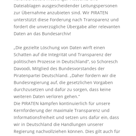
Dateiablagen ausgescheidender Leitungspersonen
zur Übernahme anzubieten sind. Wir PIRATEN
unterstützt diese Forderung nach Transparenz und
fordert die unverzügliche Übergabe aller relevanten
Daten an das Bundesarchiv!
„Die gezielte Löschung von Daten wirft einen
Schatten auf die Integrität und Transparenz der
politischen Prozesse in Deutschland“, so Schoresch
Davoodi, Mitglied des Bundesvorstandes der
Piratenpartei Deutschland. „Daher fordern wir die
Bundesregierung auf, die gesetzlichen Vorgaben
durchzusetzen und dafür zu sorgen, dass keine
weiteren Daten verloren gehen.“
Die PIRATEN kämpfen kontinuierlich für unsere
Kernforderung der maximale Transparenz und
Informationsfreiheit und setzen uns dafür ein, dass
wir in Deutschland die Handlungen unserer
Regierung nachvollziehen können. Dies gilt auch für