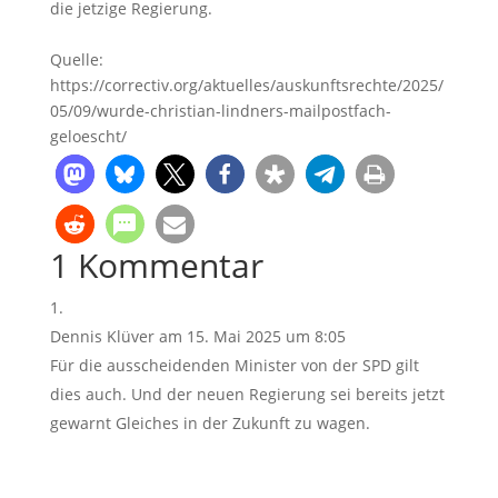
die jetzige Regierung.
Quelle:
https://correctiv.org/aktuelles/auskunftsrechte/2025/
05/09/wurde-christian-lindners-mailpostfach-
geloescht/
1 Kommentar
Dennis Klüver
am 15. Mai 2025 um 8:05
Für die ausscheidenden Minister von der SPD gilt
dies auch. Und der neuen Regierung sei bereits jetzt
gewarnt Gleiches in der Zukunft zu wagen.