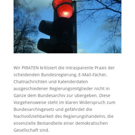
Wir PIRATEN kritisiert die intrasparente Praxis der
scheidenden Bundesregierung, E-Mail-Fächer,
Chatnachrichten und Kalenderdaten
ausgeschiedener Regierungsmitglieder nicht in
Gänze dem Bundesarchiv zur übergeben. Diese
Vorgehensweise steht im klaren Widerspruch zum
Bundesarchivgesetz und gefährdet die
Nachvollziehbarkeit des Regierungshandelns, die
essenzielle Bestandteile einer demokratischen
Gesellschaft sind.