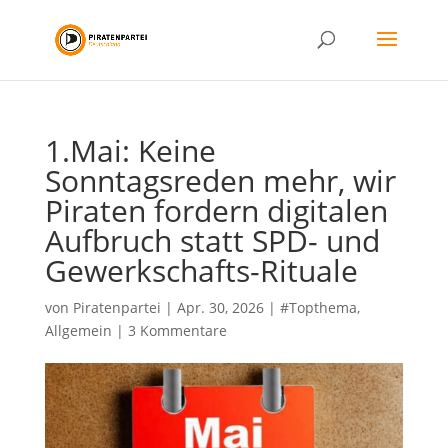
1.Mai: Keine
Sonntagsreden mehr, wir
Piraten fordern digitalen
Aufbruch statt SPD- und
Gewerkschafts-Rituale
von
Piratenpartei
|
Apr. 30, 2026
|
#Topthema
,
Allgemein
|
3 Kommentare