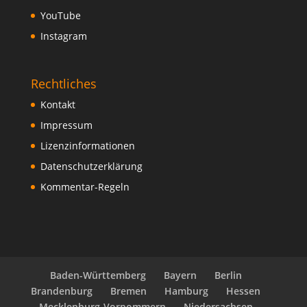
YouTube
Instagram
Rechtliches
Kontakt
Impressum
Lizenzinformationen
Datenschutzerklärung
Kommentar-Regeln
Baden-Württemberg
Bayern
Berlin
Brandenburg
Bremen
Hamburg
Hessen
Mecklenburg-Vorpommern
Niedersachsen