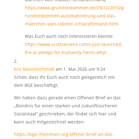
https://www.grundeinkommen.de/29/12/2016/g
rundeinkommen-automatisierung-und-das-
maerchen-vom-roboter-schlaraffenland.html
Was Euch auch noch interessieren könnte:
https://www.scottsantens.com/i-just-launched-
the-ai-pledge-for-humanity-heres-why/
Eric Manneschmidt
am 1. Mai 2026 um 9:24
Schön, dass Ihr Euch auch noch gelegentlich mit
dem BGE beschäftigt.
Wir haben dazu gerade einen Offenen Brief an das
„Bündnis für einen starken und zukunftssicheren
Sozialstaat“ geschrieben, der findet sich hier und
kann auch mitgezeichnet werden:
https://bge-rheinmain.org/offener-brief-an-das-