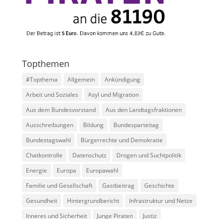
Topthemen
#Topthema
Allgemein
Ankündigung
Arbeit und Soziales
Asyl und Migration
Aus dem Bundesvorstand
Aus den Landtagsfraktionen
Ausschreibungen
Bildung
Bundesparteitag
Bundestagswahl
Bürgerrechte und Demokratie
Chatkontrolle
Datenschutz
Drogen und Suchtpolitik
Energie
Europa
Europawahl
Familie und Gesellschaft
Gastbeitrag
Geschichte
Gesundheit
Hintergrundbericht
Infrastruktur und Netze
Inneres und Sicherheit
Junge Piraten
Justiz