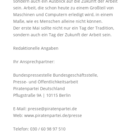
sondern auch ein Ausblick auf die Zukunft der Arbeit
sein. Arbeit, die schon heute zu einem Großteil von
Maschinen und Computern erledigt wird, in einem
Maße, wie es Menschen alleine nicht können.
Der erste Mai sollte nicht nur ein Tag der Tradition,
sondern auch ein Tag der Zukunft der Arbeit sein.
Redaktionelle Angaben
Ihr Ansprechpartner:
Bundespressestelle Bundesgeschäftsstelle,
Presse- und Öffentlichkeitsarbeit
Piratenpartei Deutschland
Pflugstraße 9A | 10115 Berlin
E-Mail: presse@piratenpartei.de
Web: www.piratenpartei.de/presse
Telefon: 030 / 60 98 97 510