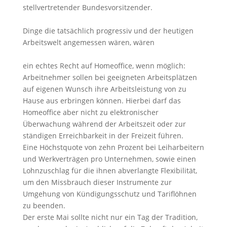
stellvertretender Bundesvorsitzender.
Dinge die tatsächlich progressiv und der heutigen
Arbeitswelt angemessen wären, wären
ein echtes Recht auf Homeoffice, wenn möglich:
Arbeitnehmer sollen bei geeigneten Arbeitsplätzen
auf eigenen Wunsch ihre Arbeitsleistung von zu
Hause aus erbringen können. Hierbei darf das
Homeoffice aber nicht zu elektronischer
Überwachung während der Arbeitszeit oder zur
ständigen Erreichbarkeit in der Freizeit führen.
Eine Höchstquote von zehn Prozent bei Leiharbeitern
und Werkverträgen pro Unternehmen, sowie einen
Lohnzuschlag für die ihnen abverlangte Flexibilität,
um den Missbrauch dieser Instrumente zur
Umgehung von Kündigungsschutz und Tariflöhnen
zu beenden.
Der erste Mai sollte nicht nur ein Tag der Tradition,