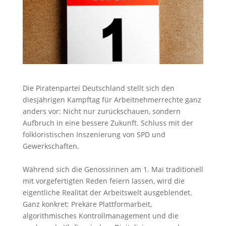
Die Piratenpartei Deutschland stellt sich den
diesjährigen Kampftag für Arbeitnehmerrechte ganz
anders vor: Nicht nur zurückschauen, sondern
Aufbruch in eine bessere Zukunft. Schluss mit der
folkloristischen Inszenierung von SPD und
Gewerkschaften.
Während sich die Genossinnen am 1. Mai traditionell
mit vorgefertigten Reden feiern lassen, wird die
eigentliche Realität der Arbeitswelt ausgeblendet.
Ganz konkret: Prekäre Plattformarbeit,
algorithmisches Kontrollmanagement und die