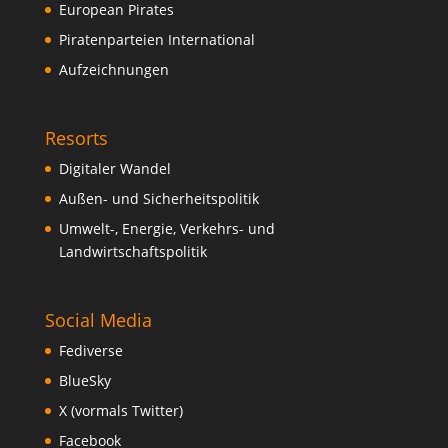
European Pirates
Piratenparteien International
Aufzeichnungen
Resorts
Digitaler Wandel
Außen- und Sicherheitspolitik
Umwelt-, Energie, Verkehrs- und
Landwirtschaftspolitik
Social Media
Fediverse
BlueSky
X (vormals Twitter)
Facebook