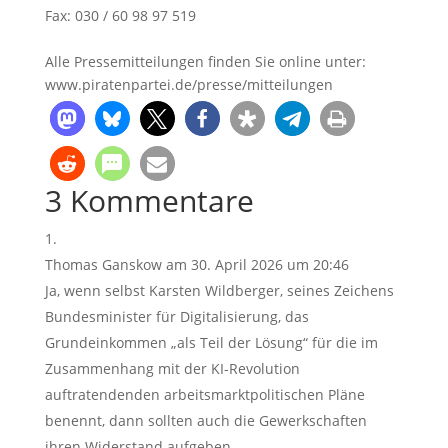
Fax: 030 / 60 98 97 519
Alle Pressemitteilungen finden Sie online unter:
www.piratenpartei.de/presse/mitteilungen
3 Kommentare
Thomas Ganskow
am 30. April 2026 um 20:46
Ja, wenn selbst Karsten Wildberger, seines Zeichens
Bundesminister für Digitalisierung, das
Grundeinkommen „als Teil der Lösung“ für die im
Zusammenhang mit der KI-Revolution
auftratendenden arbeitsmarktpolitischen Pläne
benennt, dann sollten auch die Gewerkschaften
ihren Widerstand aufgeben.