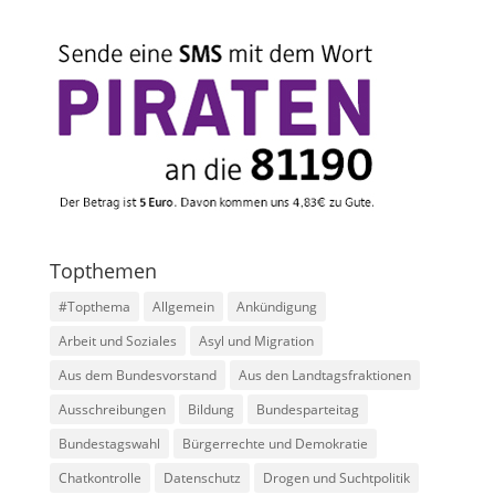
Topthemen
#Topthema
Allgemein
Ankündigung
Arbeit und Soziales
Asyl und Migration
Aus dem Bundesvorstand
Aus den Landtagsfraktionen
Ausschreibungen
Bildung
Bundesparteitag
Bundestagswahl
Bürgerrechte und Demokratie
Chatkontrolle
Datenschutz
Drogen und Suchtpolitik