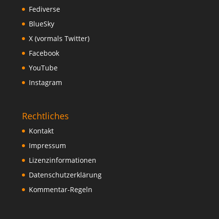
Fediverse
BlueSky
X (vormals Twitter)
Facebook
YouTube
Instagram
Rechtliches
Kontakt
Impressum
Lizenzinformationen
Datenschutzerklärung
Kommentar-Regeln