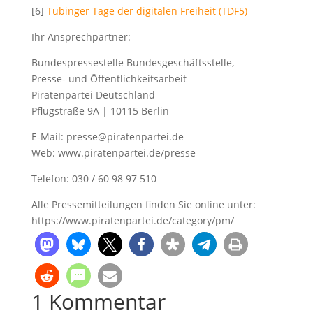
[6]
Tübinger Tage der digitalen Freiheit (TDF5)
Ihr Ansprechpartner:
Bundespressestelle Bundesgeschäftsstelle,
Presse- und Öffentlichkeitsarbeit
Piratenpartei Deutschland
Pflugstraße 9A | 10115 Berlin
E-Mail: presse@piratenpartei.de
Web: www.piratenpartei.de/presse
Telefon: 030 / 60 98 97 510
Alle Pressemitteilungen finden Sie online unter:
https://www.piratenpartei.de/category/pm/
1 Kommentar