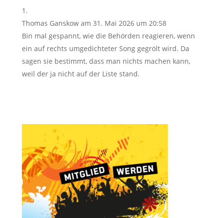
Thomas Ganskow
am 31. Mai 2026 um 20:58
Bin mal gespannt, wie die Behörden reagieren, wenn
ein auf rechts umgedichteter Song gegrölt wird. Da
sagen sie bestimmt, dass man nichts machen kann,
weil der ja nicht auf der Liste stand.