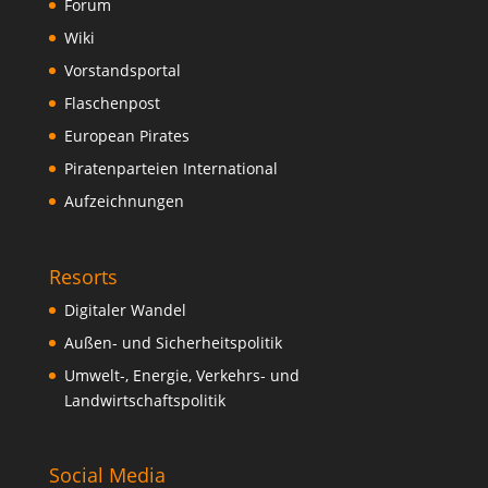
Forum
Wiki
Vorstandsportal
Flaschenpost
European Pirates
Piratenparteien International
Aufzeichnungen
Resorts
Digitaler Wandel
Außen- und Sicherheitspolitik
Umwelt-, Energie, Verkehrs- und
Landwirtschaftspolitik
Social Media