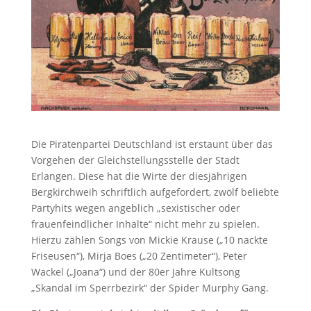
Die Piratenpartei Deutschland ist erstaunt über das
Vorgehen der Gleichstellungsstelle der Stadt
Erlangen. Diese hat die Wirte der diesjährigen
Bergkirchweih schriftlich aufgefordert, zwölf beliebte
Partyhits wegen angeblich „sexistischer oder
frauenfeindlicher Inhalte“ nicht mehr zu spielen.
Hierzu zählen Songs von Mickie Krause („10 nackte
Friseusen“), Mirja Boes („20 Zentimeter“), Peter
Wackel („Joana“) und der 80er Jahre Kultsong
„Skandal im Sperrbezirk“ der Spider Murphy Gang.