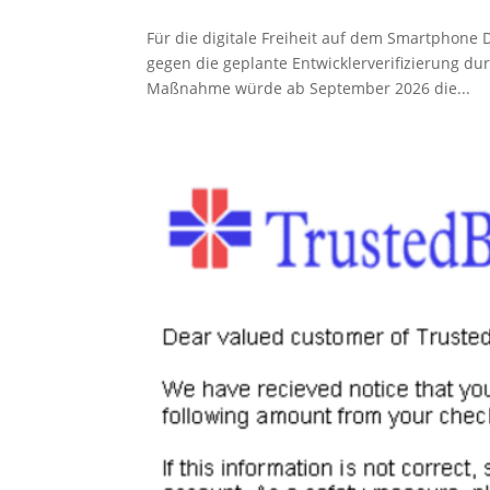
Für die digitale Freiheit auf dem Smartphone D
gegen die geplante Entwicklerverifizierung du
Maßnahme würde ab September 2026 die...