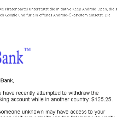
ie Piratenpartei unterstützt die Initiative Keep Android Open, die 
rch Google und für ein offenes Android-Ökosystem einsetzt. Die