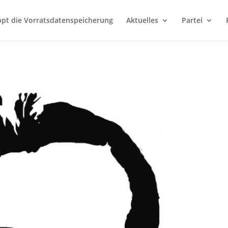
ppt die Vorratsdatenspeicherung
Aktuelles
Partei