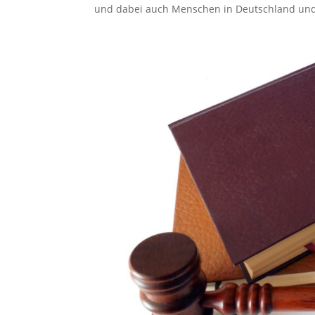
und dabei auch Menschen in Deutschland und