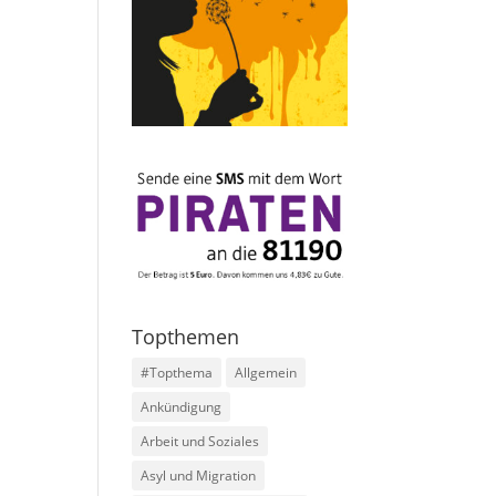
Topthemen
#Topthema
Allgemein
Ankündigung
Arbeit und Soziales
Asyl und Migration