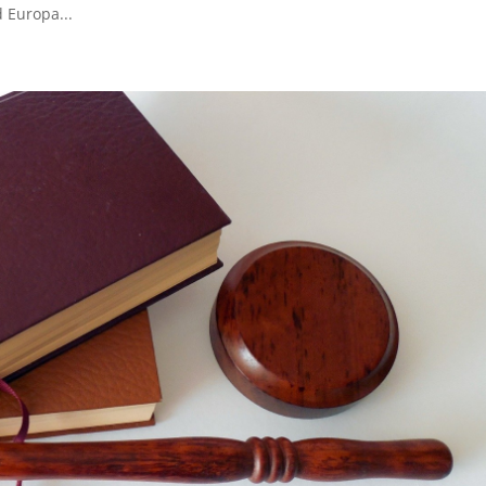
 Europa...