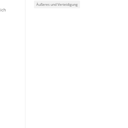
Äußeres und Verteidigung
sich